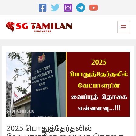
Post
navigation
Main
Men
2025 பொதுத்தேர்தலில்