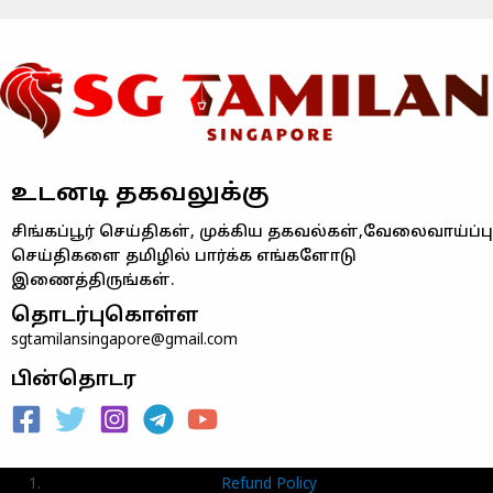
உடனடி தகவலுக்கு
சிங்கப்பூர் செய்திகள், முக்கிய தகவல்கள்,வேலைவாய்ப்பு
செய்திகளை தமிழில் பார்க்க எங்களோடு
இணைத்திருங்கள்.
தொடர்புகொள்ள
sgtamilansingapore@gmail.com
பின்தொடர
Refund Policy