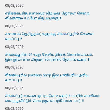
08/08/2026
எதிர்க்கட்சித் தலைவர் லிம் டீன் ஜோகூர் சென்ற
விவகாரம்..!! 2 பேர் மீது வழக்கு..!!
08/08/2026
சமையல் தெரிந்தவர்களுக்கு சிங்கப்பூரில் வேலை
வாய்ப்பு..!!
08/08/2026
சிங்கப்பூரின் 61-வது தேசிய தினக் கொண்டாட்டம்:
இன்று மாலை பிரதமர் லாரன்ஸ் ஹோங் உரை..!!
08/08/2026
சிங்கப்பூரில் Jewellery Shop இல் பணிபுரிய அரிய
வாய்ப்பு..!!
08/08/2026
சிங்கப்பூர் வாகன ஓட்டிகளே உஷார் !! டயரில் சாவியை
வைத்துவிட்டுச் சென்றதால் பறிபோன கார்..!!
08/08/2026