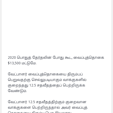
2020 பொதுத் தேர்தலின் போது கூட, வைப்புத்தொகை
$13,500 மட்டுமே.
வேட்பாளர் வைப்புத்தொகையை திரும்பப்
பெறுவதற்கு செல்லுபடியாகும் வாக்குகளில்
குறைந்தது 12.5 சதவீதத்தைப் பெற்றிருக்க
வேண்டும்.
வேட்பாளர் 12.5 சதவீதத்திற்கும் குறைவான
வாக்குகளை பெற்றிருந்தால் அவர் வைப்புத்