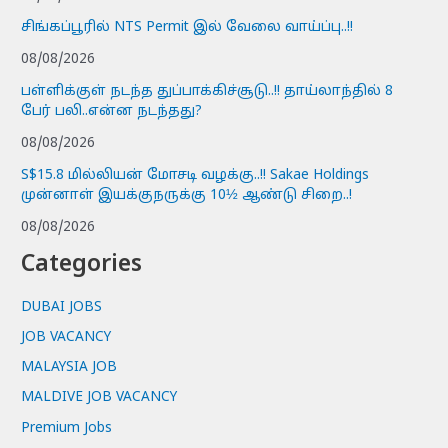
சிங்கப்பூரில் NTS Permit இல் வேலை வாய்ப்பு..!!
08/08/2026
பள்ளிக்குள் நடந்த துப்பாக்கிச்சூடு..!! தாய்லாந்தில் 8
பேர் பலி..என்ன நடந்தது?
08/08/2026
S$15.8 மில்லியன் மோசடி வழக்கு..!! Sakae Holdings
முன்னாள் இயக்குநருக்கு 10½ ஆண்டு சிறை..!
08/08/2026
Categories
DUBAI JOBS
JOB VACANCY
MALAYSIA JOB
MALDIVE JOB VACANCY
Premium Jobs