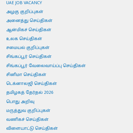
UAE JOB VACANCY
அழகு குறிப்புகள்
அனைத்து செய்திகள்
ஆன்மிகச் செய்திகள்
உலக செய்திகள்
சமையல் குறிப்புகள்
சிங்கப்பூர் செய்திகள்
சிங்கப்பூர் வேலைவாய்ப்பு செய்திகள்
சினிமா செய்திகள்
டெக்னாலஜி செய்திகள்
தமிழகத் தேர்தல் 2026
பொது அறிவு
மருத்துவ குறிப்புகள்
வணிகச் செய்திகள்
விளையாட்டு செய்திகள்