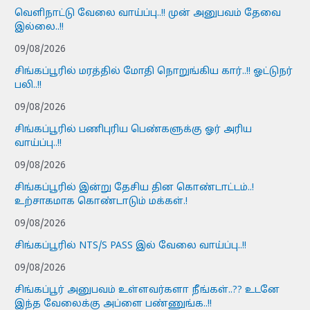
வெளிநாட்டு வேலை வாய்ப்பு..!! முன் அனுபவம் தேவை
இல்லை..!!
09/08/2026
சிங்கப்பூரில் மரத்தில் மோதி நொறுங்கிய கார்..!! ஓட்டுநர்
பலி..!!
09/08/2026
சிங்கப்பூரில் பணிபுரிய பெண்களுக்கு ஓர் அரிய
வாய்ப்பு..!!
09/08/2026
சிங்கப்பூரில் இன்று தேசிய தின கொண்டாட்டம்..!
உற்சாகமாக கொண்டாடும் மக்கள்.!
09/08/2026
சிங்கப்பூரில் NTS/S PASS இல் வேலை வாய்ப்பு..!!
09/08/2026
சிங்கப்பூர் அனுபவம் உள்ளவர்களா நீங்கள்..?? உடனே
இந்த வேலைக்கு அப்ளை பண்ணுங்க..!!