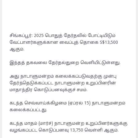
சிங்கப்பூர்: 2025 பொதுத் தேர்தலில் போட்டியிடும்
வேட்பாளர்களுக்கான வைப்புத் தொகை S$13,500
ஆகும்.
இந்தத் தகவலை தேர்தல்துறை வெளியிட்டுள்ளது.
அது நாடாளுமன்றம் கலைக்கப்படுவதற்கு முன்பு
தேர்ந்தெடுக்கப்பட்ட நாடாளுமன்ற உறுப்பினரின்
மாதாந்திர கொடுப்பனவுக்குச் சமம்.
கடந்த செவ்வாய்க்கிழமை (ஏப்ரல் 15) நாடாளுமன்றம்
கலைக்கப்பட்டது.
கடந்த மாதம் (மார்ச்) நாடாளுமன்ற உறுப்பினர்களுக்கு
வழங்கப்பட்ட கொடுப்பனவு 13,750 வெள்ளி ஆகும்.