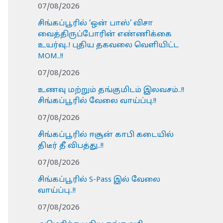
07/08/2026
சிங்கப்பூரில் ‘ஒன் பாஸ்’ விசா
வைத்திருப்போரின் எண்ணிக்கை
உயர்வு..! புதிய தகவலை வெளியிட்ட
MOM..!!
07/08/2026
உணவு மற்றும் தங்குமிடம் இலவசம்..!!
சிங்கப்பூரில் வேலை வாய்ப்பு.!!
07/08/2026
சிங்கப்பூரில் ஈசூன் காபி கடையில்
திடீர் தீ விபத்து..!!
07/08/2026
சிங்கப்பூரில் S-Pass இல் வேலை
வாய்ப்பு..!!
07/08/2026