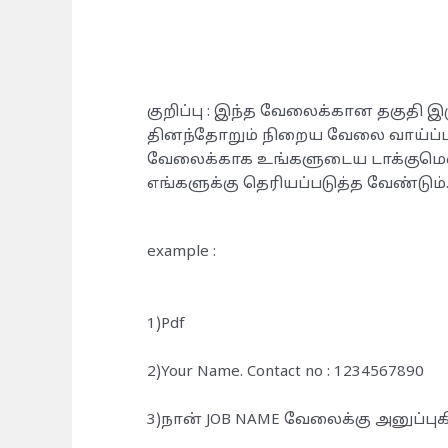
குறிப்பு : இந்த வேலைக்கான தகுதி இர
தினந்தோறும் நிறைய வேலை வாய்ப்பு
வேலைக்காக உங்களுடைய டாக்குமெண்
எங்களுக்கு தெரியப்படுத்த வேண்டும்
example :
1)Pdf
2)Your Name. Contact no : 1234567890
3)நான் JOB NAME வேலைக்கு அனுப்புக