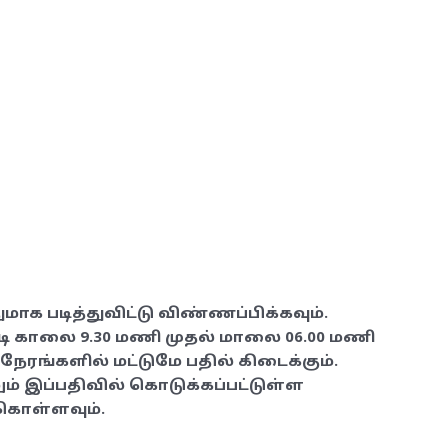
மாக படித்துவிட்டு விண்ணப்பிக்கவும்.
ி காலை 9.30 மணி முதல் மாலை 06.00 மணி
நேரங்களில் மட்டுமே பதில் கிடைக்கும்.
் இப்பதிவில் கொடுக்கப்பட்டுள்ள
ு கொள்ளவும்.