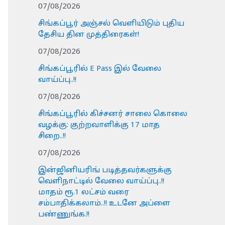
07/08/2026
சிங்கப்பூர் அஞ்சல் வெளியிடும் புதிய
தேசிய தின முத்திரைகள்!
07/08/2026
சிங்கப்பூரில் E Pass இல் வேலை
வாய்ப்பு..!!
07/08/2026
சிங்கப்பூரில் கிச்சனர் சாலை கொலை
வழக்கு: குற்றவாளிக்கு 17 மாத
சிறை..!!
07/08/2026
இன்ஜினியரிங் படித்தவர்களுக்கு
வெளிநாட்டில் வேலை வாய்ப்பு..!!
மாதம் ரூ.1 லட்சம் வரை
சம்பாதிக்கலாம்..!! உடனே அப்ளை
பண்ணுங்க.!!