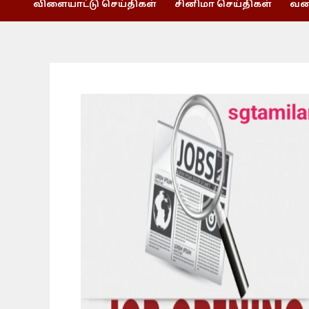
விளையாட்டு செய்திகள்
சினிமா செய்திகள்
வணி