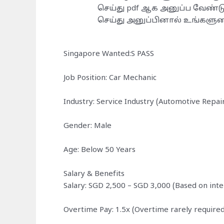
செய்து pdf ஆக அனுப்ப வேண்ட
செய்து அனுப்பினால் உங்களுடை
Singapore Wanted:S PASS
Job Position: Car Mechanic
Industry: Service Industry (Automotive Repai
Gender: Male
Age: Below 50 Years
Salary & Benefits
Salary: SGD 2,500 – SGD 3,000 (Based on int
Overtime Pay: 1.5x (Overtime rarely required