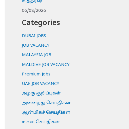
உத்தரவு!
06/08/2026
Categories
DUBAI JOBS
JOB VACANCY
MALAYSIA JOB
MALDIVE JOB VACANCY
Premium Jobs
UAE JOB VACANCY
அழகு குறிப்புகள்
அனைத்து செய்திகள்
ஆன்மிகச் செய்திகள்
உலக செய்திகள்