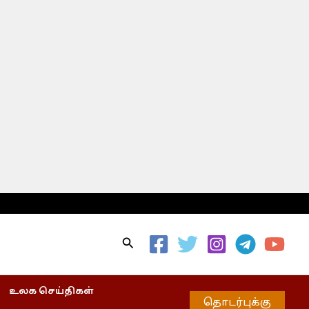
Search
உலக செய்திகள்
தொடர்புக்கு