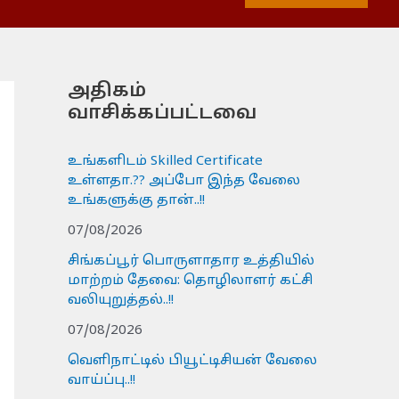
அதிகம்
வாசிக்கப்பட்டவை
உங்களிடம் Skilled Certificate
உள்ளதா.?? அப்போ இந்த வேலை
உங்களுக்கு தான்..!!
07/08/2026
சிங்கப்பூர் பொருளாதார உத்தியில்
மாற்றம் தேவை: தொழிலாளர் கட்சி
வலியுறுத்தல்..!!
07/08/2026
வெளிநாட்டில் பியூட்டிசியன் வேலை
வாய்ப்பு..!!