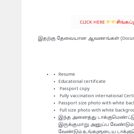
CLICK HERE
சிங்கப்
இதற்கு தேவையான ஆவணங்கள் (Docum
Resume
Educational certificate
Passport copy
Fully vaccination international Certi
Passport size photo with white ba
Full size photo with white backgro
இந்த அனைத்து டாக்குமெண்ட்ட
இருக்குமாறு அனுப்ப வேண்டும
வேண்டும்.உங்களுடைய டாக்கு