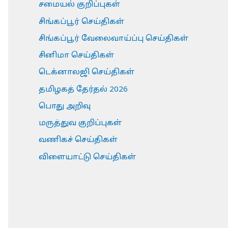
சமையல் குறிப்புகள்
சிங்கப்பூர் செய்திகள்
சிங்கப்பூர் வேலைவாய்ப்பு செய்திகள்
சினிமா செய்திகள்
டெக்னாலஜி செய்திகள்
தமிழகத் தேர்தல் 2026
பொது அறிவு
மருத்துவ குறிப்புகள்
வணிகச் செய்திகள்
விளையாட்டு செய்திகள்