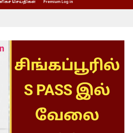
கச் செய்திகள்
Premium Log in