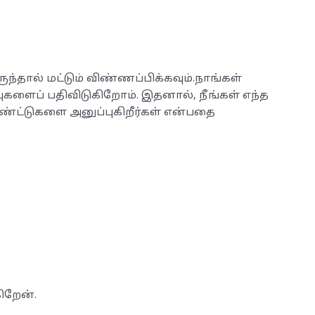
ுந்தால் மட்டும் விண்ணப்பிக்கவும்.நாங்கள்
களைப் பதிவிடுகிறோம். இதனால், நீங்கள் எந்த
ட்டுகளை அனுப்புகிறீர்கள் என்பதை
.
ிறேன்.