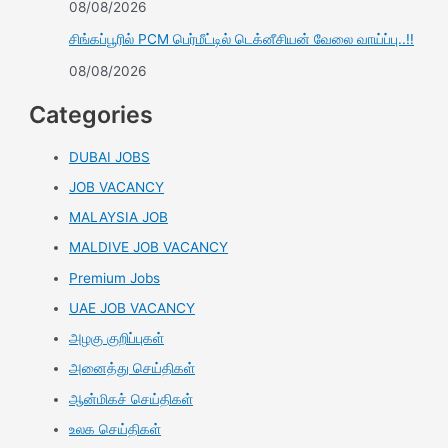
08/08/2026
சிங்கப்பூரில் PCM பெர்மீட்டில் டெக்னீசியன் வேலை வாய்ப்பு..!!
08/08/2026
Categories
DUBAI JOBS
JOB VACANCY
MALAYSIA JOB
MALDIVE JOB VACANCY
Premium Jobs
UAE JOB VACANCY
அழகு குறிப்புகள்
அனைத்து செய்திகள்
ஆன்மிகச் செய்திகள்
உலக செய்திகள்