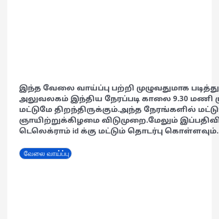
இந்த வேலை வாய்ப்பு பற்றி முழுவதுமாக படித்து
அலுவலகம் இந்திய நேரப்படி காலை 9.30 மணி 
மட்டுமே திறந்திருக்கும்.அந்த நேரங்களில் மட்டு
ஞாயிற்றுக்கிழமை விடுமுறை.மேலும் இப்பதிவி
டெலெக்ராம் id க்கு மட்டும் தொடர்பு கொள்ளவும்.
வேலை வாய்ப்பு