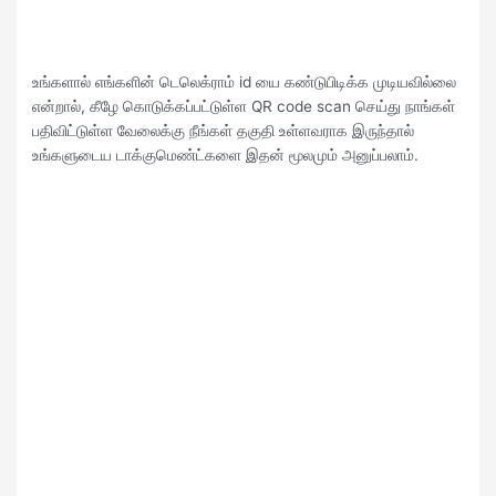
உங்களால் எங்களின் டெலெக்ராம் id யை கண்டுபிடிக்க முடியவில்லை
என்றால், கீழே கொடுக்கப்பட்டுள்ள QR code scan செய்து நாங்கள்
பதிவிட்டுள்ள வேலைக்கு நீங்கள் தகுதி உள்ளவராக இருந்தால்
உங்களுடைய டாக்குமெண்ட்களை இதன் மூலமும் அனுப்பலாம்.