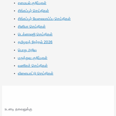
சமையல் குறிப்புகள்
சிங்கப்பூர் செய்திகள்
சிங்கப்பூர் வேலைவாய்ப்பு செய்திகள்
சினிமா செய்திகள்
டெக்னாலஜி செய்திகள்
தமிழகத் தேர்தல் 2026
பொது அறிவு
மருத்துவ குறிப்புகள்
வணிகச் செய்திகள்
விளையாட்டு செய்திகள்
உடனடி தகவலுக்கு