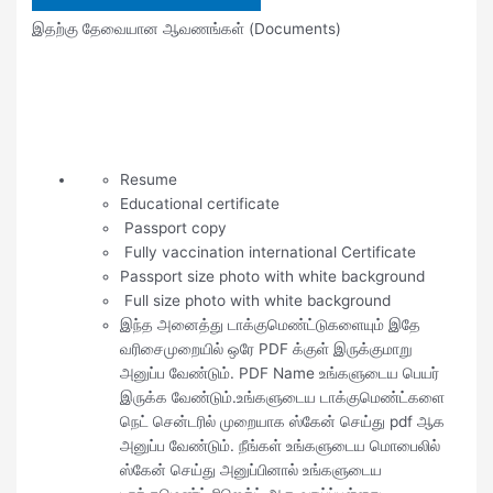
இதற்கு தேவையான ஆவணங்கள் (Documents)
Resume
Educational certificate
Passport copy
Fully vaccination international Certificate
Passport size photo with white background
Full size photo with white background
இந்த அனைத்து டாக்குமெண்ட்டுகளையும் இதே
வரிசைமுறையில் ஒரே PDF க்குள் இருக்குமாறு
அனுப்ப வேண்டும். PDF Name உங்களுடைய பெயர்
இருக்க வேண்டும்.உங்களுடைய டாக்குமெண்ட்களை
நெட் சென்டரில் முறையாக ஸ்கேன் செய்து pdf ஆக
அனுப்ப வேண்டும். நீங்கள் உங்களுடைய மொபைலில்
ஸ்கேன் செய்து அனுப்பினால் உங்களுடைய