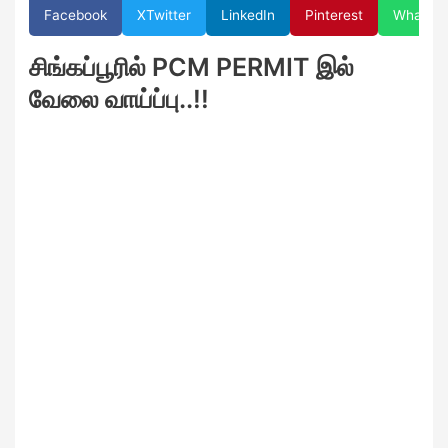
Facebook
X
Twitter
LinkedIn
Pinterest
WhatsA
சிங்கப்பூரில் PCM PERMIT இல்
வேலை வாய்ப்பு..!!