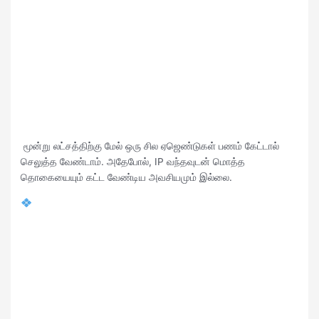
மூன்று லட்சத்திற்கு மேல் ஒரு சில ஏஜெண்டுகள் பணம் கேட்டால்
செலுத்த வேண்டாம். அதேபோல், IP வந்தவுடன் மொத்த
தொகையையும் கட்ட வேண்டிய அவசியமும் இல்லை.