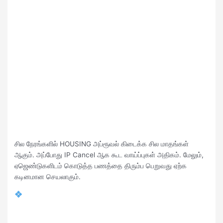
சில நேரங்களில் HOUSING அப்ரூவல் கிடைக்க சில மாதங்கள்
ஆகும். அப்போது IP Cancel ஆக கூட வாய்ப்புகள் அதிகம். மேலும்,
ஏஜெண்டுகளிடம் கொடுத்த பணத்தை திரும்ப பெறுவது ஏற்க
கடினமான செயலாகும்.