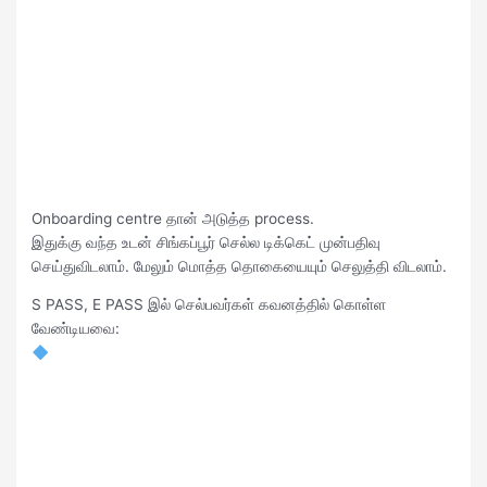
Onboarding centre தான் அடுத்த process.
இதுக்கு வந்த உடன் சிங்கப்பூர் செல்ல டிக்கெட் முன்பதிவு
செய்துவிடலாம். மேலும் மொத்த தொகையையும் செலுத்தி விடலாம்.
S PASS, E PASS இல் செல்பவர்கள் கவனத்தில் கொள்ள
வேண்டியவை: