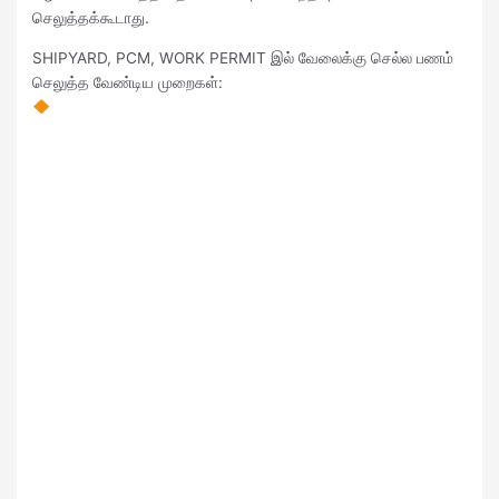
செலுத்தக்கூடாது.
SHIPYARD, PCM, WORK PERMIT இல் வேலைக்கு செல்ல பணம்
செலுத்த வேண்டிய முறைகள்: