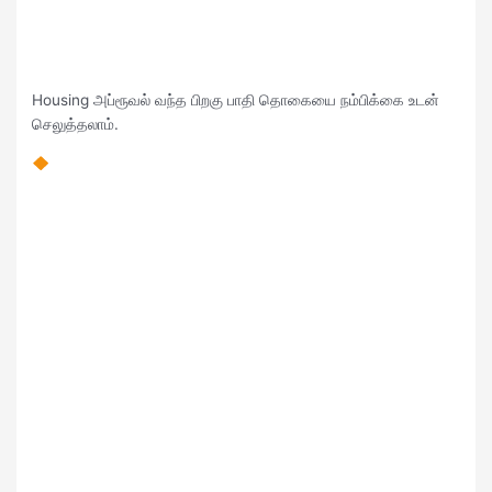
Housing அப்ரூவல் வந்த பிறகு பாதி தொகையை நம்பிக்கை உடன்
செலுத்தலாம்.