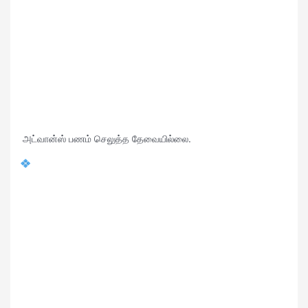
அட்வான்ஸ் பணம் செலுத்த தேவையில்லை.