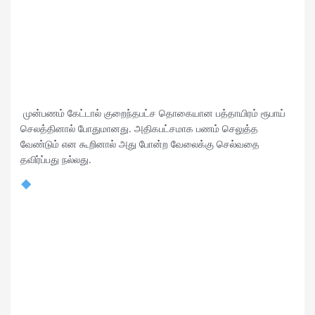
முன்பணம் கேட்டால் குறைந்தபட்ச தொகையான பத்தாயிரம் ரூபாய்
செலத்தினால் போதுமானது. அதிகபட்சமாக பணம் செலுத்த
வேண்டும் என கூறினால் அது போன்ற வேலைக்கு செல்வதை
தவிர்ப்பது நல்லது.