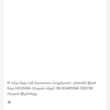
IP வந்த பிறகு பாதி தொகையை செலுத்தலாம். ஏனெனில் இதன்
பிறகு HOUSING அப்ரூவல் மற்றும் ON BOARDING CENTRE
அப்ரூவல் இருக்கிறது.