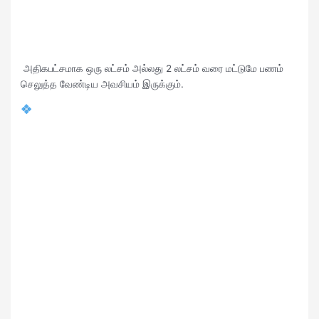
அதிகபட்சமாக ஒரு லட்சம் அல்லது 2 லட்சம் வரை மட்டுமே பணம்
செலுத்த வேண்டிய அவசியம் இருக்கும்.