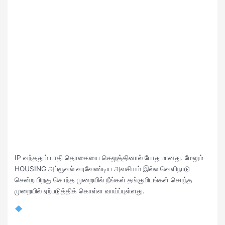
IP வந்ததும் பாதி தொகையை செலுத்தினால் போதுமானது. மேலும்
HOUSING அப்ரூவல் வரவேண்டிய அவசியம் இல்ல வெளிநாடு
சென்ற பிறகு சொந்த முறையில் நீங்கள் தங்குமிடங்கள் சொந்த
முறையில் ஏற்படுத்திக் கொள்ள வாய்ப்புள்ளது.