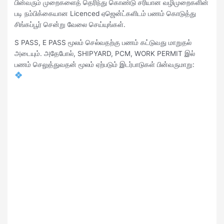
பின்வரும் முறைகளைத் தெரிந்து கொண்டு சரியான வழிமுறைகளின்
படி நம்பிக்கையான Licenced ஏஜென்ட்களிடம் பணம் கொடுத்து
சிங்கப்பூர் சென்று வேலை செய்யுங்கள்.
S PASS, E PASS மூலம் செல்வதற்கு பணம் கட்டுவது மாறுதல்
அடையும். அதேபோல், SHIPYARD, PCM, WORK PERMIT இல்
பணம் செலுத்துவதன் மூலம் ஏற்படும் இடர்பாடுகள் பின்வருமாறு: