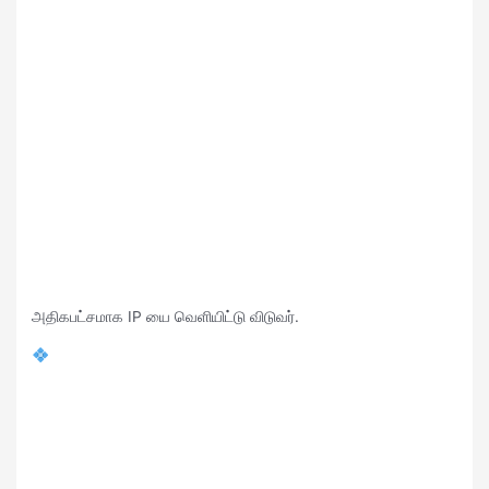
அதிகபட்சமாக IP யை வெளியிட்டு விடுவர்.