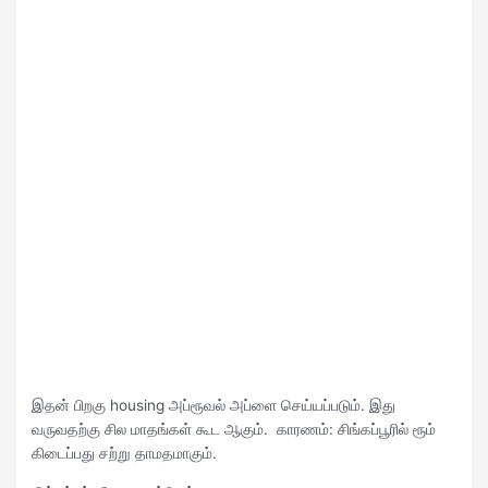
இதன் பிறகு housing அப்ரூவல் அப்ளை செய்யப்படும். இது
வருவதற்கு சில மாதங்கள் கூட ஆகும். காரணம்: சிங்கப்பூரில் ரூம்
கிடைப்பது சற்று தாமதமாகும்.