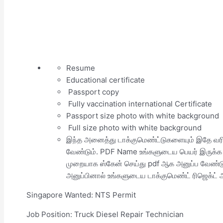
Resume
Educational certificate
Passport copy
Fully vaccination international Certificate
Passport size photo with white background
Full size photo with white background
இந்த அனைத்து டாக்குமெண்ட்டுகளையும் இதே வரி
வேண்டும். PDF Name உங்களுடைய பெயர் இருக்க 
முறையாக ஸ்கேன் செய்து pdf ஆக அனுப்ப வேண்டு
அனுப்பினால் உங்களுடைய டாக்குமெண்ட் ரிஜெக்ட் ஆ
Singapore Wanted: NTS Permit
Job Position: Truck Diesel Repair Technician