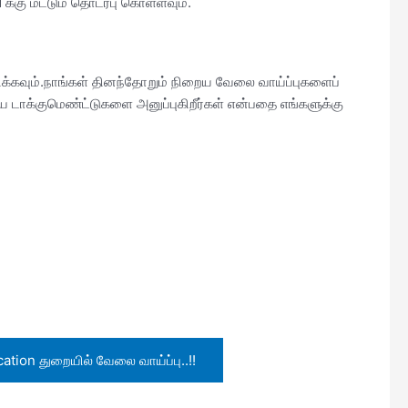
 க்கு மட்டும் தொடர்பு கொள்ளவும்.
பிக்கவும்.நாங்கள் தினந்தோறும் நிறைய வேலை வாய்ப்புகளைப்
 டாக்குமெண்ட்டுகளை அனுப்புகிறீர்கள் என்பதை எங்களுக்கு
tion துறையில் வேலை வாய்ப்பு..!!