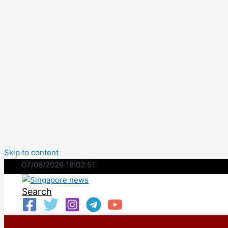
Skip to content
07/08/2026 18:02:52
Search