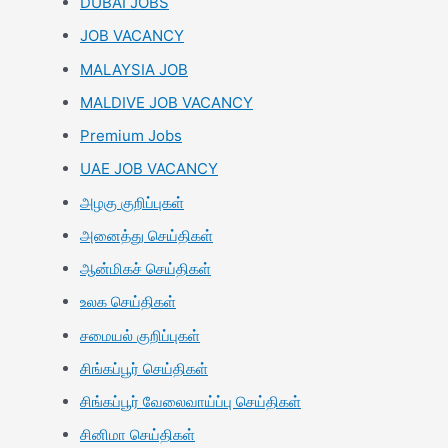
DUBAI JOBS
JOB VACANCY
MALAYSIA JOB
MALDIVE JOB VACANCY
Premium Jobs
UAE JOB VACANCY
அழகு குறிப்புகள்
அனைத்து செய்திகள்
ஆன்மிகச் செய்திகள்
உலக செய்திகள்
சமையல் குறிப்புகள்
சிங்கப்பூர் செய்திகள்
சிங்கப்பூர் வேலைவாய்ப்பு செய்திகள்
சினிமா செய்திகள்