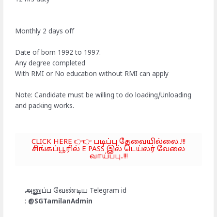
Monthly 2 days off
Date of born 1992 to 1997.
Any degree completed
With RMI or No education without RMI can apply
Note: Candidate must be willing to do loading/Unloading
and packing works.
CLICK HERE 👉👉 படிப்பு தேவையில்லை..!!!
சிங்கப்பூரில் E PASS இல் டெய்லர் வேலை
வாய்ப்பு..!!!
அனுப்ப வேண்டிய Telegram id
:
@SGTamilanAdmin