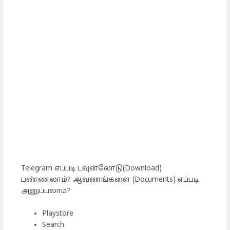
Telegram எப்படி டவுன்லோடு(Download)
பண்ணலாம்? ஆவணங்களை (Documents) எப்படி
அனுப்பலாம்?
Playstore
Search