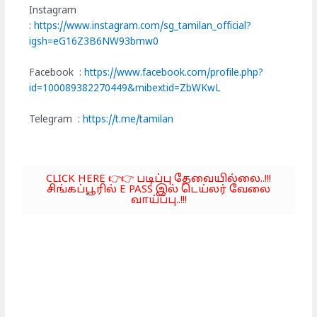
Instagram
:
https://www.instagram.com/sg_tamilan_official?
igsh=eG16Z3B6NW93bmw0
Facebook :
https://www.facebook.com/profile.php?
id=100089382270449&mibextid=ZbWKwL
Telegram :
https://t.me/tamilan
CLICK HERE 👉👉 படிப்பு தேவையில்லை..!!!
சிங்கப்பூரில் E PASS இல் டெய்லர் வேலை
வாய்ப்பு..!!!