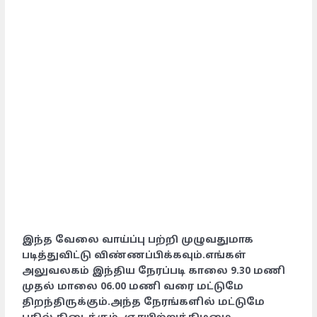
இந்த வேலை வாய்ப்பு பற்றி முழுவதுமாக
படித்துவிட்டு விண்ணப்பிக்கவும்.எங்கள்
அலுவலகம் இந்திய நேரப்படி காலை 9.30 மணி
முதல் மாலை 06.00 மணி வரை மட்டுமே
திறந்திருக்கும்.அந்த நேரங்களில் மட்டுமே