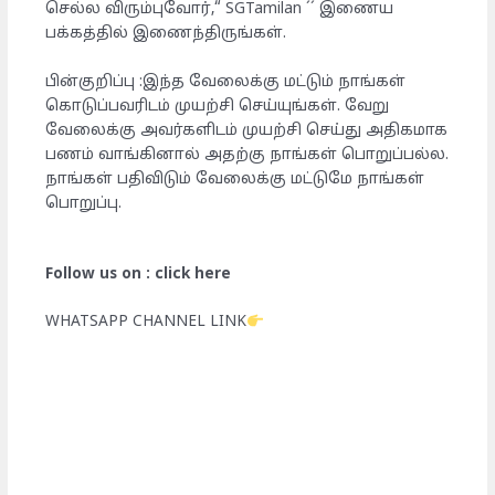
செல்ல விரும்புவோர்,“ SGTamilan ´´ இணைய
பக்கத்தில் இணைந்திருங்கள்.
பின்குறிப்பு :இந்த வேலைக்கு மட்டும் நாங்கள்
கொடுப்பவரிடம் முயற்சி செய்யுங்கள். வேறு
வேலைக்கு அவர்களிடம் முயற்சி செய்து அதிகமாக
பணம் வாங்கினால் அதற்கு நாங்கள் பொறுப்பல்ல.
நாங்கள் பதிவிடும் வேலைக்கு மட்டுமே நாங்கள்
பொறுப்பு.
Follow us on : click here
WHATSAPP CHANNEL LINK