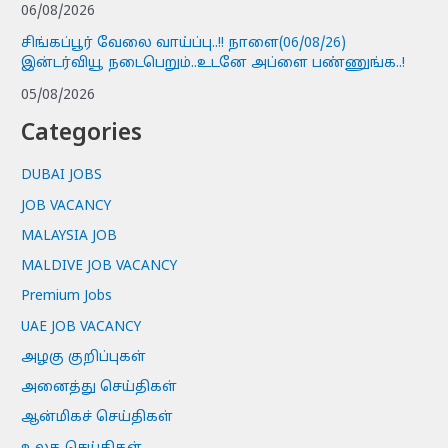
06/08/2026
சிங்கப்பூர் வேலை வாய்ப்பு..!! நாளை(06/08/26)
இன்டர்வியூ நடைபெறும்..உடனே அப்ளை பண்ணுங்க..!
05/08/2026
Categories
DUBAI JOBS
JOB VACANCY
MALAYSIA JOB
MALDIVE JOB VACANCY
Premium Jobs
UAE JOB VACANCY
அழகு குறிப்புகள்
அனைத்து செய்திகள்
ஆன்மிகச் செய்திகள்