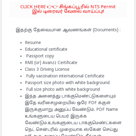
CLICK HERE 👉👉 சிங்கப்பூரில் NTS Permit
இல் டிரைவர் வேலை வாய்ப்பு!!
இதற்கு தேவையான ஆவணங்கள் (Documents) :
Resume
Educational certificate
Passport copy
RMI (or) Avanzz Certificate
Class 3 Driving License
Fully vaccination international Certificate
Passport size photo with white background
Full size photo with white background
இந்த அனைத்து டாக்குமெண்ட்டுகளையும்
இதே வரிசைமுறையில் ஒரே PDF க்குள்
இருக்குமாறு அனுப்ப வேண்டும். PDF Name
உங்களுடைய பெயர் இருக்க
வேண்டும்.உங்களுடைய டாக்குமெண்ட்களை
நெட் சென்டரில் முறையாக ஸ்கேன் செய்து