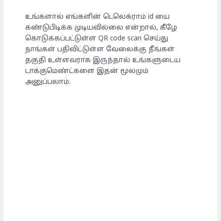
உங்களால் எங்களின் டெலெக்ராம் id யை
கண்டுபிடிக்க முடியவில்லை என்றால், கீழே
கொடுக்கப்பட்டுள்ள QR code scan செய்து
நாங்கள் பதிவிட்டுள்ள வேலைக்கு நீங்கள்
தகுதி உள்ளவராக இருந்தால் உங்களுடைய
டாக்குமெண்ட்களை இதன் மூலமும்
அனுப்பலாம்.