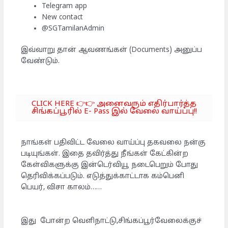
Telegram app
New contact
@SGTamilanAdmin
இவ்வாறு தான் ஆவணங்கள் (Documents) அனுப்ப
வேண்டும்.
CLICK HERE 👉👉 அனைவரும் எதிர்பார்த்த
சிங்கப்பூரில் E- Pass இல் வேலை வாய்ப்பு!!
நாங்கள் பதிவிட்ட வேலை வாய்ப்பு தகவலை நன்கு
படியுங்கள். இதை தவிர்த்து நீங்கள் கேட்கின்ற
கேள்விகளுக்கு இன்டெர்வியூ நடைபெறும் போது
தெரிவிக்கப்படும். எடுத்துக்காட்டாக கம்பெனி
பெயர், விசா காலம்……
இது போன்ற வெளிநாட்டு,சிங்கப்பூர்வேலைக்குச்