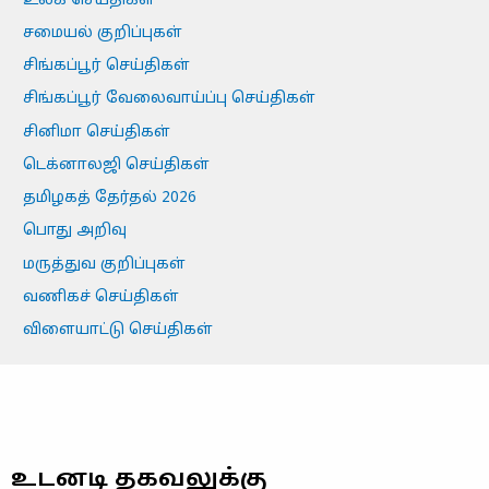
உலக செய்திகள்
சமையல் குறிப்புகள்
சிங்கப்பூர் செய்திகள்
சிங்கப்பூர் வேலைவாய்ப்பு செய்திகள்
சினிமா செய்திகள்
டெக்னாலஜி செய்திகள்
தமிழகத் தேர்தல் 2026
பொது அறிவு
மருத்துவ குறிப்புகள்
வணிகச் செய்திகள்
விளையாட்டு செய்திகள்
உடனடி தகவலுக்கு