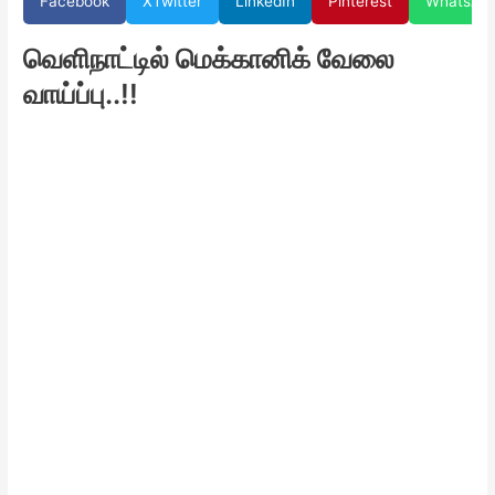
Facebook
X
Twitter
LinkedIn
Pinterest
WhatsAp
வெளிநாட்டில் மெக்கானிக் வேலை
வாய்ப்பு..!!