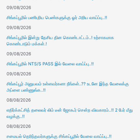
09/08/2026
சிங்கப்பூரில் பணிபுரிய பெண்களுக்கு ஓர் அரிய வாய்ப்பு..!!
09/08/2026
சிங்கப்பூரில் இன்று தேசிய தின கொண்டாட்டம்..! உற்சாகமாக
கொண்டாடும் மக்கள்.!
09/08/2026
சிங்கப்பூரில் NTS/S PASS இல் வேலை வாய்ப்பு..!!
09/08/2026
சிங்கப்பூர் அனுபவம் உள்ளவர்களா நீங்கள்..?? உடனே இந்த வேலைக்கு
அப்ளை பண்ணுங்க..!!
08/08/2026
எதிர்க்கட்சித் தலைவர் லிம் டீன் ஜோகூர் சென்ற விவகாரம்..!! 2 பேர் மீது
வழக்கு..!!
08/08/2026
சமையல் தெரிந்தவர்களுக்கு சிங்கப்பூரில் வேலை வாய்ப்பு..!!