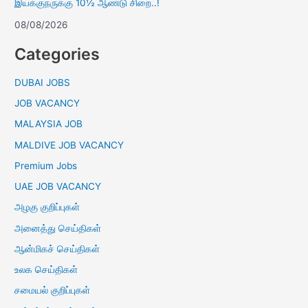
இயக்குநருக்கு 10½ ஆண்டு சிறை..!
08/08/2026
Categories
DUBAI JOBS
JOB VACANCY
MALAYSIA JOB
MALDIVE JOB VACANCY
Premium Jobs
UAE JOB VACANCY
அழகு குறிப்புகள்
அனைத்து செய்திகள்
ஆன்மிகச் செய்திகள்
உலக செய்திகள்
சமையல் குறிப்புகள்