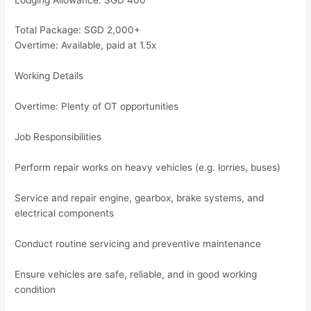
Total Package: SGD 2,000+
Overtime: Available, paid at 1.5x
Working Details
Overtime: Plenty of OT opportunities
Job Responsibilities
Perform repair works on heavy vehicles (e.g. lorries, buses)
Service and repair engine, gearbox, brake systems, and
electrical components
Conduct routine servicing and preventive maintenance
Ensure vehicles are safe, reliable, and in good working
condition