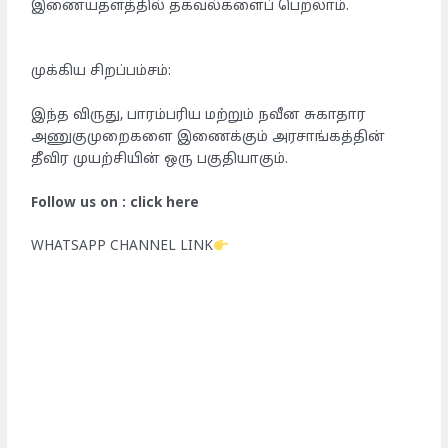
இணையதளத்தில் தகவல்களைப் பெறலாம்.
முக்கிய சிறப்பம்சம்:
இந்த விருது, பாரம்பரிய மற்றும் நவீன சுகாதார
அணுகுமுறைகளை இணைக்கும் அரசாங்கத்தின்
தீவிர முயற்சியின் ஒரு பகுதியாகும்.
Follow us on : click here
WHATSAPP CHANNEL LINK