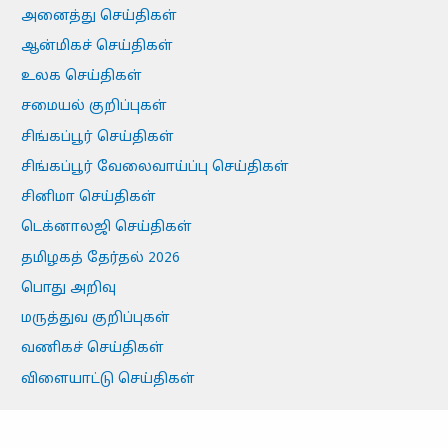
அனைத்து செய்திகள்
ஆன்மிகச் செய்திகள்
உலக செய்திகள்
சமையல் குறிப்புகள்
சிங்கப்பூர் செய்திகள்
சிங்கப்பூர் வேலைவாய்ப்பு செய்திகள்
சினிமா செய்திகள்
டெக்னாலஜி செய்திகள்
தமிழகத் தேர்தல் 2026
பொது அறிவு
மருத்துவ குறிப்புகள்
வணிகச் செய்திகள்
விளையாட்டு செய்திகள்