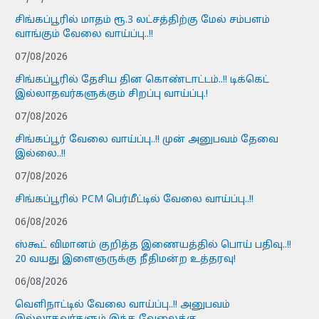
சிங்கப்பூரில் மாதம் ரூ.3 லட்சத்திற்கு மேல் சம்பளம்
வாங்கும் வேலை வாய்ப்பு..!!
07/08/2026
சிங்கப்பூரில் தேசிய தின கொண்டாட்டம்..!! டிக்கெட்
இல்லாதவர்களுக்கும் சிறப்பு வாய்ப்பு.!
07/08/2026
சிங்கப்பூர் வேலை வாய்ப்பு..!! முன் அனுபவம் தேவை
இல்லை..!!
07/08/2026
சிங்கப்பூரில் PCM பெர்மீட்டில் வேலை வாய்ப்பு..!!
06/08/2026
ஸ்கூட் விமானம் குறித்த இணையத்தில் பொய் பதிவு..!!
20 வயது இளைஞருக்கு நீதிமன்ற உத்தரவு!
06/08/2026
வெளிநாட்டில் வேலை வாய்ப்பு..!! அனுபவம்