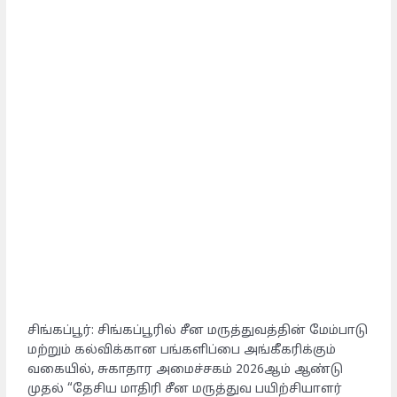
சிங்கப்பூர்: சிங்கப்பூரில் சீன மருத்துவத்தின் மேம்பாடு
மற்றும் கல்விக்கான பங்களிப்பை அங்கீகரிக்கும்
வகையில், சுகாதார அமைச்சகம் 2026ஆம் ஆண்டு
முதல் “தேசிய மாதிரி சீன மருத்துவ பயிற்சியாளர்