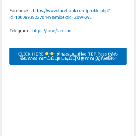
Facebook :
https://www.facebook.com/profile.php?
id=100089382270449&mibextid=ZbWKwL
Telegram :
https://t.me/tamilan
CLICK HERE
சிங்கப்பூரில் TEP Pass இல்
வேலை வாய்ப்பு!! படிப்பு தேவை இல்லை!!