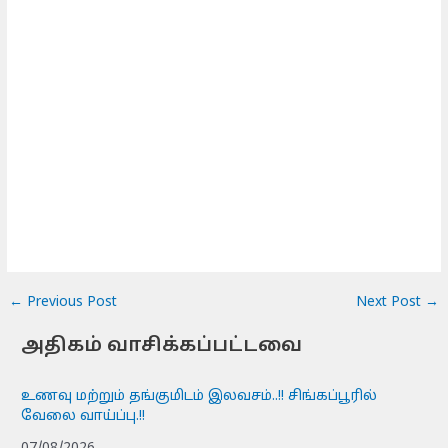
←
Previous Post
Next Post
→
அதிகம் வாசிக்கப்பட்டவை
உணவு மற்றும் தங்குமிடம் இலவசம்..!! சிங்கப்பூரில்
வேலை வாய்ப்பு.!!