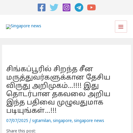
Post
navigation
Main
Men
சிங்கப்பூரில் சிறந்த சீன
மருத்துவர்களுக்கான தேசிய
விருது அறிமுகம்…!!!! இது
தொடர்பான தகவலை அறிய
இந்த பதிவை முழுவதுமாக
படியுங்கள்…!!!
07/07/2025
/
sgtamilan
,
singapore
,
singapore news
Share this post: