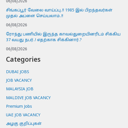
06/08/2026
சிங்கப்பூர் வேலை வாய்ப்பு..!! 1985 இல் பிறந்தவர்கள்
முதல் அப்ளை செய்யலாம்..!!
06/08/2026
ரோந்து பணியில் இருந்த காவல்துறையினரிடம் சிக்கிய
37 வயது நபர்..! எதற்காக சிக்கினார்.?
06/08/2026
Categories
DUBAI JOBS
JOB VACANCY
MALAYSIA JOB
MALDIVE JOB VACANCY
Premium Jobs
UAE JOB VACANCY
அழகு குறிப்புகள்