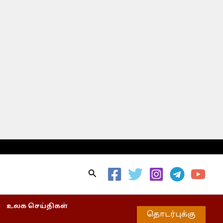
Search
உலக செய்திகள்
தொடர்புக்கு