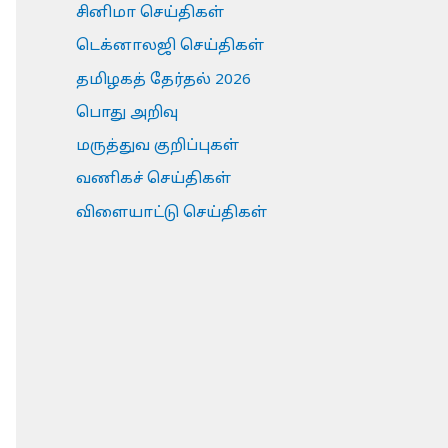
சினிமா செய்திகள்
டெக்னாலஜி செய்திகள்
தமிழகத் தேர்தல் 2026
பொது அறிவு
மருத்துவ குறிப்புகள்
வணிகச் செய்திகள்
விளையாட்டு செய்திகள்