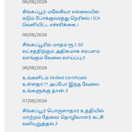
08/08/2026
சிங்கப்பூர்-மலேசியா எல்லையில்
கடும் போக்குவரத்து நெரிசல்..! ICA
வெளியிட்ட எச்சரிக்கை..!
08/08/2026
சிங்கப்பூரில் மாதம் ரூ.1.50
லட்சத்திற்கும் அதிகமாக சம்பளம்
வாங்கும் வேலை வாய்ப்பு..!!
08/08/2026
உங்களிடம் Skilled Certificate
உள்ளதா.?? அப்போ இந்த வேலை
உங்களுக்கு தான்..!!
07/08/2026
சிங்கப்பூர் பொருளாதார உத்தியில்
மாற்றம் தேவை: தொழிலாளர் கட்சி
வலியுறுத்தல்..!!