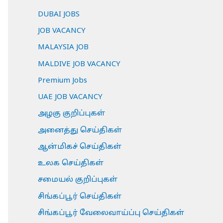
DUBAI JOBS
JOB VACANCY
MALAYSIA JOB
MALDIVE JOB VACANCY
Premium Jobs
UAE JOB VACANCY
அழகு குறிப்புகள்
அனைத்து செய்திகள்
ஆன்மிகச் செய்திகள்
உலக செய்திகள்
சமையல் குறிப்புகள்
சிங்கப்பூர் செய்திகள்
சிங்கப்பூர் வேலைவாய்ப்பு செய்திகள்