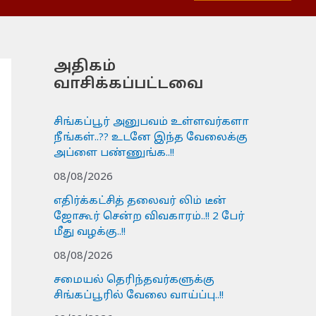
அதிகம்
வாசிக்கப்பட்டவை
சிங்கப்பூர் அனுபவம் உள்ளவர்களா
நீங்கள்..?? உடனே இந்த வேலைக்கு
அப்ளை பண்ணுங்க..!!
08/08/2026
எதிர்க்கட்சித் தலைவர் லிம் டீன்
ஜோகூர் சென்ற விவகாரம்..!! 2 பேர்
மீது வழக்கு..!!
08/08/2026
சமையல் தெரிந்தவர்களுக்கு
சிங்கப்பூரில் வேலை வாய்ப்பு..!!