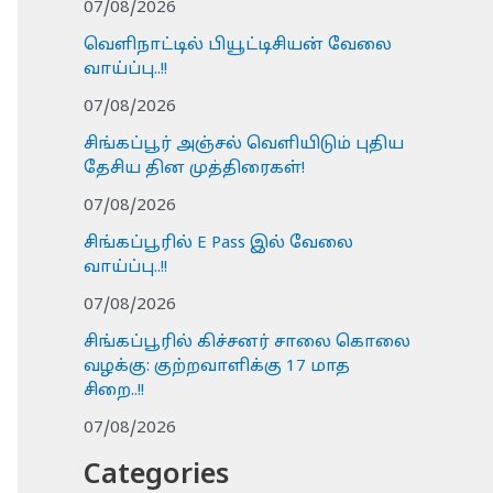
07/08/2026
வெளிநாட்டில் பியூட்டிசியன் வேலை
வாய்ப்பு..!!
07/08/2026
சிங்கப்பூர் அஞ்சல் வெளியிடும் புதிய
தேசிய தின முத்திரைகள்!
07/08/2026
சிங்கப்பூரில் E Pass இல் வேலை
வாய்ப்பு..!!
07/08/2026
சிங்கப்பூரில் கிச்சனர் சாலை கொலை
வழக்கு: குற்றவாளிக்கு 17 மாத
சிறை..!!
07/08/2026
Categories