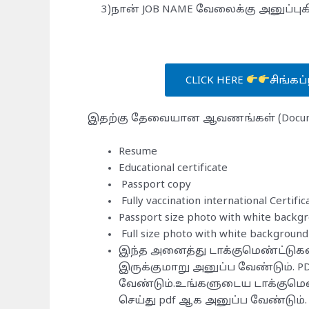
3)நான் JOB NAME வேலைக்கு அனுப்புக
CLICK HERE
சிங்கப்
இதற்கு தேவையான ஆவணங்கள் (Docume
Resume
Educational certificate
Passport copy
Fully vaccination international Certific
Passport size photo with white backg
Full size photo with white background
இந்த அனைத்து டாக்குமெண்ட்டுக
இருக்குமாறு அனுப்ப வேண்டும். 
வேண்டும்.உங்களுடைய டாக்குமெ
செய்து pdf ஆக அனுப்ப வேண்டும