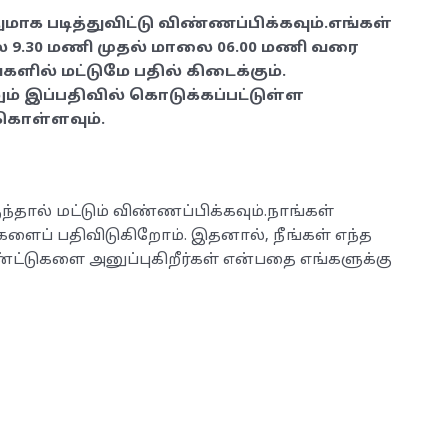
மாக படித்துவிட்டு விண்ணப்பிக்கவும்.எங்கள்
 9.30 மணி முதல் மாலை 06.00 மணி வரை
்களில் மட்டுமே பதில் கிடைக்கும்.
் இப்பதிவில் கொடுக்கப்பட்டுள்ள
ு கொள்ளவும்.
ந்தால் மட்டும் விண்ணப்பிக்கவும்.நாங்கள்
ளைப் பதிவிடுகிறோம். இதனால், நீங்கள் எந்த
்டுகளை அனுப்புகிறீர்கள் என்பதை எங்களுக்கு