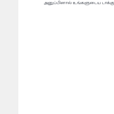
அனுப்பினால் உங்களுடைய டாக்கும