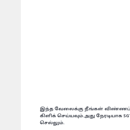
இந்த வேலைக்கு நீங்கள் விண்ணப்
கிளிக் செய்யவும்.அது நேரடியாக 
செல்லும்.