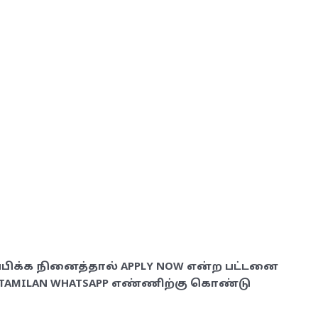
பிக்க நினைத்தால் APPLY NOW என்ற பட்டனை
SGTAMILAN WHATSAPP எண்ணிற்கு கொண்டு