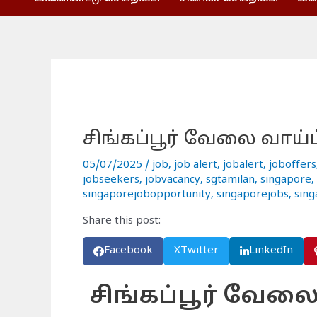
சிங்கப்பூர் வேலை வாய்ப்
05/07/2025
/
job
,
job alert
,
jobalert
,
joboffers
jobseekers
,
jobvacancy
,
sgtamilan
,
singapore
,
singaporejobopportunity
,
singaporejobs
,
sing
Share this post:
Facebook
X
Twitter
LinkedIn
சிங்கப்பூர் வேலை 