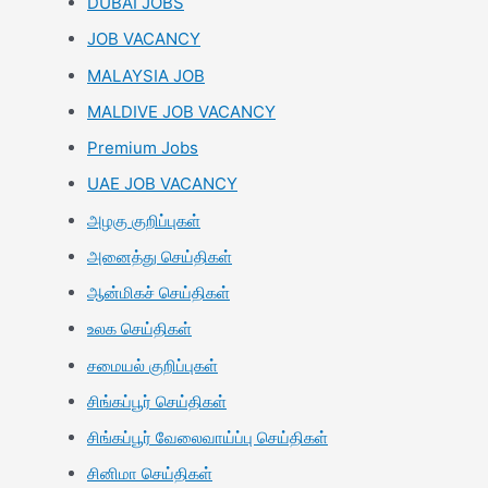
DUBAI JOBS
JOB VACANCY
MALAYSIA JOB
MALDIVE JOB VACANCY
Premium Jobs
UAE JOB VACANCY
அழகு குறிப்புகள்
அனைத்து செய்திகள்
ஆன்மிகச் செய்திகள்
உலக செய்திகள்
சமையல் குறிப்புகள்
சிங்கப்பூர் செய்திகள்
சிங்கப்பூர் வேலைவாய்ப்பு செய்திகள்
சினிமா செய்திகள்