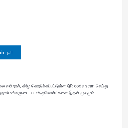
ப்பு..!!
்லை என்றால், கீழே கொடுக்கப்பட்டுள்ள QR code scan செய்து
ுந்தால் உங்களுடைய டாக்குமெண்ட்களை இதன் மூலமும்