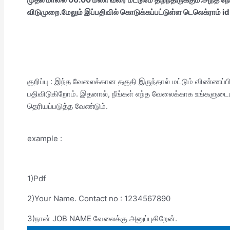
விடுமுறை.மேலும் இப்பதிவில் கொடுக்கப்பட்டுள்ள டெலெக்ராம் id 
குறிப்பு : இந்த வேலைக்கான தகுதி இருந்தால் மட்டும் விண்ணப்
பதிவிடுகிறோம். இதனால், நீங்கள் எந்த வேலைக்காக உங்களுடைய
தெரியப்படுத்த வேண்டும்.
example :
1)Pdf
2)Your Name. Contact no : 1234567890
3)நான் JOB NAME வேலைக்கு அனுப்புகிறேன்.