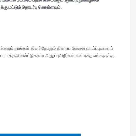
க்கு மட்டும் தொடர்பு கொள்ளவும்.
பிக்கவும்.நாங்கள் தினந்தோறும் நிறைய வேலை வாய்ப்புகளைப்
 டாக்குமெண்ட்டுகளை அனுப்புகிறீர்கள் என்பதை எங்களுக்கு