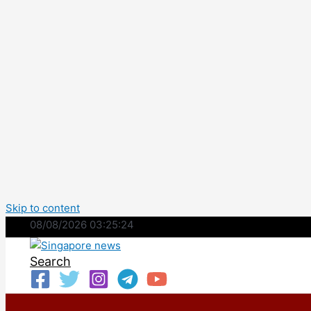
Skip to content
08/08/2026 03:25:25
Search