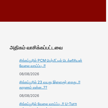
அதிகம் வாசிக்கப்பட்டவை
சிங்கப்பூரில் PCM பெர்மீட்டில் டெக்னீசியன்
வேலை வாய்ப்பு..!!
08/08/2026
சிங்கப்பூரில் 23 வயது இளைஞர் கைது..!!
காரணம் என்ன..??
08/08/2026
சிங்கப்பூரில் வேலை வாய்ப்பு..!! U-Turn