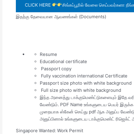
CLICK HERE
சிங்கப்பூரில் வேலை செய்பவர்களா நீங்
இதற்கு தேவையான ஆவணங்கள் (Documents)
Resume
Educational certificate
Passport copy
Fully vaccination international Certificate
Passport size photo with white background
Full size photo with white background
இந்த அனைத்து டாக்குமெண்ட்டுகளையும் இதே வரி
வேண்டும். PDF Name உங்களுடைய பெயர் இருக்க 
முறையாக ஸ்கேன் செய்து pdf ஆக அனுப்ப வேண்டு
அனுப்பினால் உங்களுடைய டாக்குமெண்ட் ரிஜெக்ட் ஆ
Singapore Wanted: Work Permit