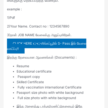
எங்களுக்கு தெரியப்படுத்த வேண்டும்.
example :
1)Pdf
2)Your Name. Contact no : 1234567890
3)நான் JOB NAME வேலைக்கு அனுப்புகிறேன்.
CLICK HERE 👉👉சிங்கப்பூரில் S- Pass இல் வேலை
வாய்ப்பு!!
இதற்கு தேவையான ஆவணங்கள் (Documents) :
Resume
Educational certificate
Passport copy
Skilled Certificate
Fully vaccination international Certificate
Passport size photo with white background
Full size photo with white background
இந்த அனைத்து டாக்குமெண்ட்டுகளையும் இதே