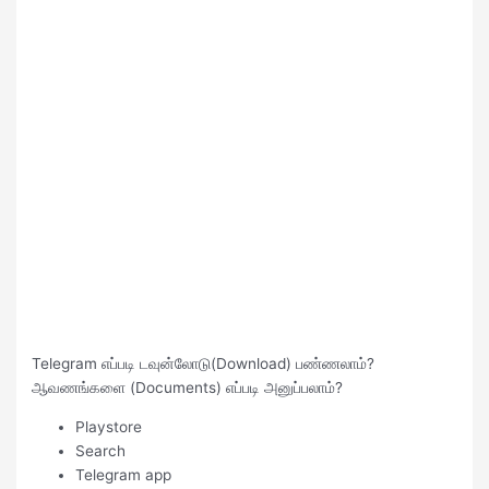
Telegram எப்படி டவுன்லோடு(Download) பண்ணலாம்?
ஆவணங்களை (Documents) எப்படி அனுப்பலாம்?
Playstore
Search
Telegram app