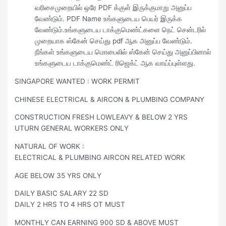
வரிசைமுறையில் ஒரே PDF க்குள் இருக்குமாறு அனுப்ப
வேண்டும். PDF Name உங்களுடைய பெயர் இருக்க
வேண்டும்.உங்களுடைய டாக்குமெண்ட்களை நெட் சென்டரில்
முறையாக ஸ்கேன் செய்து pdf ஆக அனுப்ப வேண்டும்.
நீங்கள் உங்களுடைய மொபைலில் ஸ்கேன் செய்து அனுப்பினால்
உங்களுடைய டாக்குமெண்ட் ரிஜெக்ட் ஆக வாய்ப்புள்ளது.
SINGAPORE WANTED : WORK PERMIT
CHINESE ELECTRICAL & AIRCON & PLUMBING COMPANY
CONSTRUCTION FRESH LOWLEAVY & BELOW 2 YRS
UTURN GENERAL WORKERS ONLY
NATURAL OF WORK :
ELECTRICAL & PLUMBING AIRCON RELATED WORK
AGE BELOW 35 YRS ONLY
DAILY BASIC SALARY 22 SD
DAILY 2 HRS TO 4 HRS OT MUST
MONTHLY CAN EARNING 900 SD & ABOVE MUST