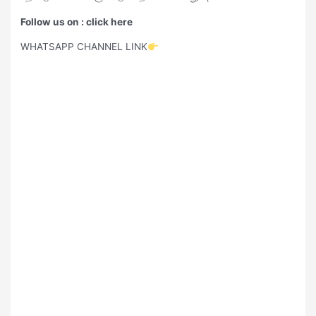
Follow us on : click here
WHATSAPP CHANNEL LINK