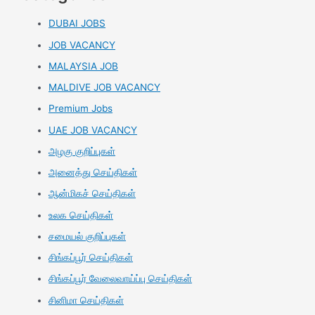
DUBAI JOBS
JOB VACANCY
MALAYSIA JOB
MALDIVE JOB VACANCY
Premium Jobs
UAE JOB VACANCY
அழகு குறிப்புகள்
அனைத்து செய்திகள்
ஆன்மிகச் செய்திகள்
உலக செய்திகள்
சமையல் குறிப்புகள்
சிங்கப்பூர் செய்திகள்
சிங்கப்பூர் வேலைவாய்ப்பு செய்திகள்
சினிமா செய்திகள்