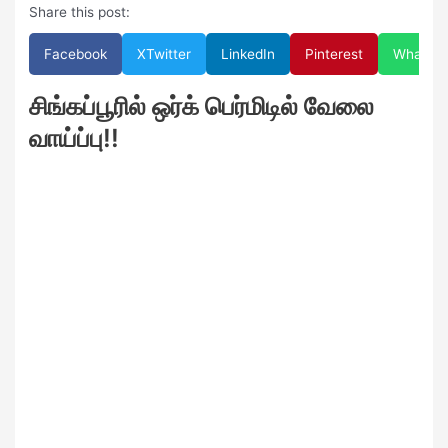
Share this post:
Facebook
X
Twitter
LinkedIn
Pinterest
WhatsA
சிங்கப்பூரில் ஒர்க் பெர்மிடில் வேலை
வாய்ப்பு!!