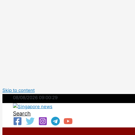
Skip to content
08/08/2026 09:00:30
Search