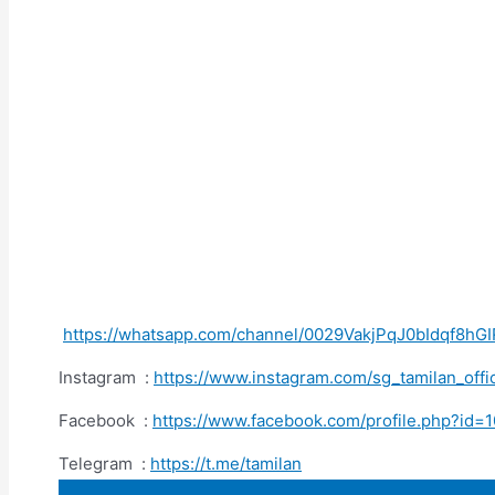
https://whatsapp.com/channel/0029VakjPqJ0bIdqf8hG
Instagram :
https://www.instagram.com/sg_tamilan_o
Facebook :
https://www.facebook.com/profile.php?i
Telegram :
https://t.me/tamilan