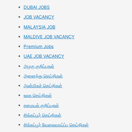
DUBAI JOBS
JOB VACANCY
MALAYSIA JOB
MALDIVE JOB VACANCY
Premium Jobs
UAE JOB VACANCY
அழகு குறிப்புகள்
அனைத்து செய்திகள்
ஆன்மிகச் செய்திகள்
உலக செய்திகள்
சமையல் குறிப்புகள்
சிங்கப்பூர் செய்திகள்
சிங்கப்பூர் வேலைவாய்ப்பு செய்திகள்