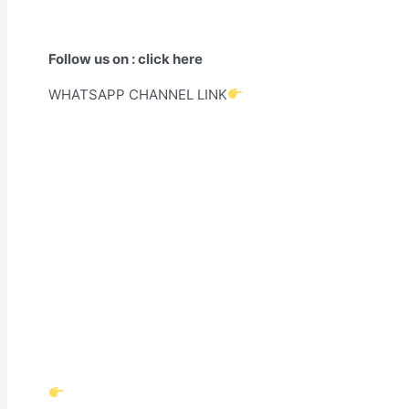
Follow us on : click here
WHATSAPP CHANNEL LINK