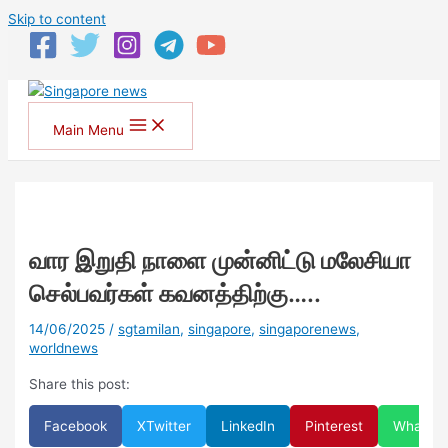
Skip to content
Main Menu
வார இறுதி நாளை முன்னிட்டு மலேசியா
செல்பவர்கள் கவனத்திற்கு…..
14/06/2025
/
sgtamilan
,
singapore
,
singaporenews
,
worldnews
Share this post:
Facebook
X
Twitter
LinkedIn
Pinterest
WhatsA