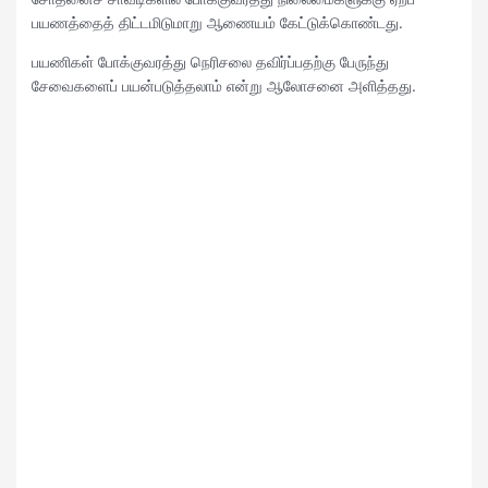
பயணத்தைத் திட்டமிடுமாறு ஆணையம் கேட்டுக்கொண்டது.
பயணிகள் போக்குவரத்து நெரிசலை தவிர்ப்பதற்கு பேருந்து
சேவைகளைப் பயன்படுத்தலாம் என்று ஆலோசனை அளித்தது.