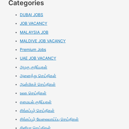
Categories
DUBAI JOBS
JOB VACANCY
MALAYSIA JOB
MALDIVE JOB VACANCY
Premium Jobs
UAE JOB VACANCY
அழகு குறிப்புகள்
அனைத்து செய்திகள்
ஆன்மிகச் செய்திகள்
உலக செய்திகள்
சமையல் குறிப்புகள்
சிங்கப்பூர் செய்திகள்
சிங்கப்பூர் வேலைவாய்ப்பு செய்திகள்
சினிமா செய்திகள்