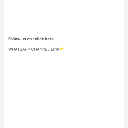
Follow us on : click here
WHATSAPP CHANNEL LINK