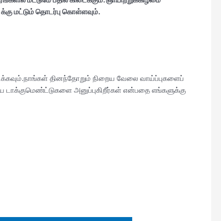
க்கு மட்டும் தொடர்பு கொள்ளவும்.
பிக்கவும்.நாங்கள் தினந்தோறும் நிறைய வேலை வாய்ப்புகளைப்
 டாக்குமெண்ட்டுகளை அனுப்புகிறீர்கள் என்பதை எங்களுக்கு