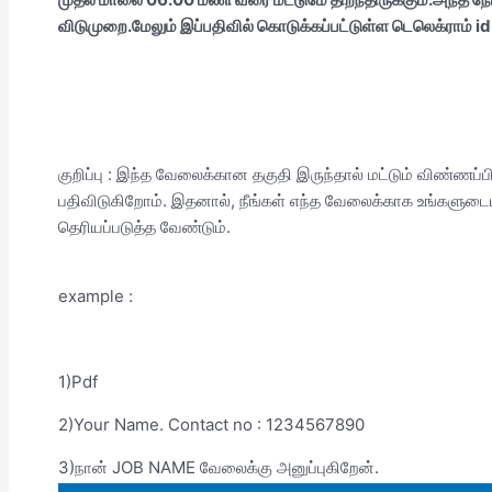
விடுமுறை.மேலும் இப்பதிவில் கொடுக்கப்பட்டுள்ள டெலெக்ராம் id 
குறிப்பு : இந்த வேலைக்கான தகுதி இருந்தால் மட்டும் விண்ணப்
பதிவிடுகிறோம். இதனால், நீங்கள் எந்த வேலைக்காக உங்களுடைய
தெரியப்படுத்த வேண்டும்.
example :
1)Pdf
2)Your Name. Contact no : 1234567890
3)நான் JOB NAME வேலைக்கு அனுப்புகிறேன்.