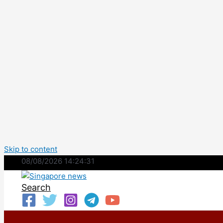
Skip to content
08/08/2026 14:24:32
Search