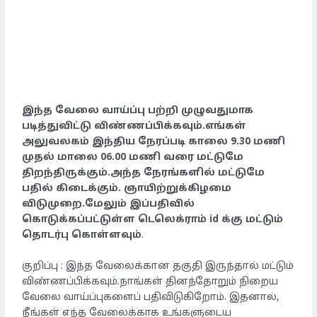
இந்த வேலை வாய்ப்பு பற்றி முழுவதுமாக
படித்துவிட்டு விண்ணப்பிக்கவும்.எங்கள்
அலுவலகம் இந்திய நேரப்படி காலை 9.30 மணி
முதல் மாலை 06.00 மணி வரை மட்டுமே
திறந்திருக்கும்.அந்த நேரங்களில் மட்டுமே
பதில் கிடைக்கும். ஞாயிற்றுக்கிழமை
விடுமுறை.மேலும் இப்பதிவில்
கொடுக்கப்பட்டுள்ள டெலெக்ராம் id க்கு மட்டும்
தொடர்பு கொள்ளவும்
.
குறிப்பு : இந்த வேலைக்கான தகுதி இருந்தால் மட்டும்
விண்ணப்பிக்கவும்.நாங்கள் தினந்தோறும் நிறைய
வேலை வாய்ப்புகளைப் பதிவிடுகிறோம். இதனால்,
நீங்கள் எந்த வேலைக்காக உங்களுடைய