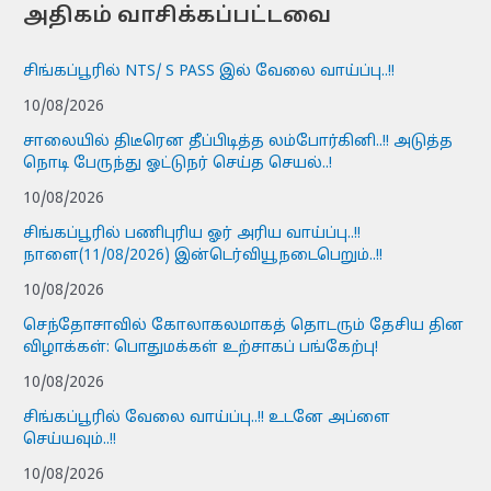
அதிகம் வாசிக்கப்பட்டவை
சிங்கப்பூரில் NTS/ S PASS இல் வேலை வாய்ப்பு..!!
10/08/2026
சாலையில் திடீரென தீப்பிடித்த லம்போர்கினி..!! அடுத்த
நொடி பேருந்து ஓட்டுநர் செய்த செயல்..!
10/08/2026
சிங்கப்பூரில் பணிபுரிய ஓர் அரிய வாய்ப்பு..!!
நாளை(11/08/2026) இன்டெர்வியூநடைபெறும்..!!
10/08/2026
செந்தோசாவில் கோலாகலமாகத் தொடரும் தேசிய தின
விழாக்கள்: பொதுமக்கள் உற்சாகப் பங்கேற்பு!
10/08/2026
சிங்கப்பூரில் வேலை வாய்ப்பு..!! உடனே அப்ளை
செய்யவும்..!!
10/08/2026