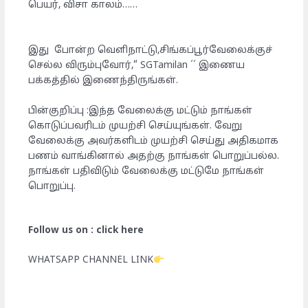
பெயர், விசா காலம்……
இது போன்ற வெளிநாட்டு,சிங்கப்பூர்வேலைக்குச்
செல்ல விரும்புவோர்,“ SGTamilan ´´ இணைய
பக்கத்தில் இணைந்திருங்கள்.
பின்குறிப்பு :இந்த வேலைக்கு மட்டும் நாங்கள்
கொடுப்பவரிடம் முயற்சி செய்யுங்கள். வேறு
வேலைக்கு அவர்களிடம் முயற்சி செய்து அதிகமாக
பணம் வாங்கினால் அதற்கு நாங்கள் பொறுப்பல்ல.
நாங்கள் பதிவிடும் வேலைக்கு மட்டுமே நாங்கள்
பொறுப்பு.
Follow us on : click here
WHATSAPP CHANNEL LINK