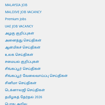
MALAYSIA JOB
MALDIVE JOB VACANCY
Premium Jobs
UAE JOB VACANCY
அழகு குறிப்புகள்
அனைத்து செய்திகள்
ஆன்மிகச் செய்திகள்
உலக செய்திகள்
சமையல் குறிப்புகள்
சிங்கப்பூர் செய்திகள்
சிங்கப்பூர் வேலைவாய்ப்பு செய்திகள்
சினிமா செய்திகள்
டெக்னாலஜி செய்திகள்
தமிழகத் தேர்தல் 2026
பொது அறிவு