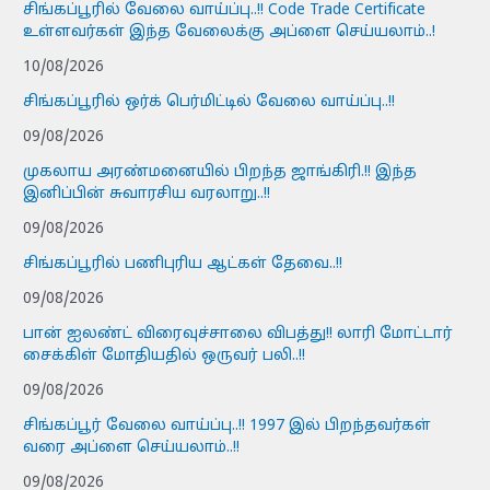
சிங்கப்பூரில் வேலை வாய்ப்பு..!! Code Trade Certificate
உள்ளவர்கள் இந்த வேலைக்கு அப்ளை செய்யலாம்..!
10/08/2026
சிங்கப்பூரில் ஒர்க் பெர்மிட்டில் வேலை வாய்ப்பு..!!
09/08/2026
முகலாய அரண்மனையில் பிறந்த ஜாங்கிரி.!! இந்த
இனிப்பின் சுவாரசிய வரலாறு..!!
09/08/2026
சிங்கப்பூரில் பணிபுரிய ஆட்கள் தேவை..!!
09/08/2026
பான் ஐலண்ட் விரைவுச்சாலை விபத்து!! லாரி மோட்டார்
சைக்கிள் மோதியதில் ஒருவர் பலி..!!
09/08/2026
சிங்கப்பூர் வேலை வாய்ப்பு..!! 1997 இல் பிறந்தவர்கள்
வரை அப்ளை செய்யலாம்..!!
09/08/2026