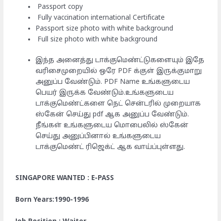
Passport copy
Fully vaccination international Certificate
Passport size photo with white background
Full size photo with white background
இந்த அனைத்து டாக்குமெண்ட்டுகளையும் இதே
வரிசைமுறையில் ஒரே PDF க்குள் இருக்குமாறு
அனுப்ப வேண்டும். PDF Name உங்களுடைய
பெயர் இருக்க வேண்டும்.உங்களுடைய
டாக்குமெண்ட்களை நெட் சென்டரில் முறையாக
ஸ்கேன் செய்து pdf ஆக அனுப்ப வேண்டும்.
நீங்கள் உங்களுடைய மொபைலில் ஸ்கேன்
செய்து அனுப்பினால் உங்களுடைய
டாக்குமெண்ட் ரிஜெக்ட் ஆக வாய்ப்புள்ளது.
SINGAPORE WANTED : E-PASS
Born Years:1990-1996