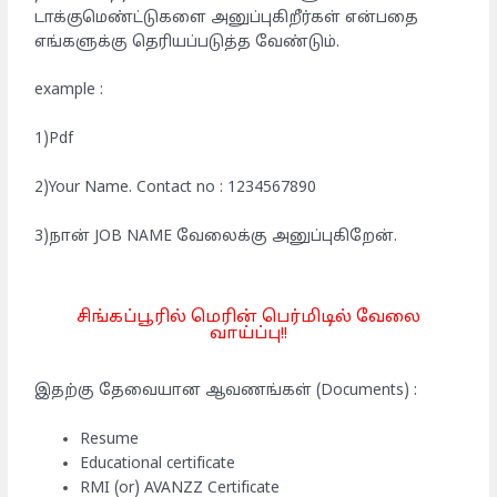
டாக்குமெண்ட்டுகளை அனுப்புகிறீர்கள் என்பதை
எங்களுக்கு தெரியப்படுத்த வேண்டும்.
example :
1)Pdf
2)Your Name. Contact no : 1234567890
3)நான் JOB NAME வேலைக்கு அனுப்புகிறேன்.
சிங்கப்பூரில் மெரின் பெர்மிடில் வேலை
வாய்ப்பு!!
இதற்கு தேவையான ஆவணங்கள் (Documents) :
Resume
Educational certificate
RMI (or) AVANZZ Certificate