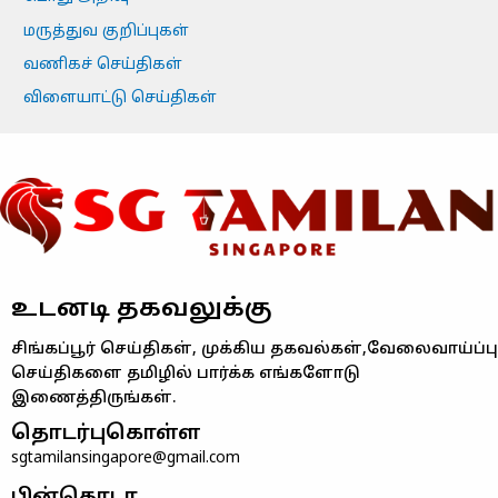
மருத்துவ குறிப்புகள்
வணிகச் செய்திகள்
விளையாட்டு செய்திகள்
உடனடி தகவலுக்கு
சிங்கப்பூர் செய்திகள், முக்கிய தகவல்கள்,வேலைவாய்ப்பு
செய்திகளை தமிழில் பார்க்க எங்களோடு
இணைத்திருங்கள்.
தொடர்புகொள்ள
sgtamilansingapore@gmail.com
பின்தொடர