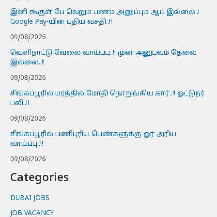
இனி கூகுள் பே வெறும் பணம் அனுப்பும் ஆப் இல்லை..!
Google Pay-யின் புதிய வசதி..!!
09/08/2026
வெளிநாட்டு வேலை வாய்ப்பு..!! முன் அனுபவம் தேவை
இல்லை..!!
09/08/2026
சிங்கப்பூரில் மரத்தில் மோதி நொறுங்கிய கார்..!! ஓட்டுநர்
பலி..!!
09/08/2026
சிங்கப்பூரில் பணிபுரிய பெண்களுக்கு ஓர் அரிய
வாய்ப்பு..!!
09/08/2026
Categories
DUBAI JOBS
JOB VACANCY