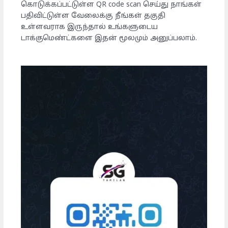
கொடுக்கப்பட்டுள்ள QR code scan செய்து நாங்கள்
பதிவிட்டுள்ள வேலைக்கு நீங்கள் தகுதி
உள்ளவராக இருந்தால் உங்களுடைய
டாக்குமெண்ட்களை இதன் மூலமும் அனுப்பலாம்.