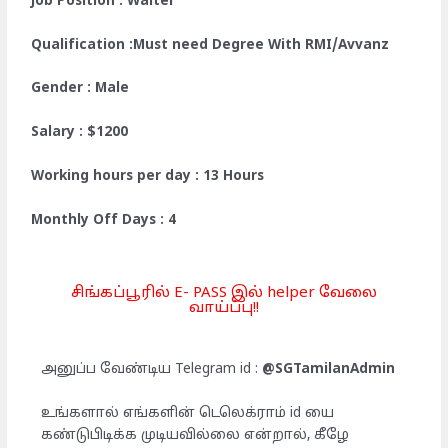
Job Position : Waiter
Qualification :Must need Degree With RMI/Avvanz
Gender : Male
Salary : $1200
Working hours per day : 13 Hours
Monthly Off Days : 4
சிங்கப்பூரில் E- PASS இல் helper வேலை
வாய்ப்பு!!
அனுப்ப வேண்டிய Telegram id :
@SGTamilanAdmin
உங்களால் எங்களின் டெலெக்ராம் id யை
கண்டுபிடிக்க முடியவில்லை என்றால், கீழே