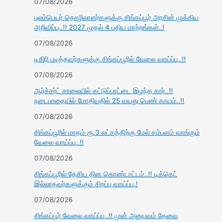
07/08/2026
புலம்பெயர் தொழிலாளர்களுக்கு சிங்கப்பூர் அரசின் முக்கிய
அறிவிப்பு..!! 2027 முதல் 4 புதிய மாற்றங்கள்..!
07/08/2026
டிகிரி படித்தவர்களுக்கு சிங்கப்பூரில் வேலை வாய்ப்பு..!!
07/08/2026
ஆர்ச்சர்ட் சாலையில் கட்டுப்பாட்டை இழந்த கார்..!!
நடைபாதையில் மோதியதில் 25 வயது பெண் காயம்..!!
07/08/2026
சிங்கப்பூரில் மாதம் ரூ.3 லட்சத்திற்கு மேல் சம்பளம் வாங்கும்
வேலை வாய்ப்பு..!!
07/08/2026
சிங்கப்பூரில் தேசிய தின கொண்டாட்டம்..!! டிக்கெட்
இல்லாதவர்களுக்கும் சிறப்பு வாய்ப்பு.!
07/08/2026
சிங்கப்பூர் வேலை வாய்ப்பு..!! முன் அனுபவம் தேவை