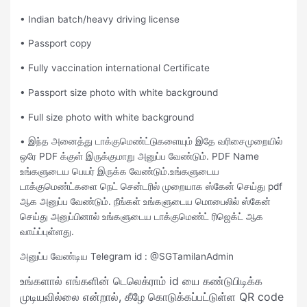
• Indian batch/heavy driving license
• Passport copy
• Fully vaccination international Certificate
• Passport size photo with white background
• Full size photo with white background
• இந்த அனைத்து டாக்குமெண்ட்டுகளையும் இதே வரிசைமுறையில்
ஒரே PDF க்குள் இருக்குமாறு அனுப்ப வேண்டும். PDF Name
உங்களுடைய பெயர் இருக்க வேண்டும்.உங்களுடைய
டாக்குமெண்ட்களை நெட் சென்டரில் முறையாக ஸ்கேன் செய்து pdf
ஆக அனுப்ப வேண்டும். நீங்கள் உங்களுடைய மொபைலில் ஸ்கேன்
செய்து அனுப்பினால் உங்களுடைய டாக்குமெண்ட் ரிஜெக்ட் ஆக
வாய்ப்புள்ளது.
அனுப்ப வேண்டிய Telegram id : @SGTamilanAdmin
உங்களால் எங்களின் டெலெக்ராம் id யை கண்டுபிடிக்க
முடியவில்லை என்றால், கீழே கொடுக்கப்பட்டுள்ள QR code