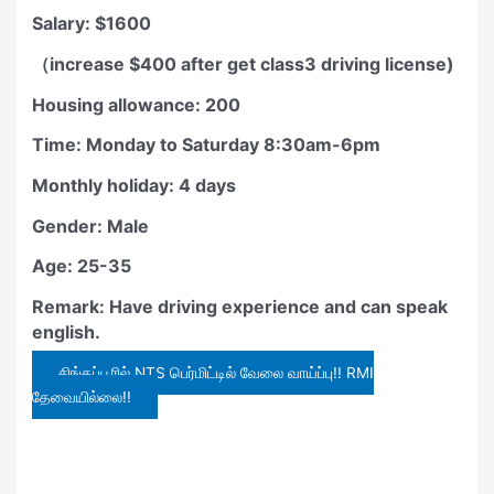
Salary: $1600
（increase $400 after get class3 driving license)
Housing allowance: 200
Time: Monday to Saturday 8:30am-6pm
Monthly holiday: 4 days
Gender: Male
Age: 25-35
Remark: Have driving experience and can speak
english.
சிங்கப்பூரில் NTS பெர்மிட்டில் வேலை வாய்ப்பு!! RMI
தேவையில்லை!!