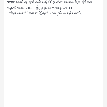
scan செய்து நாங்கள் பதிவிட்டுள்ள வேலைக்கு நீங்கள்
தகுதி உள்ளவராக இருந்தால் உங்களுடைய
டாக்குமெண்ட்களை இதன் மூலமும் அனுப்பலாம்.