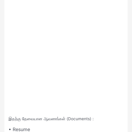
இதற்கு தேவையான ஆவணங்கள் (Documents) :
• Resume