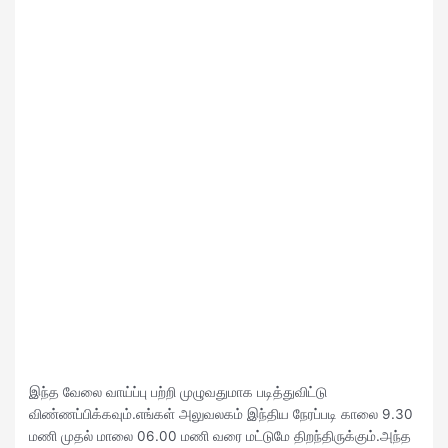
இந்த வேலை வாய்ப்பு பற்றி முழுவதுமாக படித்துவிட்டு
விண்ணப்பிக்கவும்.எங்கள் அலுவலகம் இந்திய நேரப்படி காலை 9.30
மணி முதல் மாலை 06.00 மணி வரை மட்டுமே திறந்திருக்கும்.அந்த