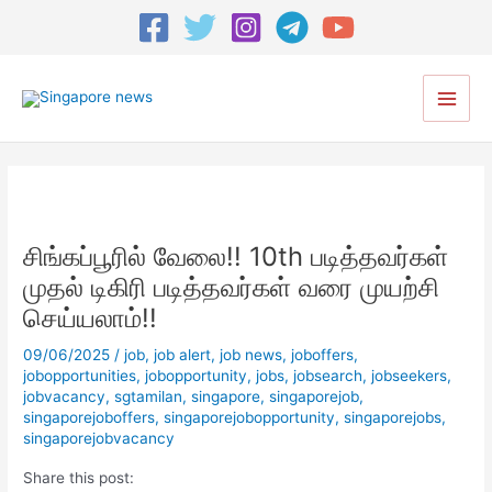
Post
navigation
Main
Men
சிங்கப்பூரில் வேலை!! 10th படித்தவர்கள்
முதல் டிகிரி படித்தவர்கள் வரை முயற்சி
செய்யலாம்!!
09/06/2025
/
job
,
job alert
,
job news
,
joboffers
,
jobopportunities
,
jobopportunity
,
jobs
,
jobsearch
,
jobseekers
,
jobvacancy
,
sgtamilan
,
singapore
,
singaporejob
,
singaporejoboffers
,
singaporejobopportunity
,
singaporejobs
,
singaporejobvacancy
Share this post: