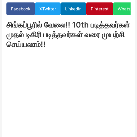
Facebook
X
Twitter
LinkedIn
Pinterest
WhatsAp
சிங்கப்பூரில் வேலை!! 10th படித்தவர்கள்
முதல் டிகிரி படித்தவர்கள் வரை முயற்சி
செய்யலாம்!!