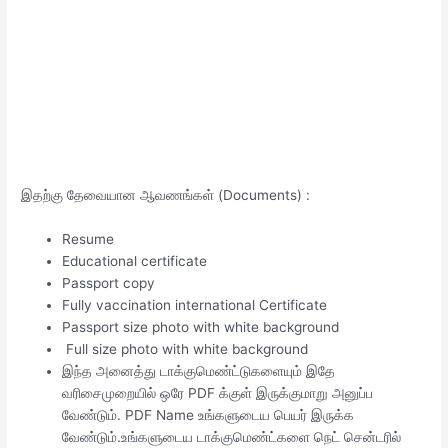
இதற்கு தேவையான ஆவணங்கள் (Documents) :
Resume
Educational certificate
Passport copy
Fully vaccination international Certificate
Passport size photo with white background
Full size photo with white background
இந்த அனைத்து டாக்குமெண்ட்டுகளையும் இதே
வரிசைமுறையில் ஒரே PDF க்குள் இருக்குமாறு அனுப்ப
வேண்டும். PDF Name உங்களுடைய பெயர் இருக்க
வேண்டும்.உங்களுடைய டாக்குமெண்ட்களை நெட் சென்டரில்