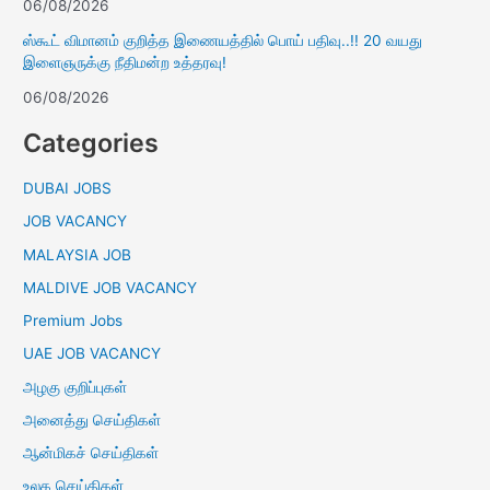
06/08/2026
ஸ்கூட் விமானம் குறித்த இணையத்தில் பொய் பதிவு..!! 20 வயது
இளைஞருக்கு நீதிமன்ற உத்தரவு!
06/08/2026
Categories
DUBAI JOBS
JOB VACANCY
MALAYSIA JOB
MALDIVE JOB VACANCY
Premium Jobs
UAE JOB VACANCY
அழகு குறிப்புகள்
அனைத்து செய்திகள்
ஆன்மிகச் செய்திகள்
உலக செய்திகள்