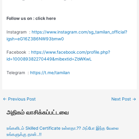
Follow us on : click here
Instagram :
https://www.instagram.com/sg_tamilan_official?
igsh=eG16Z3B6NW93bmw0
Facebook :
https://www.facebook.com/profile.php?
id=100089382270449&mibextid=ZbWKwL
Telegram :
https://t.me/tamilan
←
Previous Post
Next Post
→
அதிகம் வாசிக்கப்பட்டவை
உங்களிடம் Skilled Certificate உள்ளதா.?? அப்போ இந்த வேலை
உங்களுக்கு தான்..!!