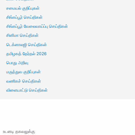
சமையல் குறிப்புகள்
சிங்கப்பூர் செய்திகள்
சிங்கப்பூர் வேலைவாய்ப்பு செய்திகள்
சினிமா செய்திகள்
டெக்னாலஜி செய்திகள்
தமிழகத் தேர்தல் 2026
பொது அறிவு
மருத்துவ குறிப்புகள்
வணிகச் செய்திகள்
விளையாட்டு செய்திகள்
உடனடி தகவலுக்கு