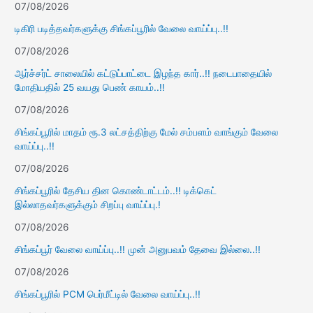
07/08/2026
டிகிரி படித்தவர்களுக்கு சிங்கப்பூரில் வேலை வாய்ப்பு..!!
07/08/2026
ஆர்ச்சர்ட் சாலையில் கட்டுப்பாட்டை இழந்த கார்..!! நடைபாதையில்
மோதியதில் 25 வயது பெண் காயம்..!!
07/08/2026
சிங்கப்பூரில் மாதம் ரூ.3 லட்சத்திற்கு மேல் சம்பளம் வாங்கும் வேலை
வாய்ப்பு..!!
07/08/2026
சிங்கப்பூரில் தேசிய தின கொண்டாட்டம்..!! டிக்கெட்
இல்லாதவர்களுக்கும் சிறப்பு வாய்ப்பு.!
07/08/2026
சிங்கப்பூர் வேலை வாய்ப்பு..!! முன் அனுபவம் தேவை இல்லை..!!
07/08/2026
சிங்கப்பூரில் PCM பெர்மீட்டில் வேலை வாய்ப்பு..!!