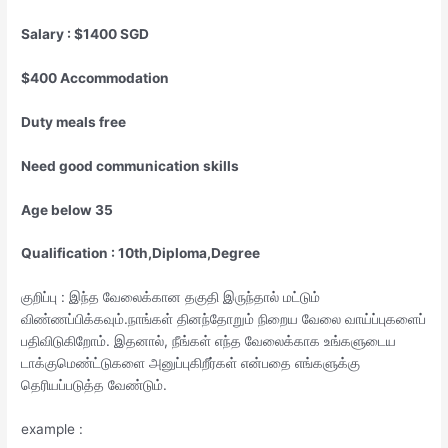
Salary : $1400 SGD
$400 Accommodation
Duty meals free
Need good communication skills
Age below 35
Qualification : 10th,Diploma,Degree
குறிப்பு : இந்த வேலைக்கான தகுதி இருந்தால் மட்டும்
விண்ணப்பிக்கவும்.நாங்கள் தினந்தோறும் நிறைய வேலை வாய்ப்புகளைப்
பதிவிடுகிறோம். இதனால், நீங்கள் எந்த வேலைக்காக உங்களுடைய
டாக்குமெண்ட்டுகளை அனுப்புகிறீர்கள் என்பதை எங்களுக்கு
தெரியப்படுத்த வேண்டும்.
example :