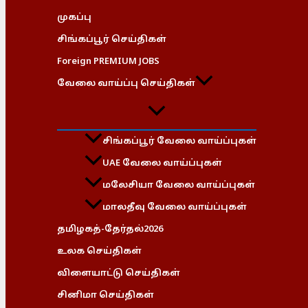
முகப்பு
சிங்கப்பூர் செய்திகள்
Foreign PREMIUM JOBS
வேலை வாய்ப்பு செய்திகள்
சிங்கப்பூர் வேலை வாய்ப்புகள்
UAE வேலை வாய்ப்புகள்
மலேசியா வேலை வாய்ப்புகள்
மாலதீவு வேலை வாய்ப்புகள்
தமிழகத்-தேர்தல்2026
உலக செய்திகள்
விளையாட்டு செய்திகள்
சினிமா செய்திகள்