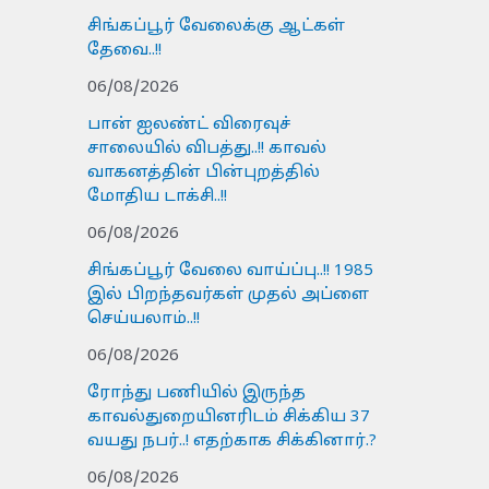
சிங்கப்பூர் வேலைக்கு ஆட்கள்
தேவை..!!
06/08/2026
பான் ஐலண்ட் விரைவுச்
சாலையில் விபத்து..!! காவல்
வாகனத்தின் பின்புறத்தில்
மோதிய டாக்சி..!!
06/08/2026
சிங்கப்பூர் வேலை வாய்ப்பு..!! 1985
இல் பிறந்தவர்கள் முதல் அப்ளை
செய்யலாம்..!!
06/08/2026
ரோந்து பணியில் இருந்த
காவல்துறையினரிடம் சிக்கிய 37
வயது நபர்..! எதற்காக சிக்கினார்.?
06/08/2026