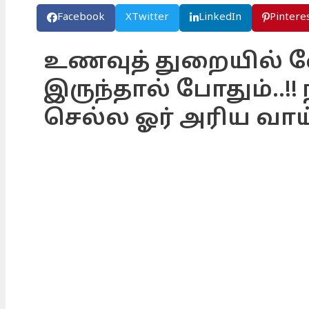
Facebook
X
Twitter
LinkedIn
Pintere
உணவுத் துறையில்
இருந்தால் போதும்..!
செல்ல ஓர் அரிய வாய்ப்