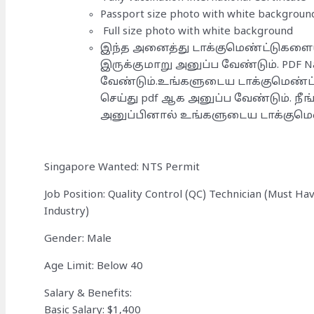
Passport size photo with white backgroun
Full size photo with white background
இந்த அனைத்து டாக்குமெண்ட்டுகளையு
இருக்குமாறு அனுப்ப வேண்டும். PDF
வேண்டும்.உங்களுடைய டாக்குமெண்ட
செய்து pdf ஆக அனுப்ப வேண்டும். 
அனுப்பினால் உங்களுடைய டாக்குமெண்
Singapore Wanted: NTS Permit
Job Position: Quality Control (QC) Technician (Must H
Industry)
Gender: Male
Age Limit: Below 40
Salary & Benefits:
Basic Salary: $1,400