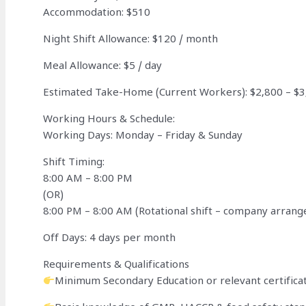
Accommodation: $510
Night Shift Allowance: $120 / month
Meal Allowance: $5 / day
Estimated Take-Home (Current Workers): $2,800 – $
Working Hours & Schedule:
Working Days: Monday – Friday & Sunday
Shift Timing:
8:00 AM – 8:00 PM
(OR)
8:00 PM – 8:00 AM (Rotational shift – company arrang
Off Days: 4 days per month
Requirements & Qualifications
Minimum Secondary Education or relevant certificati