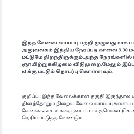
இந்த வேலை வாய்ப்பு பற்றி முழுவதுமாக பட
அலுவலகம் இந்திய நேரப்படி காலை 9.30 
மட்டுமே திறந்திருக்கும்.அந்த நேரங்களில் 
ஞாயிற்றுக்கிழமை விடுமுறை.மேலும் இப்ப
id க்கு மட்டும் தொடர்பு கொள்ளவும்
.
குறிப்பு : இந்த வேலைக்கான தகுதி இருந்தால் ம
தினந்தோறும் நிறைய வேலை வாய்ப்புகளைப் பத
வேலைக்காக உங்களுடைய டாக்குமெண்ட்டுகளை 
தெரியப்படுத்த வேண்டும்.