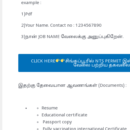
example :
1)Pdf
2)Your Name. Contact no : 1234567890
3)நான் JOB NAME வேலைக்கு அனுப்புகிறேன்.
CLICK HERE
சிங்கப்பூரில் NTS PERMIT இல
வேலை பற்றிய தகவலை தெ
இதற்கு தேவையான ஆவணங்கள் (Documents) :
Resume
Educational certificate
Passport copy
Fully vaccination international Certificate