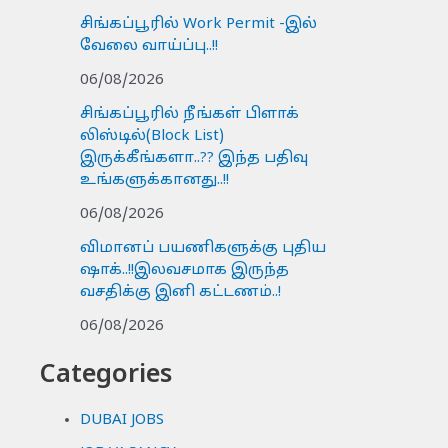
சிங்கப்பூரில் Work Permit -இல்
வேலை வாய்ப்பு..!!
06/08/2026
சிங்கப்பூரில் நீங்கள் பிளாக்
லிஸ்டில்(Block List)
இருக்கீங்களா..?? இந்த பதிவு
உங்களுக்கானது..!!
06/08/2026
விமானப் பயணிகளுக்கு புதிய
ஷாக்..!!இலவசமாக இருந்த
வசதிக்கு இனி கட்டணம்..!
06/08/2026
Categories
DUBAI JOBS