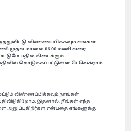
ித்துவிட்டு விண்ணப்பிக்கவும்.எங்கள்
மணி முதல் மாலை 06.00 மணி வரை
மட்டுமே பதில் கிடைக்கும்.
திவில் கொடுக்கப்பட்டுள்ள டெலெக்ராம்
ட்டும் விண்ணப்பிக்கவும்.நாங்கள்
ிவிடுகிறோம். இதனால், நீங்கள் எந்த
அனுப்புகிறீர்கள் என்பதை எங்களுக்கு