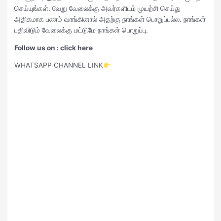
செய்யுங்கள். வேறு வேலைக்கு அவர்களிடம் முயற்சி செய்து
அதிகமாக பணம் வாங்கினால் அதற்கு நாங்கள் பொறுப்பல்ல. நாங்கள்
பதிவிடும் வேலைக்கு மட்டுமே நாங்கள் பொறுப்பு.
Follow us on : click here
WHATSAPP CHANNEL LINK