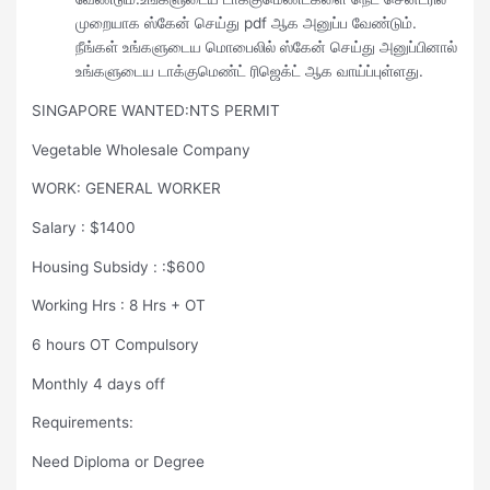
முறையாக ஸ்கேன் செய்து pdf ஆக அனுப்ப வேண்டும்.
நீங்கள் உங்களுடைய மொபைலில் ஸ்கேன் செய்து அனுப்பினால்
உங்களுடைய டாக்குமெண்ட் ரிஜெக்ட் ஆக வாய்ப்புள்ளது.
SINGAPORE WANTED:NTS PERMIT
Vegetable Wholesale Company
WORK: GENERAL WORKER
Salary : $1400
Housing Subsidy : :$600
Working Hrs : 8 Hrs + OT
6 hours OT Compulsory
Monthly 4 days off
Requirements:
Need Diploma or Degree