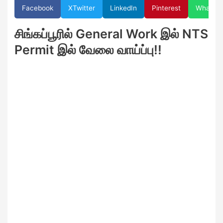
Facebook
X
Twitter
LinkedIn
Pinterest
WhatsA
சிங்கப்பூரில் General Work இல் NTS
Permit இல் வேலை வாய்ப்பு!!