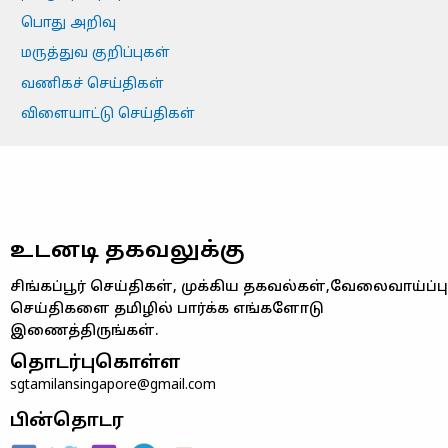
பொது அறிவு
மருத்துவ குறிப்புகள்
வணிகச் செய்திகள்
விளையாட்டு செய்திகள்
உடனடி தகவலுக்கு
சிங்கப்பூர் செய்திகள், முக்கிய தகவல்கள்,வேலைவாய்ப்பு
செய்திகளை தமிழில் பார்க்க எங்களோடு
இணைத்திருங்கள்.
தொடர்புகொள்ள
sgtamilansingapore@gmail.com
பின்தொடர