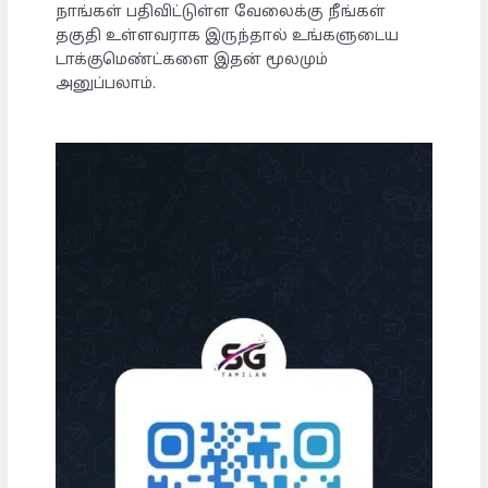
நாங்கள் பதிவிட்டுள்ள வேலைக்கு நீங்கள்
தகுதி உள்ளவராக இருந்தால் உங்களுடைய
டாக்குமெண்ட்களை இதன் மூலமும்
அனுப்பலாம்.