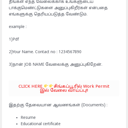
நீங்கள் எந்த வேலைக்காக உங்களுடைய
டாக்குமெண்ட்டுகளை அனுப்புகிறீர்கள் என்பதை
எங்களுக்கு தெரியப்படுத்த வேண்டும்.
example :
1)Pdf
2)Your Name. Contact no : 1234567890
3)நான் JOB NAME வேலைக்கு அனுப்புகிறேன்.
CLICK HERE
சிங்கப்பூரில் Work Permit
இல் வேலை வாய்ப்பு!!
இதற்கு தேவையான ஆவணங்கள் (Documents) :
Resume
Educational certificate