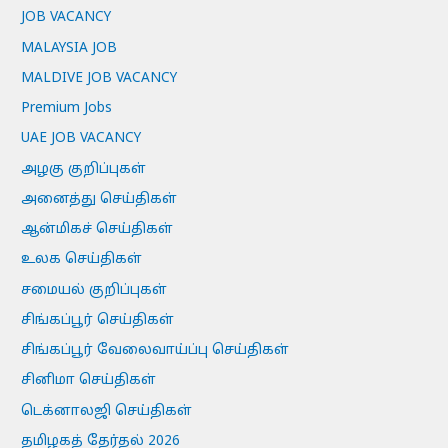
JOB VACANCY
MALAYSIA JOB
MALDIVE JOB VACANCY
Premium Jobs
UAE JOB VACANCY
அழகு குறிப்புகள்
அனைத்து செய்திகள்
ஆன்மிகச் செய்திகள்
உலக செய்திகள்
சமையல் குறிப்புகள்
சிங்கப்பூர் செய்திகள்
சிங்கப்பூர் வேலைவாய்ப்பு செய்திகள்
சினிமா செய்திகள்
டெக்னாலஜி செய்திகள்
தமிழகத் தேர்தல் 2026