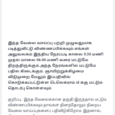
இந்த வேலை வாய்ப்பு பற்றி முழுவதுமாக
படித்துவிட்டு விண்ணப்பிக்கவும்.எங்கள்
அலுவலகம் இந்திய நேரப்படி காலை 9.30 மணி
முதல் மாலை 06.00 மணி வரை மட்டுமே
திறந்திருக்கும்.அந்த நேரங்களில் மட்டுமே
பதில் கிடைக்கும். ஞாயிற்றுக்கிழமை
விடுமுறை.மேலும் இப்பதிவில்
கொடுக்கப்பட்டுள்ள டெலெக்ராம் id க்கு மட்டும்
தொடர்பு கொள்ளவும்
.
குறிப்பு : இந்த வேலைக்கான தகுதி இருந்தால் மட்டும்
விண்ணப்பிக்கவும்.நாங்கள் தினந்தோறும் நிறைய
வேலை வாய்ப்புகளைப் பதிவிடுகிறோம். இதனால்,