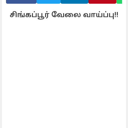
சிங்கப்பூர் வேலை வாய்ப்பு!!