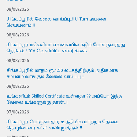
08/08/2026
சிங்கப்பூரில் வேலை வாய்ப்பு..!! U-Turn அப்ளை
செய்யலாம்..!!
08/08/2026
சிங்கப்பூர்-மலேசியா எல்லையில் கடும் போக்குவரத்து
நெரிசல்..! ICA வெளியிட்ட எச்சரிக்கை..!
08/08/2026
சிங்கப்பூரில் மாதம் ரூ.1.50 லட்சத்திற்கும் அதிகமாக
சம்பளம் வாங்கும் வேலை வாய்ப்பு..!!
08/08/2026
உங்களிடம் Skilled Certificate உள்ளதா.?? அப்போ இந்த
வேலை உங்களுக்கு தான்..!!
07/08/2026
சிங்கப்பூர் பொருளாதார உத்தியில் மாற்றம் தேவை:
தொழிலாளர் கட்சி வலியுறுத்தல்..!!