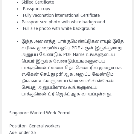
Skilled Certificate
Passport copy
Fully vaccination international Certificate
Passport size photo with white background
Full size photo with white background
இந்த அனைத்து டாக்குமெண்ட்டுகளையும் இதே
வரிசைமுறையில் ஒரே PDF க்குள் இருக்குமாறு
அனுப்ப வேண்டும். PDF Name உங்களுடைய
பெயர் இருக்க வேண்டும்.உங்களுடைய
டாக்குமெண்ட்களை நெட் சென்டரில் முறையாக
ஸ்கேன் செய்து pdf ஆக அனுப்ப வேண்டும்.
நீங்கள் உங்களுடைய மொபைலில் ஸ்கேன்
செய்து அனுப்பினால் உங்களுடைய
டாக்குமெண்ட் ரிஜெக்ட் ஆக வாய்ப்புள்ளது.
Singapore Wanted Work Permit
Posititon: General workers
Age: under 35