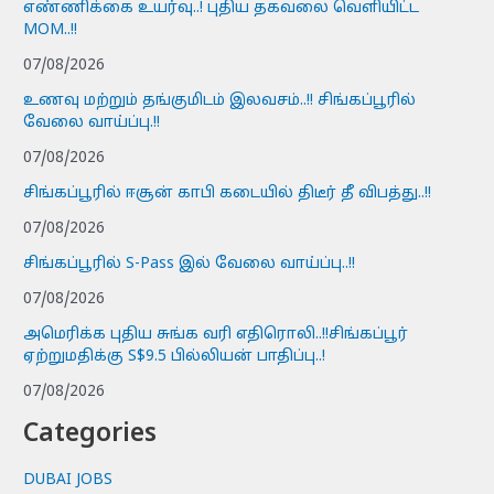
எண்ணிக்கை உயர்வு..! புதிய தகவலை வெளியிட்ட
MOM..!!
07/08/2026
உணவு மற்றும் தங்குமிடம் இலவசம்..!! சிங்கப்பூரில்
வேலை வாய்ப்பு.!!
07/08/2026
சிங்கப்பூரில் ஈசூன் காபி கடையில் திடீர் தீ விபத்து..!!
07/08/2026
சிங்கப்பூரில் S-Pass இல் வேலை வாய்ப்பு..!!
07/08/2026
அமெரிக்க புதிய சுங்க வரி எதிரொலி..!!சிங்கப்பூர்
ஏற்றுமதிக்கு S$9.5 பில்லியன் பாதிப்பு..!
07/08/2026
Categories
DUBAI JOBS