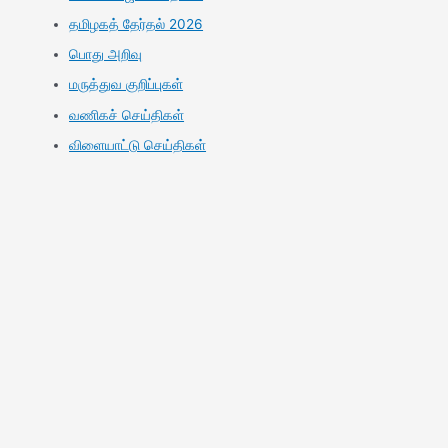
தமிழகத் தேர்தல் 2026
பொது அறிவு
மருத்துவ குறிப்புகள்
வணிகச் செய்திகள்
விளையாட்டு செய்திகள்