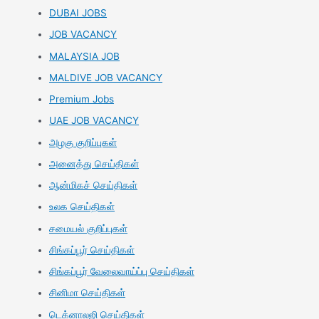
DUBAI JOBS
JOB VACANCY
MALAYSIA JOB
MALDIVE JOB VACANCY
Premium Jobs
UAE JOB VACANCY
அழகு குறிப்புகள்
அனைத்து செய்திகள்
ஆன்மிகச் செய்திகள்
உலக செய்திகள்
சமையல் குறிப்புகள்
சிங்கப்பூர் செய்திகள்
சிங்கப்பூர் வேலைவாய்ப்பு செய்திகள்
சினிமா செய்திகள்
டெக்னாலஜி செய்திகள்