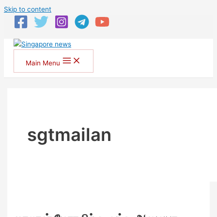
Skip to content
Main Menu
sgtmailan