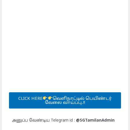
CLICK HERE
வெளிநாட்டில் பெயிண்டர்
வேலை வாய்ப்பு..!!
அனுப்ப வேண்டிய Telegram id :
@SGTamilanAdmin