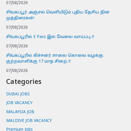
07/08/2026
சிங்கப்பூர் அஞ்சல் வெளியிடும் புதிய தேசிய தின
முத்திரைகள்!
07/08/2026
சிங்கப்பூரில் E Pass இல் வேலை வாய்ப்பு..!!
07/08/2026
சிங்கப்பூரில் கிச்சனர் சாலை கொலை வழக்கு:
குற்றவாளிக்கு 17 மாத சிறை..!!
07/08/2026
Categories
DUBAI JOBS
JOB VACANCY
MALAYSIA JOB
MALDIVE JOB VACANCY
Premium Jobs