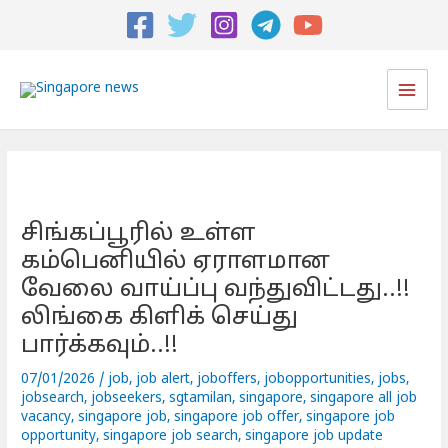
Post
navigation
Main
Men
சிங்கப்பூரில் உள்ள
கம்பெனியில் ஏராளமான
வேலை வாய்ப்பு வந்துவிட்டது..!!
லிங்கை கிளிக் செய்து
பார்க்கவும்..!!
07/01/2026
/
job
,
job alert
,
joboffers
,
jobopportunities
,
jobs
,
jobsearch
,
jobseekers
,
sgtamilan
,
singapore
,
singapore all job
vacancy
,
singapore job
,
singapore job offer
,
singapore job
opportunity
,
singapore job search
,
singapore job update