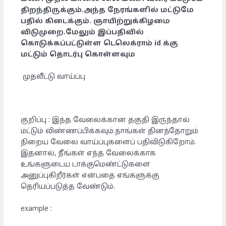
திறந்திருக்கும்.அந்த நேரங்களில் மட்டுமே
பதில் கிடைக்கும். ஞாயிற்றுக்கிழமை
விடுமுறை.மேலும் இப்பதிவில்
கொடுக்கப்பட்டுள்ள டெலெக்ராம் id க்கு
மட்டும் தொடர்பு கொள்ளவும
முதலீட்டு வாய்ப்பு
குறிப்பு : இந்த வேலைக்கான தகுதி இருந்தால்
மட்டும் விண்ணப்பிக்கவும்.நாங்கள் தினந்தோறும்
நிறைய வேலை வாய்ப்புகளைப் பதிவிடுகிறோம்.
இதனால், நீங்கள் எந்த வேலைக்காக
உங்களுடைய டாக்குமெண்ட்டுகளை
அனுப்புகிறீர்கள் என்பதை எங்களுக்கு
தெரியப்படுத்த வேண்டும்.
example :