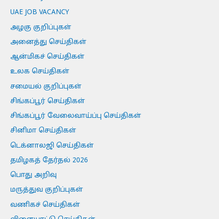
UAE JOB VACANCY
அழகு குறிப்புகள்
அனைத்து செய்திகள்
ஆன்மிகச் செய்திகள்
உலக செய்திகள்
சமையல் குறிப்புகள்
சிங்கப்பூர் செய்திகள்
சிங்கப்பூர் வேலைவாய்ப்பு செய்திகள்
சினிமா செய்திகள்
டெக்னாலஜி செய்திகள்
தமிழகத் தேர்தல் 2026
பொது அறிவு
மருத்துவ குறிப்புகள்
வணிகச் செய்திகள்