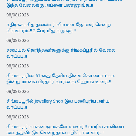
இந்த வேலைக்கு அப்ளை பண்ணுங்க..!!
08/08/2026
எதிர்க்கட்சித் தலைவர் லிம் டீன் ஜோகூர் சென்ற
விவகாரம்..!! 2 பேர் மீது வழக்கு..!!
08/08/2026
சமையல் தெரிந்தவர்களுக்கு சிங்கப்பூரில் வேலை
வாய்ப்பு..!!
08/08/2026
சிங்கப்பூரின் 61-வது தேசிய தினக் கொண்டாட்டம்:
இன்று மாலை பிரதமர் லாரன்ஸ் ஹோங் உரை..!!
08/08/2026
சிங்கப்பூரில் Jewellery Shop இல் பணிபுரிய அரிய
வாய்ப்பு..!!
08/08/2026
சிங்கப்பூர் வாகன ஓட்டிகளே உஷார் !! டயரில் சாவியை
வைத்துவிட்டுச் சென்றதால் பறிபோன கார்..!!