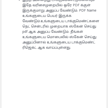
இந்த அனைத்து டாக்குமெண்ட்டுகளையும்
இதே வரிசைமுறையில் ஒரே PDF க்குள்
இருக்குமாறு அனுப்ப வேண்டும். PDF Name
உங்களுடைய பெயர் இருக்க
வேண்டும்.உங்களுடைய டாக்குமெண்ட்களை
நெட் சென்டரில் முறையாக ஸ்கேன் செய்து
pdf ஆக அனுப்ப வேண்டும். நீங்கள்
உங்களுடைய மொபைலில் ஸ்கேன் செய்து
அனுப்பினால் உங்களுடைய டாக்குமெண்ட்
ரிஜெக்ட் ஆக வாய்ப்புள்ளது.