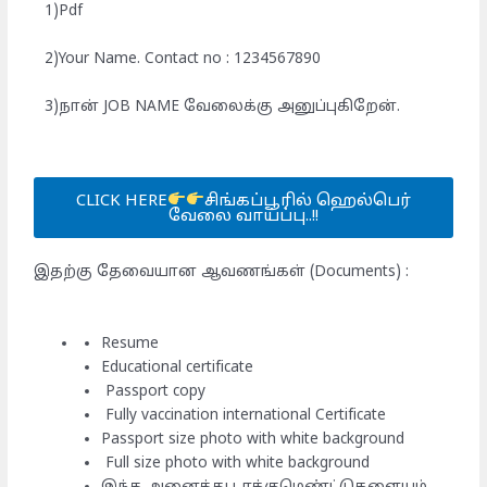
1)Pdf
2)Your Name. Contact no : 1234567890
3)நான் JOB NAME வேலைக்கு அனுப்புகிறேன்.
CLICK HERE
சிங்கப்பூரில் ஹெல்பெர்
வேலை வாய்ப்பு..!!
இதற்கு தேவையான ஆவணங்கள் (Documents) :
Resume
Educational certificate
Passport copy
Fully vaccination international Certificate
Passport size photo with white background
Full size photo with white background