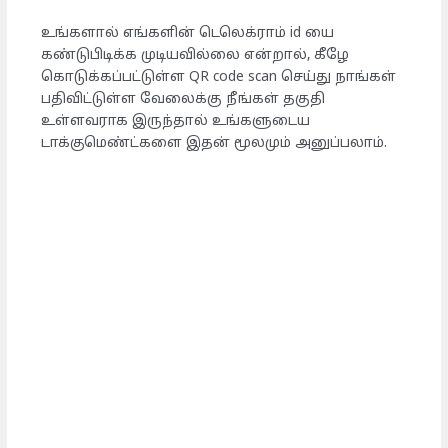
உங்களால் எங்களின் டெலெக்ராம் id யை
கண்டுபிடிக்க முடியவில்லை என்றால், கீழே
கொடுக்கப்பட்டுள்ள QR code scan செய்து நாங்கள்
பதிவிட்டுள்ள வேலைக்கு நீங்கள் தகுதி
உள்ளவராக இருந்தால் உங்களுடைய
டாக்குமெண்ட்களை இதன் மூலமும் அனுப்பலாம்.