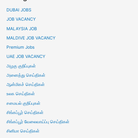
DUBAI JOBS
JOB VACANCY
MALAYSIA JOB
MALDIVE JOB VACANCY
Premium Jobs
UAE JOB VACANCY
அழகு குறிப்புகள்
அனைத்து செய்திகள்
ஆன்மிகச் செய்திகள்
உலக செய்திகள்
சமையல் குறிப்புகள்
சிங்கப்பூர் செய்திகள்
சிங்கப்பூர் வேலைவாய்ப்பு செய்திகள்
சினிமா செய்திகள்