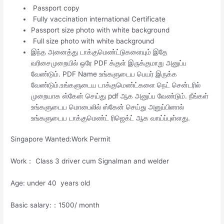
Passport copy
Fully vaccination international Certificate
Passport size photo with white background
Full size photo with white background
இந்த அனைத்து டாக்குமெண்ட்டுகளையும் இதே
வரிசைமுறையில் ஒரே PDF க்குள் இருக்குமாறு அனுப்ப
வேண்டும். PDF Name உங்களுடைய பெயர் இருக்க
வேண்டும்.உங்களுடைய டாக்குமெண்ட்களை நெட் சென்டரில்
முறையாக ஸ்கேன் செய்து pdf ஆக அனுப்ப வேண்டும். நீங்கள்
உங்களுடைய மொபைலில் ஸ்கேன் செய்து அனுப்பினால்
உங்களுடைய டாக்குமெண்ட் ரிஜெக்ட் ஆக வாய்ப்புள்ளது.
Singapore Wanted:Work Permit
Work： Class 3 driver cum Signalman and welder
Age: under 40 years old
Basic salary:：1500/ month