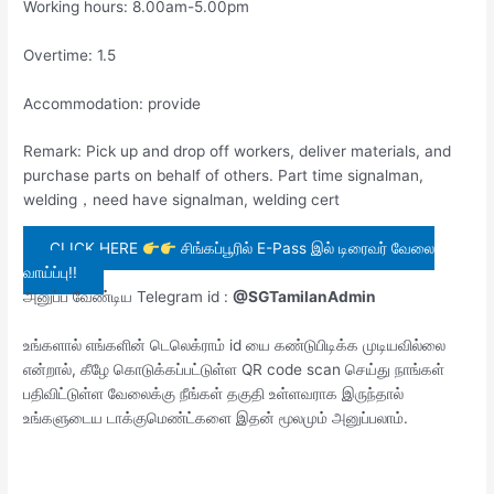
Working hours: 8.00am-5.00pm
Overtime: 1.5
Accommodation: provide
Remark: Pick up and drop off workers, deliver materials, and
purchase parts on behalf of others. Part time signalman,
welding，need have signalman, welding cert
CLICK HERE
சிங்கப்பூரில் E-Pass இல் டிரைவர் வேலை
வாய்ப்பு!!
அனுப்ப வேண்டிய Telegram id :
@SGTamilanAdmin
உங்களால் எங்களின் டெலெக்ராம் id யை கண்டுபிடிக்க முடியவில்லை
என்றால், கீழே கொடுக்கப்பட்டுள்ள QR code scan செய்து நாங்கள்
பதிவிட்டுள்ள வேலைக்கு நீங்கள் தகுதி உள்ளவராக இருந்தால்
உங்களுடைய டாக்குமெண்ட்களை இதன் மூலமும் அனுப்பலாம்.