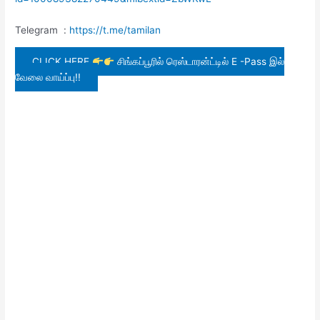
Telegram :
https://t.me/tamilan
CLICK HERE
சிங்கப்பூரில் ரெஸ்டாரன்ட்டில் E -Pass இல்
வேலை வாய்ப்பு!!