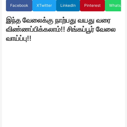
Facebook
X
Twitter
LinkedIn
Pinterest
WhatsAp
இந்த வேலைக்கு நாற்பது வயது வரை
விண்ணப்பிக்கலாம்!! சிங்கப்பூர் வேலை
வாய்ப்பு!!