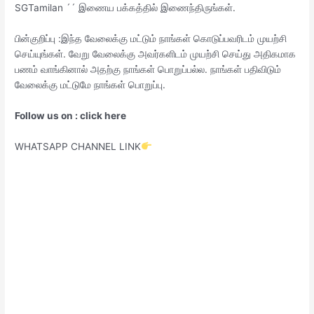
SGTamilan ´´ இணைய பக்கத்தில் இணைந்திருங்கள்.
பின்குறிப்பு :இந்த வேலைக்கு மட்டும் நாங்கள் கொடுப்பவரிடம் முயற்சி
செய்யுங்கள். வேறு வேலைக்கு அவர்களிடம் முயற்சி செய்து அதிகமாக
பணம் வாங்கினால் அதற்கு நாங்கள் பொறுப்பல்ல. நாங்கள் பதிவிடும்
வேலைக்கு மட்டுமே நாங்கள் பொறுப்பு.
Follow us on : click here
WHATSAPP CHANNEL LINK