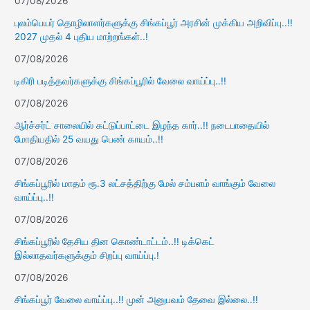
07/08/2026
புலம்பெயர் தொழிலாளர்களுக்கு சிங்கப்பூர் அரசின் முக்கிய அறிவிப்பு..!!
2027 முதல் 4 புதிய மாற்றங்கள்..!
07/08/2026
டிகிரி படித்தவர்களுக்கு சிங்கப்பூரில் வேலை வாய்ப்பு..!!
07/08/2026
ஆர்ச்சர்ட் சாலையில் கட்டுப்பாட்டை இழந்த கார்..!! நடைபாதையில்
மோதியதில் 25 வயது பெண் காயம்..!!
07/08/2026
சிங்கப்பூரில் மாதம் ரூ.3 லட்சத்திற்கு மேல் சம்பளம் வாங்கும் வேலை
வாய்ப்பு..!!
07/08/2026
சிங்கப்பூரில் தேசிய தின கொண்டாட்டம்..!! டிக்கெட்
இல்லாதவர்களுக்கும் சிறப்பு வாய்ப்பு.!
07/08/2026
சிங்கப்பூர் வேலை வாய்ப்பு..!! முன் அனுபவம் தேவை இல்லை..!!