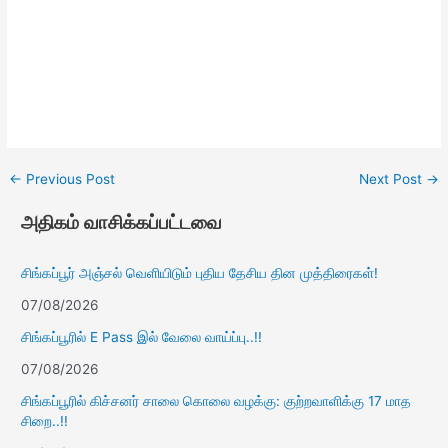
←
Previous Post
Next Post
→
அதிகம் வாசிக்கப்பட்டவை
சிங்கப்பூர் அஞ்சல் வெளியிடும் புதிய தேசிய தின முத்திரைகள்!
07/08/2026
சிங்கப்பூரில் E Pass இல் வேலை வாய்ப்பு..!!
07/08/2026
சிங்கப்பூரில் கிச்சனர் சாலை கொலை வழக்கு: குற்றவாளிக்கு 17 மாத
சிறை..!!