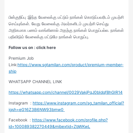
பின்குறிப்பு :இந்த வேலைக்கு மட்டும் நாங்கள் கொடுப்பவரிடம் முயற்சி
செய்யுங்கள். வேறு வேலைக்கு அவர்களிடம் முயற்சி செய்து
அதிகமாக பணம் வாங்கினால் அதற்கு நாங்கள் பொறுப்பல்ல. நாங்கள்
பதிவிடும் வேலைக்கு மட்டுமே நாங்கள் பொறுப்பு.
Follow us on : click here
Premium Job
Link:
https://www.sgtamilan.com/product/premium-member-
ship
WHATSAPP CHANNEL LINK
https://whatsapp.com/channel/0029VakjPqJ0bIdqf8hGIR14
Instagram :
https://www.instagram.com/sg_tamilan_official?
igsh=eG16Z3B6NW93bmw0
Facebook :
https://www.facebook.com/profile.php?
id=100089382270449&mibextid=ZbWKwL