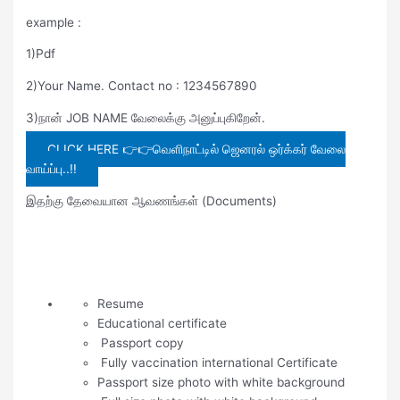
example :
1)Pdf
2)Your Name. Contact no : 1234567890
3)நான் JOB NAME வேலைக்கு அனுப்புகிறேன்.
CLICK HERE 👉👉வெளிநாட்டில் ஜெனரல் ஒர்க்கர் வேலை
வாய்ப்பு..!!
இதற்கு தேவையான ஆவணங்கள் (Documents)
Resume
Educational certificate
Passport copy
Fully vaccination international Certificate
Passport size photo with white background