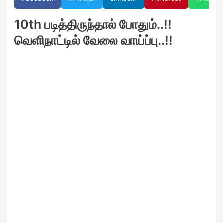
10th படித்திருந்தால் போதும்..!!
வெளிநாட்டில் வேலை வாய்ப்பு..!!