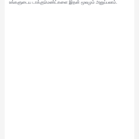
உங்களுடைய டாக்குமெண்ட்களை இதன் மூலமும் அனுப்பலாம்.