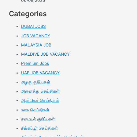
06/08/2026
Categories
DUBAI JOBS
JOB VACANCY
MALAYSIA JOB
MALDIVE JOB VACANCY
Premium Jobs
UAE JOB VACANCY
அழகு குறிப்புகள்
அனைத்து செய்திகள்
ஆன்மிகச் செய்திகள்
உலக செய்திகள்
சமையல் குறிப்புகள்
சிங்கப்பூர் செய்திகள்