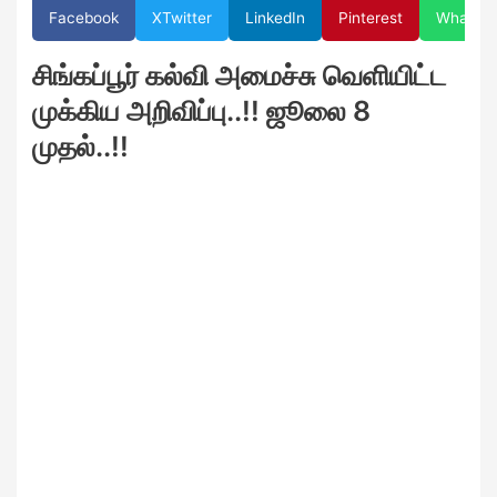
Facebook
X
Twitter
LinkedIn
Pinterest
WhatsA
சிங்கப்பூர் கல்வி அமைச்சு வெளியிட்ட
முக்கிய அறிவிப்பு..!! ஜூலை 8
முதல்..!!