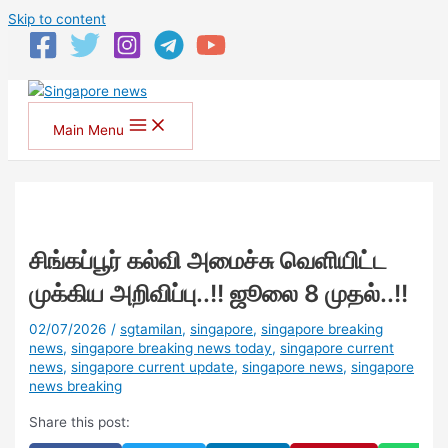
Skip to content
Main Menu
சிங்கப்பூர் கல்வி அமைச்சு வெளியிட்ட
முக்கிய அறிவிப்பு..!! ஜூலை 8 முதல்..!!
02/07/2026
/
sgtamilan
,
singapore
,
singapore breaking
news
,
singapore breaking news today
,
singapore current
news
,
singapore current update
,
singapore news
,
singapore
news breaking
Share this post: