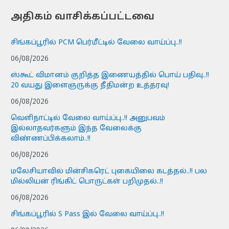
அதிகம் வாசிக்கப்பட்டவை
சிங்கப்பூரில் PCM பெர்மீட்டில் வேலை வாய்ப்பு..!!
06/08/2026
ஸ்கூட் விமானம் குறித்த இணையத்தில் பொய் பதிவு..!!
20 வயது இளைஞருக்கு நீதிமன்ற உத்தரவு!
06/08/2026
வெளிநாட்டில் வேலை வாய்ப்பு..!! அனுபவம்
இல்லாதவர்களும் இந்த வேலைக்கு
விண்ணப்பிக்கலாம்..!!
06/08/2026
மலேசியாவில் மின்சிகரெட் புகையிலை கடத்தல்..!! பல
மில்லியன் ரிங்கிட் பொருட்கள் பறிமுதல்..!!
06/08/2026
சிங்கப்பூரில் S Pass இல் வேலை வாய்ப்பு..!!