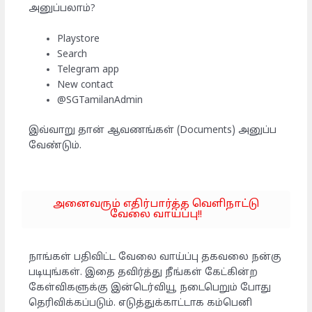
அனுப்பலாம்?
Playstore
Search
Telegram app
New contact
@SGTamilanAdmin
இவ்வாறு தான் ஆவணங்கள் (Documents) அனுப்ப
வேண்டும்.
அனைவரும் எதிர்பார்த்த வெளிநாட்டு
வேலை வாய்ப்பு!!
நாங்கள் பதிவிட்ட வேலை வாய்ப்பு தகவலை நன்கு
படியுங்கள். இதை தவிர்த்து நீங்கள் கேட்கின்ற
கேள்விகளுக்கு இன்டெர்வியூ நடைபெறும் போது
தெரிவிக்கப்படும். எடுத்துக்காட்டாக கம்பெனி