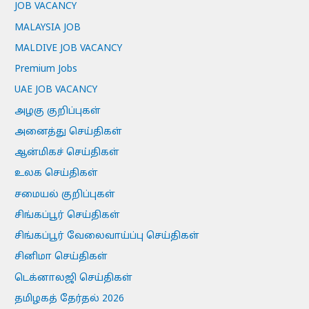
JOB VACANCY
MALAYSIA JOB
MALDIVE JOB VACANCY
Premium Jobs
UAE JOB VACANCY
அழகு குறிப்புகள்
அனைத்து செய்திகள்
ஆன்மிகச் செய்திகள்
உலக செய்திகள்
சமையல் குறிப்புகள்
சிங்கப்பூர் செய்திகள்
சிங்கப்பூர் வேலைவாய்ப்பு செய்திகள்
சினிமா செய்திகள்
டெக்னாலஜி செய்திகள்
தமிழகத் தேர்தல் 2026