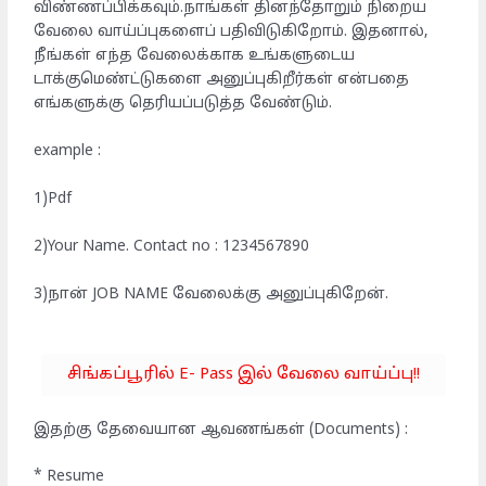
விண்ணப்பிக்கவும்.நாங்கள் தினந்தோறும் நிறைய
வேலை வாய்ப்புகளைப் பதிவிடுகிறோம். இதனால்,
நீங்கள் எந்த வேலைக்காக உங்களுடைய
டாக்குமெண்ட்டுகளை அனுப்புகிறீர்கள் என்பதை
எங்களுக்கு தெரியப்படுத்த வேண்டும்.
example :
1)Pdf
2)Your Name. Contact no : 1234567890
3)நான் JOB NAME வேலைக்கு அனுப்புகிறேன்.
சிங்கப்பூரில் E- Pass இல் வேலை வாய்ப்பு!!
இதற்கு தேவையான ஆவணங்கள் (Documents) :
* Resume