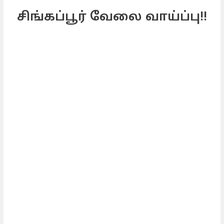
சிங்கப்பூர் வேலை வாய்ப்பு!!