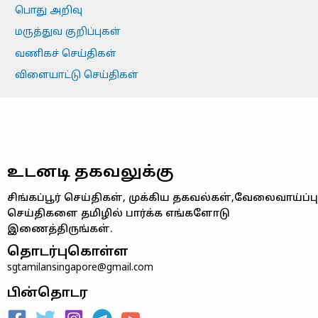
பொது அறிவு
மருத்துவ குறிப்புகள்
வணிகச் செய்திகள்
விளையாட்டு செய்திகள்
உடனடி தகவலுக்கு
சிங்கப்பூர் செய்திகள், முக்கிய தகவல்கள்,வேலைவாய்ப்பு
செய்திகளை தமிழில் பார்க்க எங்களோடு
இணைத்திருங்கள்.
தொடர்புகொள்ள
sgtamilansingapore@gmail.com
பின்தொடர