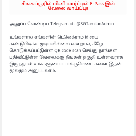
சிங்கப்பூரில் மினி மார்ட்டில் E-Pass இல்
வேலை வாய்ப்பு!!
அனுப்ப வேண்டிய Telegram id : @SGTamilanAdmin
உங்களால் எங்களின் டெலெக்ராம் id யை
கண்டுபிடிக்க முடியவில்லை என்றால், கீழே
கொடுக்கப்பட்டுள்ள QR code scan செய்து நாங்கள்
பதிவிட்டுள்ள வேலைக்கு நீங்கள் தகுதி உள்ளவராக
இருந்தால் உங்களுடைய டாக்குமெண்ட்களை இதன்
மூலமும் அனுப்பலாம்.