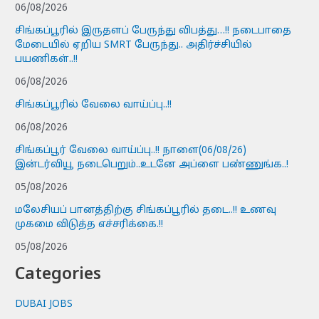
06/08/2026
சிங்கப்பூரில் இருதளப் பேருந்து விபத்து…!! நடைபாதை
மேடையில் ஏறிய SMRT பேருந்து.. அதிர்ச்சியில்
பயணிகள்..!!
06/08/2026
சிங்கப்பூரில் வேலை வாய்ப்பு..!!
06/08/2026
சிங்கப்பூர் வேலை வாய்ப்பு..!! நாளை(06/08/26)
இன்டர்வியூ நடைபெறும்..உடனே அப்ளை பண்ணுங்க..!
05/08/2026
மலேசியப் பானத்திற்கு சிங்கப்பூரில் தடை..!! உணவு
முகமை விடுத்த எச்சரிக்கை.!!
05/08/2026
Categories
DUBAI JOBS