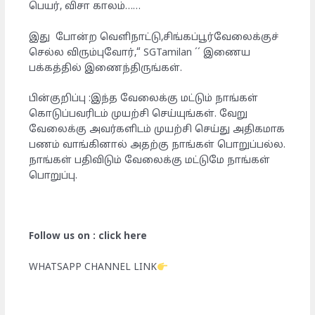
பெயர், விசா காலம்……
இது போன்ற வெளிநாட்டு,சிங்கப்பூர்வேலைக்குச்
செல்ல விரும்புவோர்,“ SGTamilan ´´ இணைய
பக்கத்தில் இணைந்திருங்கள்.
பின்குறிப்பு :இந்த வேலைக்கு மட்டும் நாங்கள்
கொடுப்பவரிடம் முயற்சி செய்யுங்கள். வேறு
வேலைக்கு அவர்களிடம் முயற்சி செய்து அதிகமாக
பணம் வாங்கினால் அதற்கு நாங்கள் பொறுப்பல்ல.
நாங்கள் பதிவிடும் வேலைக்கு மட்டுமே நாங்கள்
பொறுப்பு.
Follow us on : click here
WHATSAPP CHANNEL LINK