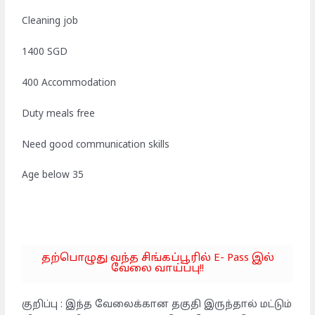
Cleaning job
1400 SGD
400 Accommodation
Duty meals free
Need good communication skills
Age below 35
தற்பொழுது வந்த சிங்கப்பூரில் E- Pass இல்
வேலை வாய்ப்பு!!
குறிப்பு : இந்த வேலைக்கான தகுதி இருந்தால் மட்டும்