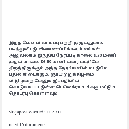
இந்த வேலை வாய்ப்பு பற்றி முழுவதுமாக
படித்துவிட்டு விண்ணப்பிக்கவும்.எங்கள்
அலுவலகம் இந்திய நேரப்படி காலை 9.30 மணி
முதல் மாலை 06.00 மணி வரை மட்டுமே
திறந்திருக்கும்.அந்த நேரங்களில் மட்டுமே
பதில் கிடைக்கும். ஞாயிற்றுக்கிழமை
விடுமுறை.மேலும் இப்பதிவில்
கொடுக்கப்பட்டுள்ள டெலெக்ராம் id க்கு மட்டும்
தொடர்பு கொள்ளவும்.
Singapore Wanted : TEP 3+1
need 10 documents