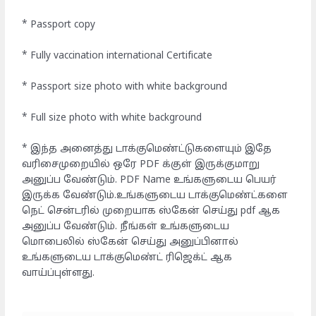
* Passport copy
* Fully vaccination international Certificate
* Passport size photo with white background
* Full size photo with white background
* இந்த அனைத்து டாக்குமெண்ட்டுகளையும் இதே
வரிசைமுறையில் ஒரே PDF க்குள் இருக்குமாறு
அனுப்ப வேண்டும். PDF Name உங்களுடைய பெயர்
இருக்க வேண்டும்.உங்களுடைய டாக்குமெண்ட்களை
நெட் சென்டரில் முறையாக ஸ்கேன் செய்து pdf ஆக
அனுப்ப வேண்டும். நீங்கள் உங்களுடைய
மொபைலில் ஸ்கேன் செய்து அனுப்பினால்
உங்களுடைய டாக்குமெண்ட் ரிஜெக்ட் ஆக
வாய்ப்புள்ளது.