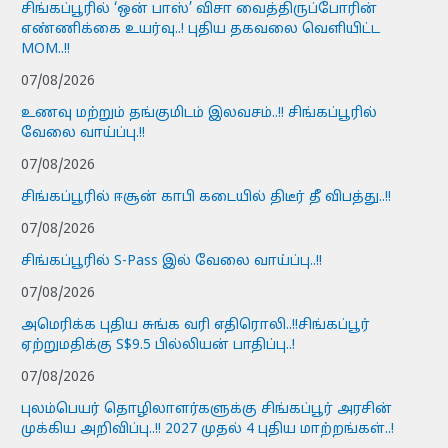
சிங்கப்பூரில் ‘ஒன் பாஸ்’ விசா வைத்திருப்போரின்
எண்ணிக்கை உயர்வு..! புதிய தகவலை வெளியிட்ட
MOM..!!
07/08/2026
உணவு மற்றும் தங்குமிடம் இலவசம்..!! சிங்கப்பூரில்
வேலை வாய்ப்பு.!!
07/08/2026
சிங்கப்பூரில் ஈசூன் காபி கடையில் திடீர் தீ விபத்து..!!
07/08/2026
சிங்கப்பூரில் S-Pass இல் வேலை வாய்ப்பு..!!
07/08/2026
அமெரிக்க புதிய சுங்க வரி எதிரொலி..!!சிங்கப்பூர்
ஏற்றுமதிக்கு S$9.5 பில்லியன் பாதிப்பு..!
07/08/2026
புலம்பெயர் தொழிலாளர்களுக்கு சிங்கப்பூர் அரசின்
முக்கிய அறிவிப்பு..!! 2027 முதல் 4 புதிய மாற்றங்கள்..!