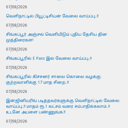
07/08/2026
வெளிநாட்டில் பியூட்டிசியன் வேலை வாய்ப்பு..!!
07/08/2026
சிங்கப்பூர் அஞ்சல் வெளியிடும் புதிய தேசிய தின
முத்திரைகள்!
07/08/2026
சிங்கப்பூரில் E Pass இல் வேலை வாய்ப்பு..!!
07/08/2026
சிங்கப்பூரில் கிச்சனர் சாலை கொலை வழக்கு:
குற்றவாளிக்கு 17 மாத சிறை..!!
07/08/2026
இன்ஜினியரிங் படித்தவர்களுக்கு வெளிநாட்டில் வேலை
வாய்ப்பு..!! மாதம் ரூ.1 லட்சம் வரை சம்பாதிக்கலாம்..!!
உடனே அப்ளை பண்ணுங்க.!!
07/08/2026