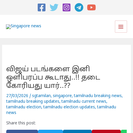
Post
navigation
Main
Men
விஜய் படங்களை இனி
ஒளிபரப்ப கூடாது..!! தடை
கோரியது யார்..??
27/03/2026
/
sgtamilan
,
singapore
,
tamilnadu breaking news
,
tamilnadu breaking updates
,
tamilnadu current news
,
tamilnadu election
,
tamilnadu election updates
,
tamilnadu
news
Share this post: