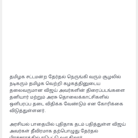
தமிழக சட்டமன்ற தேர்தல் நெருங்கி வரும் சூழலில்
நடிகரும் தமிழக வெற்றி கழகத்தினுடைய
தலைவருமான விஜய் அவர்களின் திரைப்படங்களை
தனியார் மற்றும் அரசு தொலைக்காட்சிகளில்
ஒளிபரப்ப தடை விதிக்க வேண்டும் என கோரிக்கை
விடுத்துள்ளனர்.
அரசியல் பாதையில் புதிதாக தடம் பதித்துள்ள விஜய்
அவர்கள் தீவிரமாக தற்பொழுது தேர்தல்