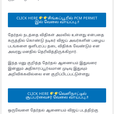
CLICK HERE
சிங்கப்பூரில் PCM PERMIT
இல் வேலை வாய்ப்பு..!!
தேர்தல் நடத்தை விதிகள் அமலில் உள்ளது என்பதை
கருத்தில் கொண்டு நடிகர் விஜய் அவர்களின் பழைய
படங்களை ஒளிபரப்ப தடை விதிக்க வேண்டும் என
அவரது மனதில் தெரிவித்திருக்கிறார்.
இந்த மனு குறித்த தேர்தல் ஆணையம் இதுவரை
இன்னும் அதிகாரப்பூர்வமான முடிவு இதுவும்
அறிவிக்கவில்லை என குறிப்பிடப்பட்டுள்ளது.
CLICK HERE
வெளிநாட்டில்
சூப்பர்வைசர் வேலை வாய்ப்பு..!!
ஒருவேளை தேர்தல் ஆணையம் விஜய் படத்திற்கு