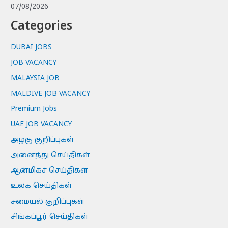
07/08/2026
Categories
DUBAI JOBS
JOB VACANCY
MALAYSIA JOB
MALDIVE JOB VACANCY
Premium Jobs
UAE JOB VACANCY
அழகு குறிப்புகள்
அனைத்து செய்திகள்
ஆன்மிகச் செய்திகள்
உலக செய்திகள்
சமையல் குறிப்புகள்
சிங்கப்பூர் செய்திகள்