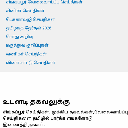
சிங்கப்பூர் வேலைவாய்ப்பு செய்திகள்
சினிமா செய்திகள்
டெக்னாலஜி செய்திகள்
தமிழகத் தேர்தல் 2026
பொது அறிவு
மருத்துவ குறிப்புகள்
வணிகச் செய்திகள்
விளையாட்டு செய்திகள்
உடனடி தகவலுக்கு
சிங்கப்பூர் செய்திகள், முக்கிய தகவல்கள்,வேலைவாய்ப்பு
செய்திகளை தமிழில் பார்க்க எங்களோடு
இணைத்திருங்கள்.