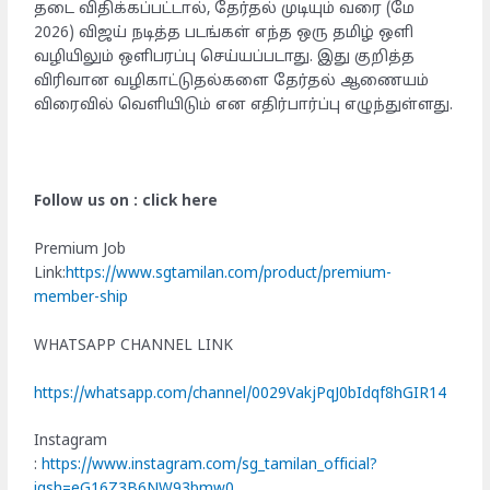
தடை விதிக்கப்பட்டால், தேர்தல் முடியும் வரை (மே
2026) விஜய் நடித்த படங்கள் எந்த ஒரு தமிழ் ஒளி
வழியிலும் ஒளிபரப்பு செய்யப்படாது. இது குறித்த
விரிவான வழிகாட்டுதல்களை தேர்தல் ஆணையம்
விரைவில் வெளியிடும் என எதிர்பார்ப்பு எழுந்துள்ளது.
Follow us on : click here
Premium Job
Link:
https://www.sgtamilan.com/product/premium-
member-ship
WHATSAPP CHANNEL LINK
https://whatsapp.com/channel/0029VakjPqJ0bIdqf8hGIR14
Instagram
:
https://www.instagram.com/sg_tamilan_official?
igsh=eG16Z3B6NW93bmw0