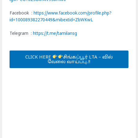
Facebook :
https://www.facebook.com/profile.php?
id=100089382270449&mibextid=ZbWKwL
Telegram :
https://t.me/tamilansg
CLICK HERE
சிங்கப்பூர் LTA – வில்
வேலை வாய்ப்பு..!!