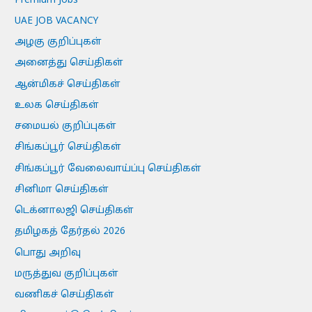
Premium Jobs
UAE JOB VACANCY
அழகு குறிப்புகள்
அனைத்து செய்திகள்
ஆன்மிகச் செய்திகள்
உலக செய்திகள்
சமையல் குறிப்புகள்
சிங்கப்பூர் செய்திகள்
சிங்கப்பூர் வேலைவாய்ப்பு செய்திகள்
சினிமா செய்திகள்
டெக்னாலஜி செய்திகள்
தமிழகத் தேர்தல் 2026
பொது அறிவு
மருத்துவ குறிப்புகள்
வணிகச் செய்திகள்