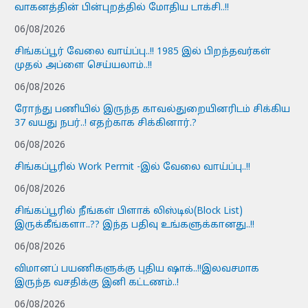
வாகனத்தின் பின்புறத்தில் மோதிய டாக்சி..!!
06/08/2026
சிங்கப்பூர் வேலை வாய்ப்பு..!! 1985 இல் பிறந்தவர்கள்
முதல் அப்ளை செய்யலாம்..!!
06/08/2026
ரோந்து பணியில் இருந்த காவல்துறையினரிடம் சிக்கிய
37 வயது நபர்..! எதற்காக சிக்கினார்.?
06/08/2026
சிங்கப்பூரில் Work Permit -இல் வேலை வாய்ப்பு..!!
06/08/2026
சிங்கப்பூரில் நீங்கள் பிளாக் லிஸ்டில்(Block List)
இருக்கீங்களா..?? இந்த பதிவு உங்களுக்கானது..!!
06/08/2026
விமானப் பயணிகளுக்கு புதிய ஷாக்..!!இலவசமாக
இருந்த வசதிக்கு இனி கட்டணம்..!
06/08/2026