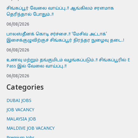
சிங்கப்பூர் வேலை வாய்ப்பு..!! ஆங்கிலம் சரளமாக
தெரிந்தால் போதும்..!!
06/08/2026
பாலஸ்தீனக் கொடி சர்ச்சை..!! ‘மேசிவ் அட்டாக்’
இசைக்குழுவிற்குச் சிங்கப்பூர் நிரந்தர நுழைவு தடை..!
06/08/2026
உணவு மற்றும் தங்குமிடம் வழங்கப்படும்..!! சிங்கப்பூரில் E
Pass இல் வேலை வாய்ப்பு..!!
06/08/2026
Categories
DUBAI JOBS
JOB VACANCY
MALAYSIA JOB
MALDIVE JOB VACANCY