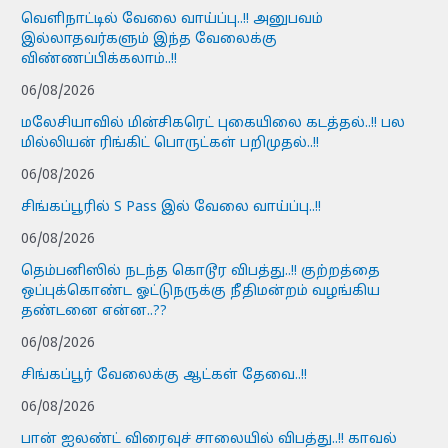
வெளிநாட்டில் வேலை வாய்ப்பு..!! அனுபவம்
இல்லாதவர்களும் இந்த வேலைக்கு
விண்ணப்பிக்கலாம்..!!
06/08/2026
மலேசியாவில் மின்சிகரெட் புகையிலை கடத்தல்..!! பல
மில்லியன் ரிங்கிட் பொருட்கள் பறிமுதல்..!!
06/08/2026
சிங்கப்பூரில் S Pass இல் வேலை வாய்ப்பு..!!
06/08/2026
தெம்பனிஸில் நடந்த கொடூர விபத்து..!! குற்றத்தை
ஒப்புக்கொண்ட ஓட்டுநருக்கு நீதிமன்றம் வழங்கிய
தண்டனை என்ன..??
06/08/2026
சிங்கப்பூர் வேலைக்கு ஆட்கள் தேவை..!!
06/08/2026
பான் ஐலண்ட் விரைவுச் சாலையில் விபத்து..!! காவல்