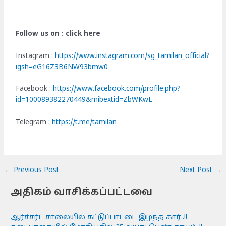
Follow us on : click here
Instagram :
https://www.instagram.com/sg_tamilan_official?
igsh=eG16Z3B6NW93bmw0
Facebook :
https://www.facebook.com/profile.php?
id=100089382270449&mibextid=ZbWKwL
Telegram :
https://t.me/tamilan
←
Previous Post
Next Post
→
அதிகம் வாசிக்கப்பட்டவை
ஆர்ச்சர்ட் சாலையில் கட்டுப்பாட்டை இழந்த கார்..!!