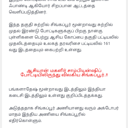
ஃபாண்டி ஆகியோர் சிறப்பான ஆட்டத்தை
வெளிப்படுத்தினர்.
இந்த தகுதி சுற்றில் சிங்கப்பூர் மூன்றாவது சுற்றில்
முதல் இரண்டு போட்டிகளுக்குப் பிறகு நான்கு
புள்ளிகளை பெற்று ஆசிய கோப்பை தகுதி பட்டியலில்
முதலிடத்தையும் உலகத் தரவரிசை பட்டியலில் 161
வது இடத்தையும் கைபற்றி உள்ளது.
ஆசியான் மகளிர் சாம்பியன்ஷிப்
போட்டியிலிருந்து விலகிய சிங்கப்பூர்..!!
பங்களாதேஷ் மூன்றாவது இடத்திலும் இந்தியா
கடைசி இடத்திலும் உள்ளது குறிப்பிடத்தக்கது.
அடுத்ததாக சிங்கப்பூர் அணியானது வரும் அக்டோபர்
மாதம் இந்திய அணியை சிங்கப்பூரில்
எதிர்கொள்ளும்.