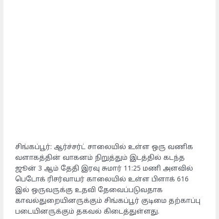
சிங்கப்பூர்: ஆர்ச்சர்ட் சாலையில் உள்ள ஒரு வணிக
வளாகத்தின் வாகனம் நிறுத்தும் இடத்தில் கடந்த
ஜூன் 3 ஆம் தேதி இரவு சுமார் 11:25 மணி அளவில்
பெடோக் ரிசர்வாயர் காலையில் உள்ள பிளாக் 616
இல் ஒருவருக்கு உதவி தேவைப்படுவதாக
காவல்துறையினருக்கும் சிங்கப்பூர் குடிமை தற்காப்பு
படையினருக்கும் தகவல் கிடைத்துள்ளது.