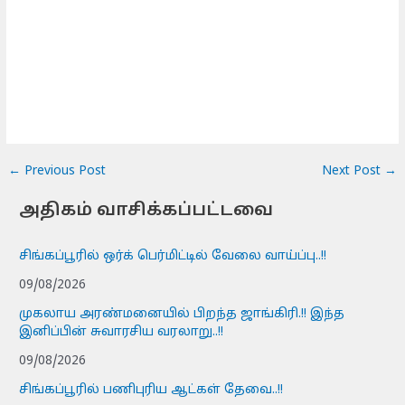
←
Previous Post
Next Post
→
அதிகம் வாசிக்கப்பட்டவை
சிங்கப்பூரில் ஒர்க் பெர்மிட்டில் வேலை வாய்ப்பு..!!
09/08/2026
முகலாய அரண்மனையில் பிறந்த ஜாங்கிரி.!! இந்த
இனிப்பின் சுவாரசிய வரலாறு..!!
09/08/2026
சிங்கப்பூரில் பணிபுரிய ஆட்கள் தேவை..!!