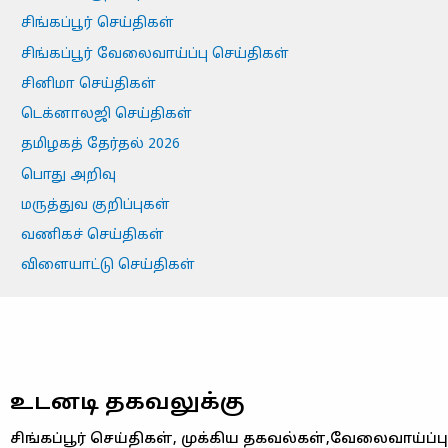
சிங்கப்பூர் செய்திகள்
சிங்கப்பூர் வேலைவாய்ப்பு செய்திகள்
சினிமா செய்திகள்
டெக்னாலஜி செய்திகள்
தமிழகத் தேர்தல் 2026
பொது அறிவு
மருத்துவ குறிப்புகள்
வணிகச் செய்திகள்
விளையாட்டு செய்திகள்
உடனடி தகவலுக்கு
சிங்கப்பூர் செய்திகள், முக்கிய தகவல்கள்,வேலைவாய்ப்பு