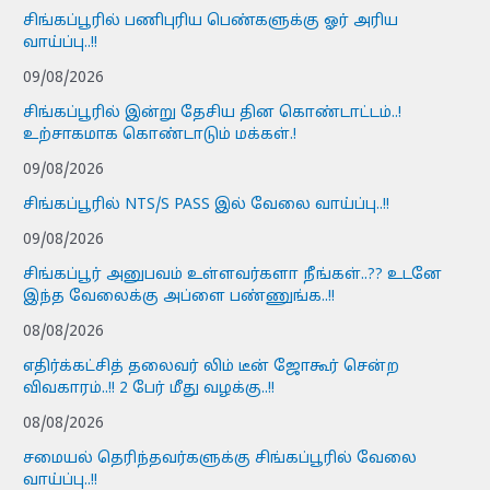
சிங்கப்பூரில் பணிபுரிய பெண்களுக்கு ஓர் அரிய
வாய்ப்பு..!!
09/08/2026
சிங்கப்பூரில் இன்று தேசிய தின கொண்டாட்டம்..!
உற்சாகமாக கொண்டாடும் மக்கள்.!
09/08/2026
சிங்கப்பூரில் NTS/S PASS இல் வேலை வாய்ப்பு..!!
09/08/2026
சிங்கப்பூர் அனுபவம் உள்ளவர்களா நீங்கள்..?? உடனே
இந்த வேலைக்கு அப்ளை பண்ணுங்க..!!
08/08/2026
எதிர்க்கட்சித் தலைவர் லிம் டீன் ஜோகூர் சென்ற
விவகாரம்..!! 2 பேர் மீது வழக்கு..!!
08/08/2026
சமையல் தெரிந்தவர்களுக்கு சிங்கப்பூரில் வேலை
வாய்ப்பு..!!