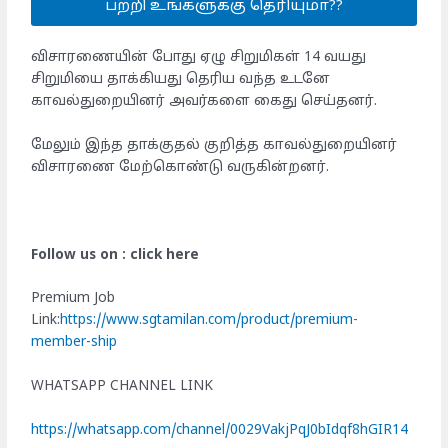
பற்றி உங்களுக்கு தெரியுமா??
விசாரணையின் போது ஏழு சிறுமிகள் 14 வயது
சிறுமியை தாக்கியது தெரிய வந்த உடனே
காவல்துறையினர் அவர்களை கைது செய்தனர்.
மேலும் இந்த தாக்குதல் குறித்த காவல்துறையினர்
விசாரணை மேற்கொண்டு வருகின்றனர்.
Follow us on : click here
Premium Job
Link:
https://www.sgtamilan.com/product/premium-
member-ship
WHATSAPP CHANNEL LINK
https://whatsapp.com/channel/0029VakjPqJ0bIdqf8hGIR14