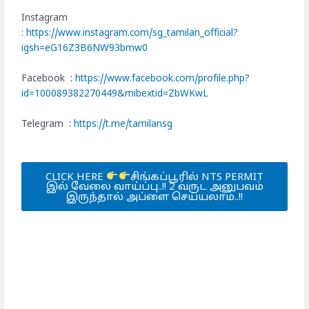
Instagram
:
https://www.instagram.com/sg_tamilan_official?
igsh=eG16Z3B6NW93bmw0
Facebook :
https://www.facebook.com/profile.php?
id=100089382270449&mibextid=ZbWKwL
Telegram :
https://t.me/tamilansg
CLICK HERE
சிங்கப்பூரில் NTS PERMIT
இல் வேலை வாய்ப்பு..!! 2 வருட அனுபவம்
இருந்தால் அப்ளை செய்யலாம்..!!