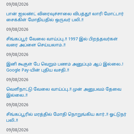
09/08/2026
பான் ஐலண்ட் விரைவுச்சாலை விபத்து!! லாரி மோட்டார்
சைக்கிள் மோதியதில் ஒருவர் பலி..!!
09/08/2026
சிங்கப்பூர் வேலை வாய்ப்பு..!! 1997 இல் பிறந்தவர்கள்
வரை அப்ளை செய்யலாம்..!!
09/08/2026
இனி கூகுள் பே வெறும் பணம் அனுப்பும் ஆப் இல்லை..!
Google Pay-யின் புதிய வசதி..!!
09/08/2026
வெளிநாட்டு வேலை வாய்ப்பு..!! முன் அனுபவம் தேவை
இல்லை..!!
09/08/2026
சிங்கப்பூரில் மரத்தில் மோதி நொறுங்கிய கார்..!! ஓட்டுநர்
பலி..!!
09/08/2026