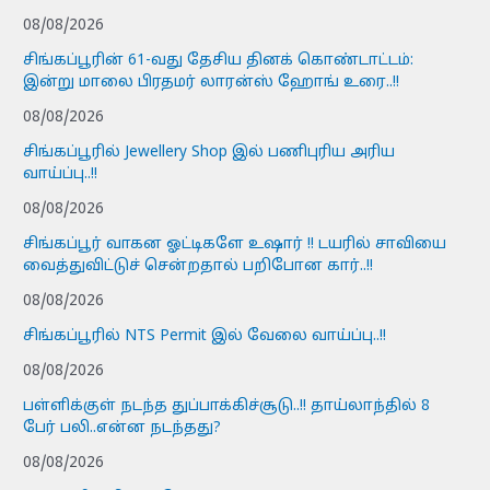
08/08/2026
சிங்கப்பூரின் 61-வது தேசிய தினக் கொண்டாட்டம்:
இன்று மாலை பிரதமர் லாரன்ஸ் ஹோங் உரை..!!
08/08/2026
சிங்கப்பூரில் Jewellery Shop இல் பணிபுரிய அரிய
வாய்ப்பு..!!
08/08/2026
சிங்கப்பூர் வாகன ஓட்டிகளே உஷார் !! டயரில் சாவியை
வைத்துவிட்டுச் சென்றதால் பறிபோன கார்..!!
08/08/2026
சிங்கப்பூரில் NTS Permit இல் வேலை வாய்ப்பு..!!
08/08/2026
பள்ளிக்குள் நடந்த துப்பாக்கிச்சூடு..!! தாய்லாந்தில் 8
பேர் பலி..என்ன நடந்தது?
08/08/2026