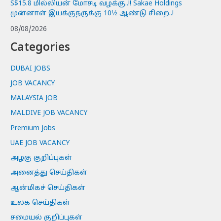
S$15.8 மில்லியன் மோசடி வழக்கு..!! Sakae Holdings
முன்னாள் இயக்குநருக்கு 10½ ஆண்டு சிறை..!
08/08/2026
Categories
DUBAI JOBS
JOB VACANCY
MALAYSIA JOB
MALDIVE JOB VACANCY
Premium Jobs
UAE JOB VACANCY
அழகு குறிப்புகள்
அனைத்து செய்திகள்
ஆன்மிகச் செய்திகள்
உலக செய்திகள்
சமையல் குறிப்புகள்