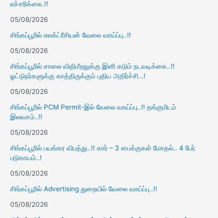
எச்சரிக்கை.!!
05/08/2026
சிங்கப்பூரில் எலக்ட்ரீசியன் வேலை வாய்ப்பு..!!
05/08/2026
சிங்கப்பூரில் சாலை விதிமீறலுக்கு இனி கடும் நடவடிக்கை..!!
ஓட்டுநர்களுக்கு காத்திருக்கும் புதிய அதிர்ச்சி…!
05/08/2026
சிங்கப்பூரில் PCM Permit-இல் வேலை வாய்ப்பு..!! தங்குமிடம்
இலவசம்..!!
05/08/2026
சிங்கப்பூரில் பயங்கர விபத்து..!! கார் – 3 பைக்குகள் மோதல்.. 4 பேர்
படுகாயம்..!
05/08/2026
சிங்கப்பூரில் Advertising துறையில் வேலை வாய்ப்பு..!!
05/08/2026