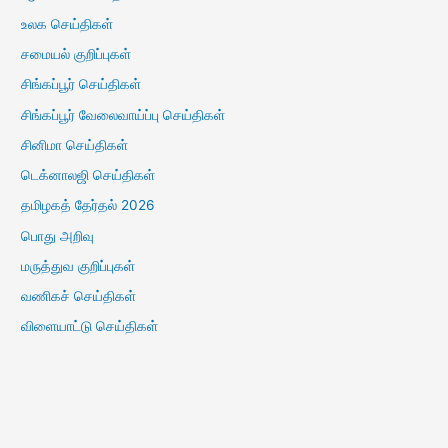
உலக செய்திகள்
சமையல் குறிப்புகள்
சிங்கப்பூர் செய்திகள்
சிங்கப்பூர் வேலைவாய்ப்பு செய்திகள்
சினிமா செய்திகள்
டெக்னாலஜி செய்திகள்
தமிழகத் தேர்தல் 2026
பொது அறிவு
மருத்துவ குறிப்புகள்
வணிகச் செய்திகள்
விளையாட்டு செய்திகள்