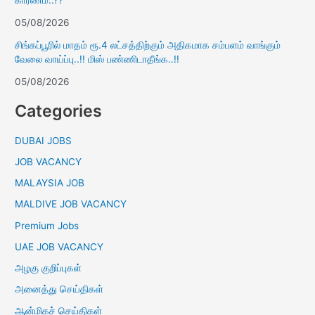
காரணம்..??
05/08/2026
சிங்கப்பூரில் மாதம் ரூ.4 லட்சத்திற்கும் அதிகமாக சம்பளம் வாங்கும்
வேலை வாய்ப்பு..!! மிஸ் பண்ணிடாதீங்க..!!
05/08/2026
Categories
DUBAI JOBS
JOB VACANCY
MALAYSIA JOB
MALDIVE JOB VACANCY
Premium Jobs
UAE JOB VACANCY
அழகு குறிப்புகள்
அனைத்து செய்திகள்
ஆன்மிகச் செய்திகள்