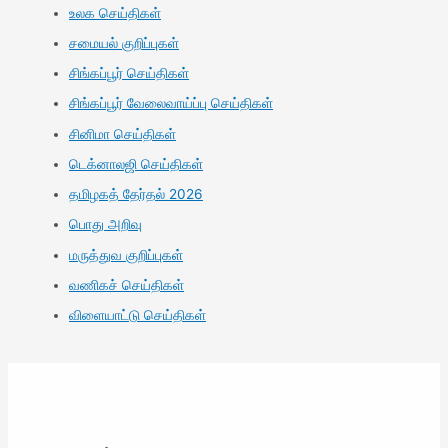
உலக செய்திகள்
சமையல் குறிப்புகள்
சிங்கப்பூர் செய்திகள்
சிங்கப்பூர் வேலைவாய்ப்பு செய்திகள்
சினிமா செய்திகள்
டெக்னாலஜி செய்திகள்
தமிழகத் தேர்தல் 2026
பொது அறிவு
மருத்துவ குறிப்புகள்
வணிகச் செய்திகள்
விளையாட்டு செய்திகள்