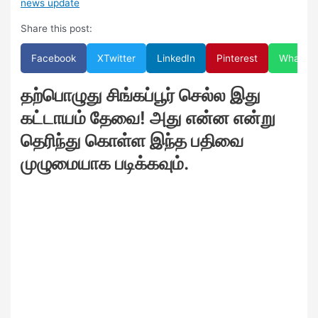
news update
Share this post:
Facebook
X
Twitter
LinkedIn
Pinterest
WhatsA
தற்பொழுது சிங்கப்பூர் செல்ல இது
கட்டாயம் தேவை! அது என்ன என்று
தெரிந்து கொள்ள இந்த பதிவை
முழுமையாக படிக்கவும்.