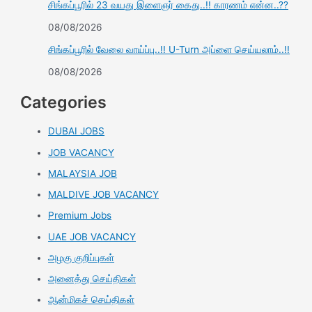
சிங்கப்பூரில் 23 வயது இளைஞர் கைது..!! காரணம் என்ன..??
08/08/2026
சிங்கப்பூரில் வேலை வாய்ப்பு..!! U-Turn அப்ளை செய்யலாம்..!!
08/08/2026
Categories
DUBAI JOBS
JOB VACANCY
MALAYSIA JOB
MALDIVE JOB VACANCY
Premium Jobs
UAE JOB VACANCY
அழகு குறிப்புகள்
அனைத்து செய்திகள்
ஆன்மிகச் செய்திகள்