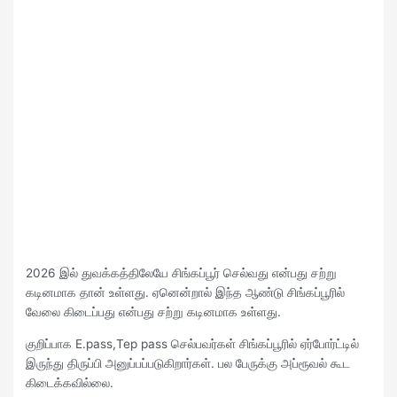
2026 இல் துவக்கத்திலேயே சிங்கப்பூர் செல்வது என்பது சற்று
கடினமாக தான் உள்ளது. ஏனென்றால் இந்த ஆண்டு சிங்கப்பூரில்
வேலை கிடைப்பது என்பது சற்று கடினமாக உள்ளது.
குறிப்பாக E.pass,Tep pass செல்பவர்கள் சிங்கப்பூரில் ஏர்போர்ட்டில்
இருந்து திருப்பி அனுப்பப்படுகிறார்கள். பல பேருக்கு அப்ரூவல் கூட
கிடைக்கவில்லை.