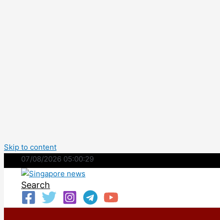
Skip to content
07/08/2026 05:00:30
Search