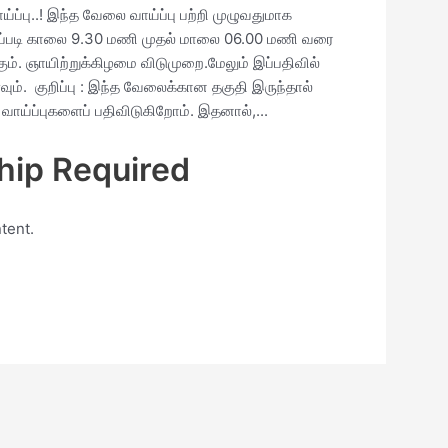
ப்பு..! இந்த வேலை வாய்ப்பு பற்றி முழுவதுமாக
நேரப்படி காலை 9.30 மணி முதல் மாலை 06.00 மணி வரை
்கும். ஞாயிற்றுக்கிழமை விடுமுறை.மேலும் இப்பதிவில்
வும். குறிப்பு : இந்த வேலைக்கான தகுதி இருந்தால்
வாய்ப்புகளைப் பதிவிடுகிறோம். இதனால்,...
ip Required
tent.