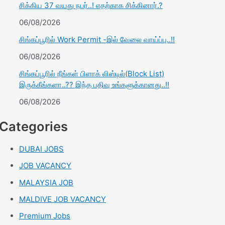
சிக்கிய 37 வயது நபர்..! எதற்காக சிக்கினார்.?
06/08/2026
சிங்கப்பூரில் Work Permit -இல் வேலை வாய்ப்பு..!!
06/08/2026
சிங்கப்பூரில் நீங்கள் பிளாக் லிஸ்டில்(Block List)
இருக்கீங்களா..?? இந்த பதிவு உங்களுக்கானது..!!
06/08/2026
Categories
DUBAI JOBS
JOB VACANCY
MALAYSIA JOB
MALDIVE JOB VACANCY
Premium Jobs