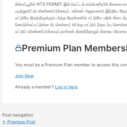
சிங்கப்பூரில் NTS PERMIT இல் மெட்டல் கம்பெனியில் வேலை வாய்
படித்துவிட்டு விண்ணப்பிக்கவும். எங்கள் அலுவலகம் இந்திய 
மட்டுமே திறந்திருக்கும்.அந்த நேரங்களில் மட்டுமே பதில் கிடைக
கொடுக்கப்பட்டுள்ள டெலெக்ராம் id க்கு மட்டும் தொடர்பு கொள்ள
மட்டும் விண்ணப்பிக்கவும்.நாங்கள் தினந்தோறும் நிறைய வேலை 
Premium Plan Membersh
You must be a Premium Plan member to access this con
Join Now
Already a member?
Log in here
Post navigation
←
Previous Post