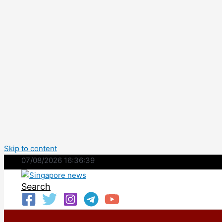
Skip to content
07/08/2026 16:36:40
Search