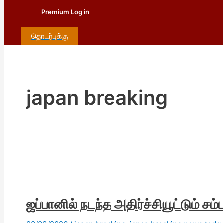
Premium Log in
தொடர்புக்கு
japan breaking
ஜப்பானில் நடந்த அதிர்ச்சியூட்டும் சம்ப