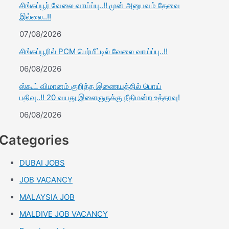
சிங்கப்பூர் வேலை வாய்ப்பு..!! முன் அனுபவம் தேவை
இல்லை..!!
07/08/2026
சிங்கப்பூரில் PCM பெர்மீட்டில் வேலை வாய்ப்பு..!!
06/08/2026
ஸ்கூட் விமானம் குறித்த இணையத்தில் பொய்
பதிவு..!! 20 வயது இளைஞருக்கு நீதிமன்ற உத்தரவு!
06/08/2026
Categories
DUBAI JOBS
JOB VACANCY
MALAYSIA JOB
MALDIVE JOB VACANCY