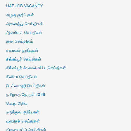
UAE JOB VACANCY
அழகு குறிப்புகள்
அனைத்து செய்திகள்
ஆன்மிகச் செய்திகள்
உலக செய்திகள்
சமையல் குறிப்புகள்
சிங்கப்பூர் செய்திகள்
சிங்கப்பூர் வேலைவாய்ப்பு செய்திகள்
சினிமா செய்திகள்
டெக்னாலஜி செய்திகள்
தமிழகத் தேர்தல் 2026
பொது அறிவு
மருத்துவ குறிப்புகள்
வணிகச் செய்திகள்
விளையாட்டு செய்திகள்