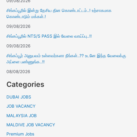
09/08/2026
சிங்கப்பூரில் இன்று தேசிய தின கொண்டாட்டம்..! உற்சாகமாக
கொண்டாடும் மக்கள்.!
09/08/2026
சிங்கப்பூரில் NTS/S PASS இல் வேலை வாய்ப்பு..!!
09/08/2026
சிங்கப்பூர் அனுபவம் உள்ளவர்களா நீங்கள்..?? உடனே இந்த வேலைக்கு
அப்ளை பண்ணுங்க..!!
08/08/2026
Categories
DUBAI JOBS
JOB VACANCY
MALAYSIA JOB
MALDIVE JOB VACANCY
Premium Jobs