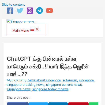
Skip to content
Main Menu
ChatGPT க்கு பின்னால் உள்ள
மாபெரும் சக்தி..!! யார் இந்த ஜெரீன்
யாங்…??
14/07/2025
/
news about singapore
,
sgtamilan
,
singapore
,
singapore breaking news
,
singapore current news
,
singapore news
,
singapore today mnews
Share this post: