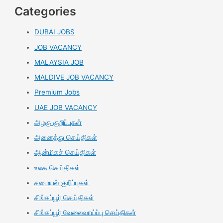
Categories
DUBAI JOBS
JOB VACANCY
MALAYSIA JOB
MALDIVE JOB VACANCY
Premium Jobs
UAE JOB VACANCY
அழகு குறிப்புகள்
அனைத்து செய்திகள்
ஆன்மிகச் செய்திகள்
உலக செய்திகள்
சமையல் குறிப்புகள்
சிங்கப்பூர் செய்திகள்
சிங்கப்பூர் வேலைவாய்ப்பு செய்திகள்