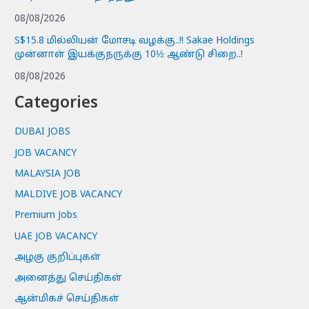
08/08/2026
S$15.8 மில்லியன் மோசடி வழக்கு..!! Sakae Holdings
முன்னாள் இயக்குநருக்கு 10½ ஆண்டு சிறை..!
08/08/2026
Categories
DUBAI JOBS
JOB VACANCY
MALAYSIA JOB
MALDIVE JOB VACANCY
Premium Jobs
UAE JOB VACANCY
அழகு குறிப்புகள்
அனைத்து செய்திகள்
ஆன்மிகச் செய்திகள்