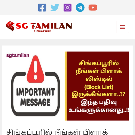
Post
navigation
Main
Men
சிங்கப்பூரில் நீங்கள் பிளாக்