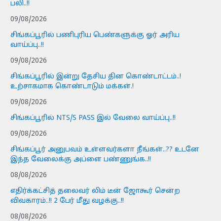
பலி..!!
09/08/2026
சிங்கப்பூரில் பணிபுரிய பெண்களுக்கு ஓர் அரிய
வாய்ப்பு..!!
09/08/2026
சிங்கப்பூரில் இன்று தேசிய தின கொண்டாட்டம்..!
உற்சாகமாக கொண்டாடும் மக்கள்.!
09/08/2026
சிங்கப்பூரில் NTS/S PASS இல் வேலை வாய்ப்பு..!!
09/08/2026
சிங்கப்பூர் அனுபவம் உள்ளவர்களா நீங்கள்..?? உடனே
இந்த வேலைக்கு அப்ளை பண்ணுங்க..!!
08/08/2026
எதிர்க்கட்சித் தலைவர் லிம் டீன் ஜோகூர் சென்ற
விவகாரம்..!! 2 பேர் மீது வழக்கு..!!
08/08/2026