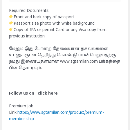
Required Documents:
Front and back copy of passport
Passport size photo with white background
Copy of IPA or permit Card or any Visa copy from
previous institution.
மேலும் இது போன்ற தேவையான தகவல்களை
உடனுக்குடன் தெரிந்து கொண்டு பயன்பெறுவதற்கு
நமது இணையதளமான www.sgtamilan.com பக்கத்தை
பின் தொடரவும்.
Follow us on : click here
Premium Job
Link:
https://www.sgtamilan.com/product/premium-
member-ship