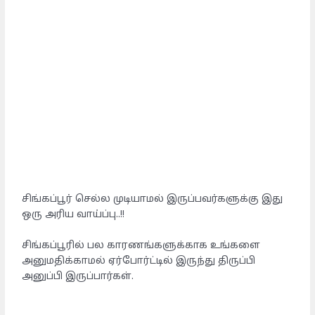
சிங்கப்பூர் செல்ல முடியாமல் இருப்பவர்களுக்கு இது
ஒரு அரிய வாய்ப்பு..!!
சிங்கப்பூரில் பல காரணங்களுக்காக உங்களை
அனுமதிக்காமல் ஏர்போர்ட்டில் இருந்து திருப்பி
அனுப்பி இருப்பார்கள்.