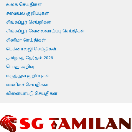
உலக செய்திகள்
சமையல் குறிப்புகள்
சிங்கப்பூர் செய்திகள்
சிங்கப்பூர் வேலைவாய்ப்பு செய்திகள்
சினிமா செய்திகள்
டெக்னாலஜி செய்திகள்
தமிழகத் தேர்தல் 2026
பொது அறிவு
மருத்துவ குறிப்புகள்
வணிகச் செய்திகள்
விளையாட்டு செய்திகள்