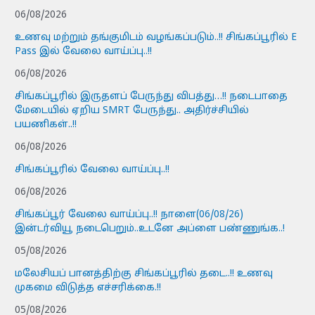
06/08/2026
உணவு மற்றும் தங்குமிடம் வழங்கப்படும்..!! சிங்கப்பூரில் E
Pass இல் வேலை வாய்ப்பு..!!
06/08/2026
சிங்கப்பூரில் இருதளப் பேருந்து விபத்து…!! நடைபாதை
மேடையில் ஏறிய SMRT பேருந்து.. அதிர்ச்சியில்
பயணிகள்..!!
06/08/2026
சிங்கப்பூரில் வேலை வாய்ப்பு..!!
06/08/2026
சிங்கப்பூர் வேலை வாய்ப்பு..!! நாளை(06/08/26)
இன்டர்வியூ நடைபெறும்..உடனே அப்ளை பண்ணுங்க..!
05/08/2026
மலேசியப் பானத்திற்கு சிங்கப்பூரில் தடை..!! உணவு
முகமை விடுத்த எச்சரிக்கை.!!
05/08/2026