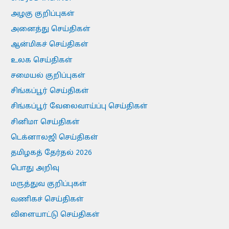
அழகு குறிப்புகள்
அனைத்து செய்திகள்
ஆன்மிகச் செய்திகள்
உலக செய்திகள்
சமையல் குறிப்புகள்
சிங்கப்பூர் செய்திகள்
சிங்கப்பூர் வேலைவாய்ப்பு செய்திகள்
சினிமா செய்திகள்
டெக்னாலஜி செய்திகள்
தமிழகத் தேர்தல் 2026
பொது அறிவு
மருத்துவ குறிப்புகள்
வணிகச் செய்திகள்
விளையாட்டு செய்திகள்