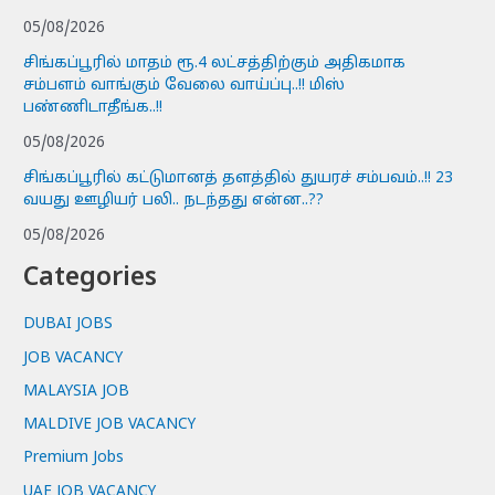
05/08/2026
சிங்கப்பூரில் மாதம் ரூ.4 லட்சத்திற்கும் அதிகமாக
சம்பளம் வாங்கும் வேலை வாய்ப்பு..!! மிஸ்
பண்ணிடாதீங்க..!!
05/08/2026
சிங்கப்பூரில் கட்டுமானத் தளத்தில் துயரச் சம்பவம்..!! 23
வயது ஊழியர் பலி.. நடந்தது என்ன..??
05/08/2026
Categories
DUBAI JOBS
JOB VACANCY
MALAYSIA JOB
MALDIVE JOB VACANCY
Premium Jobs
UAE JOB VACANCY