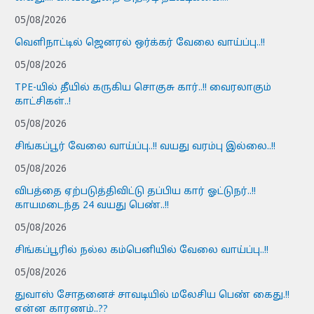
05/08/2026
வெளிநாட்டில் ஜெனரல் ஒர்க்கர் வேலை வாய்ப்பு..!!
05/08/2026
TPE-யில் தீயில் கருகிய சொகுசு கார்..!! வைரலாகும்
காட்சிகள்..!
05/08/2026
சிங்கப்பூர் வேலை வாய்ப்பு..!! வயது வரம்பு இல்லை..!!
05/08/2026
விபத்தை ஏற்படுத்திவிட்டு தப்பிய கார் ஓட்டுநர்..!!
காயமடைந்த 24 வயது பெண்..!!
05/08/2026
சிங்கப்பூரில் நல்ல கம்பெனியில் வேலை வாய்ப்பு..!!
05/08/2026
துவாஸ் சோதனைச் சாவடியில் மலேசிய பெண் கைது.!!
என்ன காரணம்..??