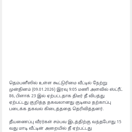
தெம்பனீஸில் உள்ள கூட்டுரிமை வீட்டில் நேற்று
முன்தினம் (09.01.2026) இரவு 9:05 மணி அளவில் ஸ்ட்ரீட்
86, பிளாக் 23 இல் ஏற்பட்டதாக திடீர் தீ விபத்து
ஏற்பட்டது குறித்த தகவலானது குடிமை தற்காப்பு
படைக்க தகவல் கிடைத்ததை தெரிவித்தனர்.
தீயணைப்பு வீரர்கள் சம்பவ இடத்திற்கு வந்தபோது 15
வது மாடி வீட்டின் அறையில் தீ ஏற்பட்டது