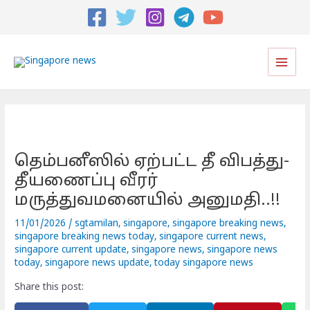
Post
navigation
Main
Men
தெம்பனீஸில் ஏற்பட்ட தீ விபத்து-
தீயணைப்பு வீரர்
மருத்துவமனையில் அனுமதி..!!
11/01/2026
/
sgtamilan
,
singapore
,
singapore breaking news
,
singapore breaking news today
,
singapore current news
,
singapore current update
,
singapore news
,
singapore news
today
,
singapore news update
,
today singapore news
Share this post: