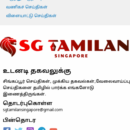
வணிகச் செய்திகள்
விளையாட்டு செய்திகள்
உடனடி தகவலுக்கு
சிங்கப்பூர் செய்திகள், முக்கிய தகவல்கள்,வேலைவாய்ப்பு
செய்திகளை தமிழில் பார்க்க எங்களோடு
இணைத்திருங்கள்.
தொடர்புகொள்ள
sgtamilansingapore@gmail.com
பின்தொடர