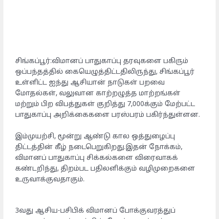
சிங்கப்பூர்:விமானப் பாதுகாப்பு தரவுகளை பகிரும்
ஒப்பந்தத்தில் கையெழுத்திட்டதிலிருந்து, சிங்கப்பூர்
உள்ளிட்ட ஐந்து ஆசியான் நாடுகள் பறவை
மோதல்கள், வலுவான காற்றழுத்த மாற்றங்கள்
மற்றும் பிற விபத்துகள் குறித்து 7,000க்கும் மேற்பட்ட
பாதுகாப்பு அறிக்கைகளை பரஸ்பரம் பகிர்ந்துள்ளன.
இம்முயற்சி, மூன்று ஆண்டு கால ஒத்துழைப்பு
திட்டத்தின் கீழ் நடைபெறுகிறது.இதன் நோக்கம்,
விமானப் பாதுகாப்பு சிக்கல்களை விரைவாகக்
கண்டறிந்து, திறம்பட பதிலளிக்கும் வழிமுறைகளை
உருவாக்குவதாகும்.
3வது ஆசிய-பசிபிக் விமானப் போக்குவரத்துப்