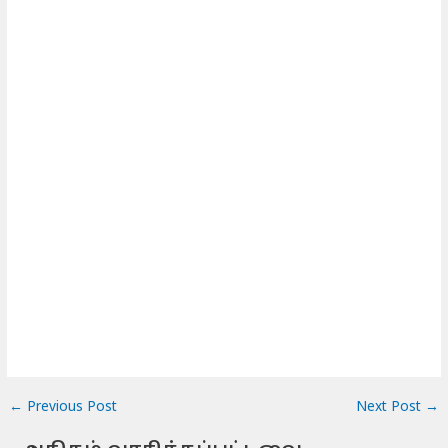
←
Previous Post
Next Post
→