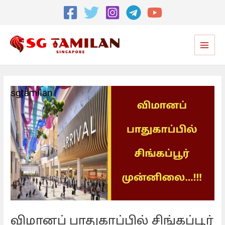
Post
navigation
Main
Men
விமானப் பாதுகாப்பில் சிங்கப்பூர்