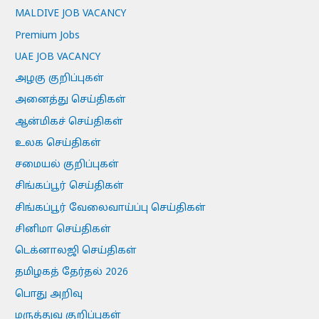
MALDIVE JOB VACANCY
Premium Jobs
UAE JOB VACANCY
அழகு குறிப்புகள்
அனைத்து செய்திகள்
ஆன்மிகச் செய்திகள்
உலக செய்திகள்
சமையல் குறிப்புகள்
சிங்கப்பூர் செய்திகள்
சிங்கப்பூர் வேலைவாய்ப்பு செய்திகள்
சினிமா செய்திகள்
டெக்னாலஜி செய்திகள்
தமிழகத் தேர்தல் 2026
பொது அறிவு
மருத்துவ குறிப்புகள்