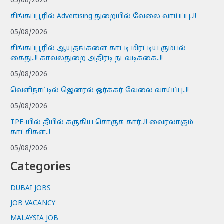
05/08/2026
சிங்கப்பூரில் Advertising துறையில் வேலை வாய்ப்பு..!!
05/08/2026
சிங்கப்பூரில் ஆயுதங்களை காட்டி மிரட்டிய கும்பல்
கைது..!! காவல்துறை அதிரடி நடவடிக்கை..!!
05/08/2026
வெளிநாட்டில் ஜெனரல் ஒர்க்கர் வேலை வாய்ப்பு..!!
05/08/2026
TPE-யில் தீயில் கருகிய சொகுசு கார்..!! வைரலாகும்
காட்சிகள்..!
05/08/2026
Categories
DUBAI JOBS
JOB VACANCY
MALAYSIA JOB