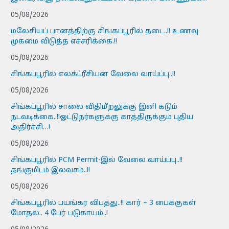
05/08/2026
மலேசியப் பானத்திற்கு சிங்கப்பூரில் தடை..!! உணவு
முகமை விடுத்த எச்சரிக்கை.!!
05/08/2026
சிங்கப்பூரில் எலக்ட்ரீசியன் வேலை வாய்ப்பு..!!
05/08/2026
சிங்கப்பூரில் சாலை விதிமீறலுக்கு இனி கடும்
நடவடிக்கை..!!ஓட்டுநர்களுக்கு காத்திருக்கும் புதிய
அதிர்ச்சி…!
05/08/2026
சிங்கப்பூரில் PCM Permit-இல் வேலை வாய்ப்பு..!!
தங்குமிடம் இலவசம்..!!
05/08/2026
சிங்கப்பூரில் பயங்கர விபத்து..!! கார் – 3 பைக்குகள்
மோதல்.. 4 பேர் படுகாயம்..!