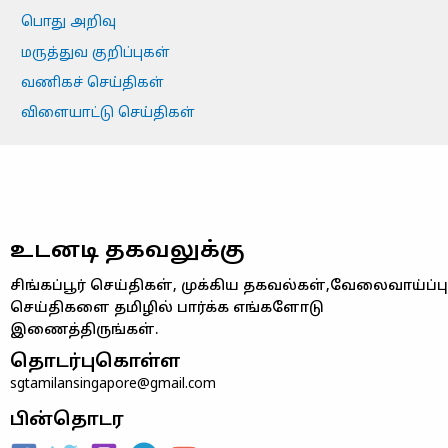
பொது அறிவு
மருத்துவ குறிப்புகள்
வணிகச் செய்திகள்
விளையாட்டு செய்திகள்
உடனடி தகவலுக்கு
சிங்கப்பூர் செய்திகள், முக்கிய தகவல்கள்,வேலைவாய்ப்பு
செய்திகளை தமிழில் பார்க்க எங்களோடு
இணைத்திருங்கள்.
தொடர்புகொள்ள
sgtamilansingapore@gmail.com
பின்தொடர