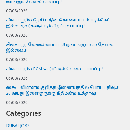
வாங்கும் வேலை வாய்ப்பு..!!
07/08/2026
சிங்கப்பூரில் தேசிய தின கொண்டாட்டம்..!! டிக்கெட்
இல்லாதவர்களுக்கும் சிறப்பு வாய்ப்பு.!
07/08/2026
சிங்கப்பூர் வேலை வாய்ப்பு..!! முன் அனுபவம் தேவை
இல்லை..!!
07/08/2026
சிங்கப்பூரில் PCM பெர்மீட்டில் வேலை வாய்ப்பு..!!
06/08/2026
ஸ்கூட் விமானம் குறித்த இணையத்தில் பொய் பதிவு..!!
20 வயது இளைஞருக்கு நீதிமன்ற உத்தரவு!
06/08/2026
Categories
DUBAI JOBS