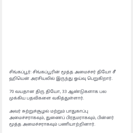
சிங்கப்பூர்: சிங்கப்பூரின் மூத்த அமைச்சர் தியோ சீ
ஹியென் அரசியலில் இருந்து ஓய்வு பெறுகிறார்.
70 வயதான திரு தியோ, 33 ஆண்டுகளாக பல
முக்கிய பதவிகளை வகித்துள்ளார்.
அவர் சுற்றுச்சூழல் மற்றும் பாதுகாப்பு
அமைச்சராகவும், துணைப் பிரதமராகவும், பின்னர்
மூத்த அமைச்சராகவும் பணியாற்றினார்.