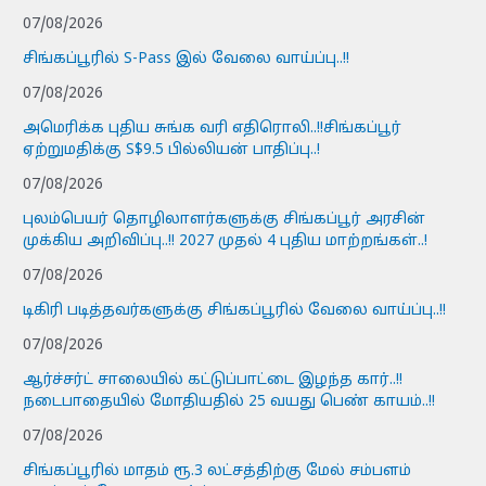
07/08/2026
சிங்கப்பூரில் S-Pass இல் வேலை வாய்ப்பு..!!
07/08/2026
அமெரிக்க புதிய சுங்க வரி எதிரொலி..!!சிங்கப்பூர்
ஏற்றுமதிக்கு S$9.5 பில்லியன் பாதிப்பு..!
07/08/2026
புலம்பெயர் தொழிலாளர்களுக்கு சிங்கப்பூர் அரசின்
முக்கிய அறிவிப்பு..!! 2027 முதல் 4 புதிய மாற்றங்கள்..!
07/08/2026
டிகிரி படித்தவர்களுக்கு சிங்கப்பூரில் வேலை வாய்ப்பு..!!
07/08/2026
ஆர்ச்சர்ட் சாலையில் கட்டுப்பாட்டை இழந்த கார்..!!
நடைபாதையில் மோதியதில் 25 வயது பெண் காயம்..!!
07/08/2026
சிங்கப்பூரில் மாதம் ரூ.3 லட்சத்திற்கு மேல் சம்பளம்