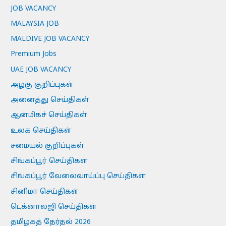
JOB VACANCY
MALAYSIA JOB
MALDIVE JOB VACANCY
Premium Jobs
UAE JOB VACANCY
அழகு குறிப்புகள்
அனைத்து செய்திகள்
ஆன்மிகச் செய்திகள்
உலக செய்திகள்
சமையல் குறிப்புகள்
சிங்கப்பூர் செய்திகள்
சிங்கப்பூர் வேலைவாய்ப்பு செய்திகள்
சினிமா செய்திகள்
டெக்னாலஜி செய்திகள்
தமிழகத் தேர்தல் 2026