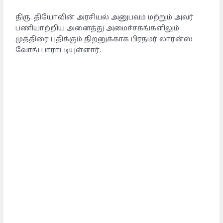
திரு. தியோவின் அரசியல் அனுபவம் மற்றும் அவர்
பணியாற்றிய அனைத்து அமைச்சகங்களிலும்
முத்திரை பதிக்கும் திறனுக்காக பிரதமர் லாரன்ஸ்
வோங் பாராட்டியுள்ளார்.