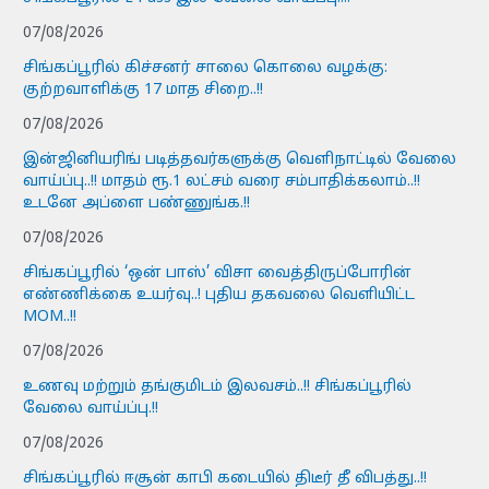
07/08/2026
சிங்கப்பூரில் கிச்சனர் சாலை கொலை வழக்கு:
குற்றவாளிக்கு 17 மாத சிறை..!!
07/08/2026
இன்ஜினியரிங் படித்தவர்களுக்கு வெளிநாட்டில் வேலை
வாய்ப்பு..!! மாதம் ரூ.1 லட்சம் வரை சம்பாதிக்கலாம்..!!
உடனே அப்ளை பண்ணுங்க.!!
07/08/2026
சிங்கப்பூரில் ‘ஒன் பாஸ்’ விசா வைத்திருப்போரின்
எண்ணிக்கை உயர்வு..! புதிய தகவலை வெளியிட்ட
MOM..!!
07/08/2026
உணவு மற்றும் தங்குமிடம் இலவசம்..!! சிங்கப்பூரில்
வேலை வாய்ப்பு.!!
07/08/2026
சிங்கப்பூரில் ஈசூன் காபி கடையில் திடீர் தீ விபத்து..!!