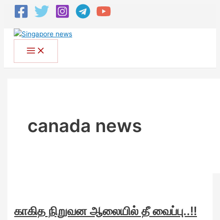
canada news
காகித நிறுவன ஆலையில் தீ வைப்பு..!!