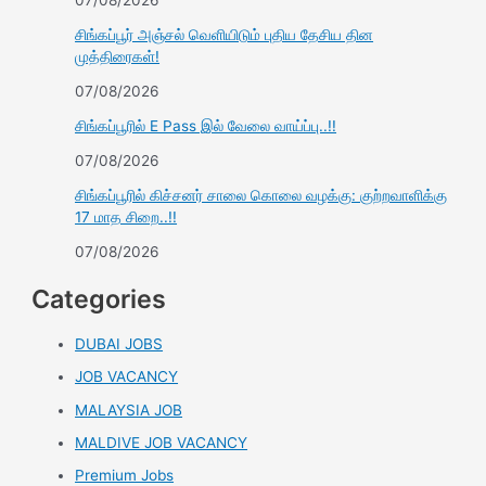
சிங்கப்பூர் அஞ்சல் வெளியிடும் புதிய தேசிய தின
முத்திரைகள்!
07/08/2026
சிங்கப்பூரில் E Pass இல் வேலை வாய்ப்பு..!!
07/08/2026
சிங்கப்பூரில் கிச்சனர் சாலை கொலை வழக்கு: குற்றவாளிக்கு
17 மாத சிறை..!!
07/08/2026
Categories
DUBAI JOBS
JOB VACANCY
MALAYSIA JOB
MALDIVE JOB VACANCY
Premium Jobs