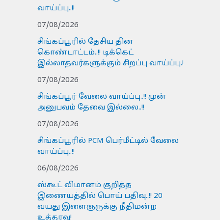
வாய்ப்பு..!!
07/08/2026
சிங்கப்பூரில் தேசிய தின
கொண்டாட்டம்..!! டிக்கெட்
இல்லாதவர்களுக்கும் சிறப்பு வாய்ப்பு.!
07/08/2026
சிங்கப்பூர் வேலை வாய்ப்பு..!! முன்
அனுபவம் தேவை இல்லை..!!
07/08/2026
சிங்கப்பூரில் PCM பெர்மீட்டில் வேலை
வாய்ப்பு..!!
06/08/2026
ஸ்கூட் விமானம் குறித்த
இணையத்தில் பொய் பதிவு..!! 20
வயது இளைஞருக்கு நீதிமன்ற
உத்தரவு!