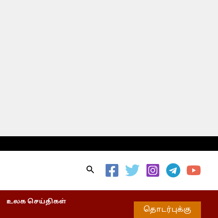
Search
உலக செய்திகள்
தொடர்புக்கு