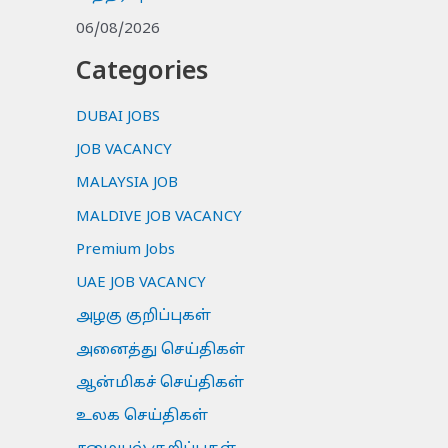
06/08/2026
Categories
DUBAI JOBS
JOB VACANCY
MALAYSIA JOB
MALDIVE JOB VACANCY
Premium Jobs
UAE JOB VACANCY
அழகு குறிப்புகள்
அனைத்து செய்திகள்
ஆன்மிகச் செய்திகள்
உலக செய்திகள்