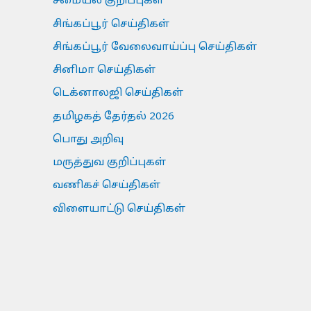
சமையல் குறிப்புகள்
சிங்கப்பூர் செய்திகள்
சிங்கப்பூர் வேலைவாய்ப்பு செய்திகள்
சினிமா செய்திகள்
டெக்னாலஜி செய்திகள்
தமிழகத் தேர்தல் 2026
பொது அறிவு
மருத்துவ குறிப்புகள்
வணிகச் செய்திகள்
விளையாட்டு செய்திகள்