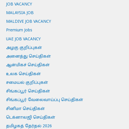
JOB VACANCY
MALAYSIA JOB
MALDIVE JOB VACANCY
Premium Jobs
UAE JOB VACANCY
அழகு குறிப்புகள்
அனைத்து செய்திகள்
ஆன்மிகச் செய்திகள்
உலக செய்திகள்
சமையல் குறிப்புகள்
சிங்கப்பூர் செய்திகள்
சிங்கப்பூர் வேலைவாய்ப்பு செய்திகள்
சினிமா செய்திகள்
டெக்னாலஜி செய்திகள்
தமிழகத் தேர்தல் 2026