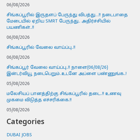
06/08/2026
சிங்கப்பூரில் இருதளப் பேருந்து விபத்து…!! நடைபாதை
மேடையில் ஏறிய SMRT பேருந்து.. அதிர்ச்சியில்
பயணிகள்..!!
06/08/2026
சிங்கப்பூரில் வேலை வாய்ப்பு..!!
06/08/2026
சிங்கப்பூர் வேலை வாய்ப்பு..!! நாளை(06/08/26)
இன்டர்வியூ நடைபெறும்..உடனே அப்ளை பண்ணுங்க..!
05/08/2026
மலேசியப் பானத்திற்கு சிங்கப்பூரில் தடை..!! உணவு
முகமை விடுத்த எச்சரிக்கை.!!
05/08/2026
Categories
DUBAI JOBS