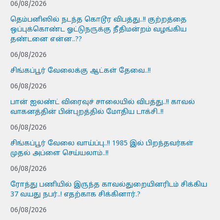
06/08/2026
தெம்பனிஸில் நடந்த கொடூர விபத்து..!! குற்றத்தை
ஒப்புக்கொண்ட ஓட்டுநருக்கு நீதிமன்றம் வழங்கிய
தண்டனை என்ன..??
06/08/2026
சிங்கப்பூர் வேலைக்கு ஆட்கள் தேவை..!!
06/08/2026
பான் ஐலண்ட் விரைவுச் சாலையில் விபத்து..!! காவல்
வாகனத்தின் பின்புறத்தில் மோதிய டாக்சி..!!
06/08/2026
சிங்கப்பூர் வேலை வாய்ப்பு..!! 1985 இல் பிறந்தவர்கள்
முதல் அப்ளை செய்யலாம்..!!
06/08/2026
ரோந்து பணியில் இருந்த காவல்துறையினரிடம் சிக்கிய
37 வயது நபர்..! எதற்காக சிக்கினார்.?
06/08/2026