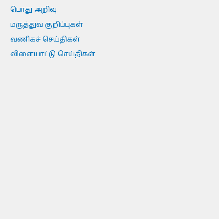
பொது அறிவு
மருத்துவ குறிப்புகள்
வணிகச் செய்திகள்
விளையாட்டு செய்திகள்