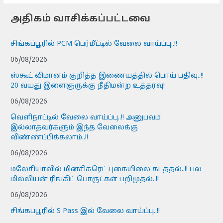
அதிகம் வாசிக்கப்பட்டவை
சிங்கப்பூரில் PCM பெர்மீட்டில் வேலை வாய்ப்பு..!!
06/08/2026
ஸ்கூட் விமானம் குறித்த இணையத்தில் பொய் பதிவு..!!
20 வயது இளைஞருக்கு நீதிமன்ற உத்தரவு!
06/08/2026
வெளிநாட்டில் வேலை வாய்ப்பு..!! அனுபவம்
இல்லாதவர்களும் இந்த வேலைக்கு
விண்ணப்பிக்கலாம்..!!
06/08/2026
மலேசியாவில் மின்சிகரெட் புகையிலை கடத்தல்..!! பல
மில்லியன் ரிங்கிட் பொருட்கள் பறிமுதல்..!!
06/08/2026
சிங்கப்பூரில் S Pass இல் வேலை வாய்ப்பு..!!