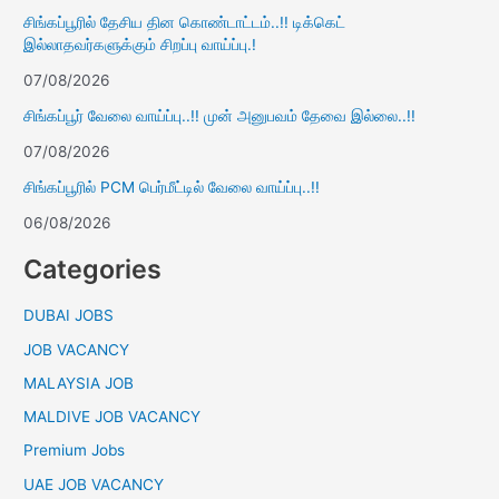
சிங்கப்பூரில் தேசிய தின கொண்டாட்டம்..!! டிக்கெட்
இல்லாதவர்களுக்கும் சிறப்பு வாய்ப்பு.!
07/08/2026
சிங்கப்பூர் வேலை வாய்ப்பு..!! முன் அனுபவம் தேவை இல்லை..!!
07/08/2026
சிங்கப்பூரில் PCM பெர்மீட்டில் வேலை வாய்ப்பு..!!
06/08/2026
Categories
DUBAI JOBS
JOB VACANCY
MALAYSIA JOB
MALDIVE JOB VACANCY
Premium Jobs
UAE JOB VACANCY