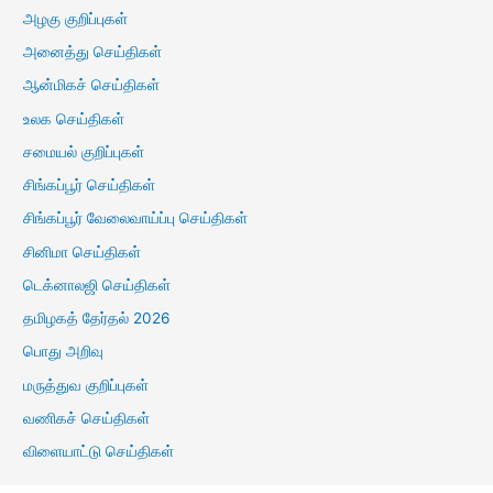
அழகு குறிப்புகள்
அனைத்து செய்திகள்
ஆன்மிகச் செய்திகள்
உலக செய்திகள்
சமையல் குறிப்புகள்
சிங்கப்பூர் செய்திகள்
சிங்கப்பூர் வேலைவாய்ப்பு செய்திகள்
சினிமா செய்திகள்
டெக்னாலஜி செய்திகள்
தமிழகத் தேர்தல் 2026
பொது அறிவு
மருத்துவ குறிப்புகள்
வணிகச் செய்திகள்
விளையாட்டு செய்திகள்