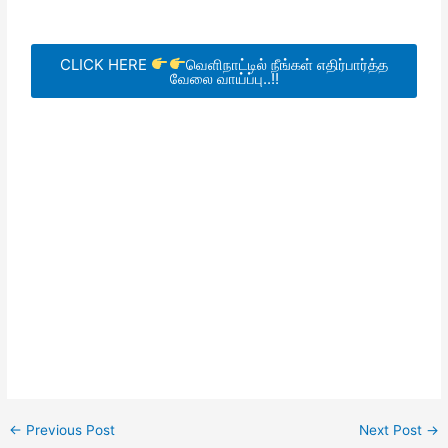
CLICK HERE
வெளிநாட்டில் நீங்கள் எதிர்பார்த்த
வேலை வாய்ப்பு..!!
←
Previous Post
Next Post
→