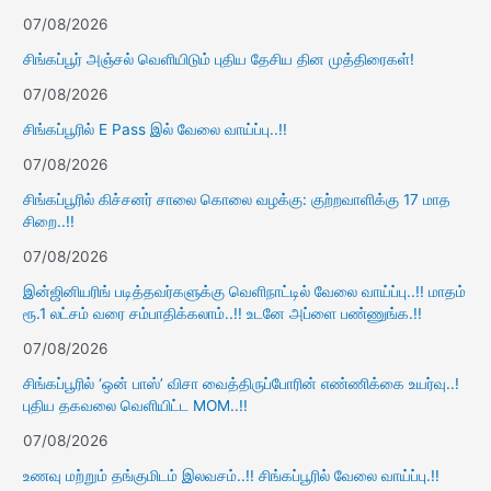
07/08/2026
சிங்கப்பூர் அஞ்சல் வெளியிடும் புதிய தேசிய தின முத்திரைகள்!
07/08/2026
சிங்கப்பூரில் E Pass இல் வேலை வாய்ப்பு..!!
07/08/2026
சிங்கப்பூரில் கிச்சனர் சாலை கொலை வழக்கு: குற்றவாளிக்கு 17 மாத
சிறை..!!
07/08/2026
இன்ஜினியரிங் படித்தவர்களுக்கு வெளிநாட்டில் வேலை வாய்ப்பு..!! மாதம்
ரூ.1 லட்சம் வரை சம்பாதிக்கலாம்..!! உடனே அப்ளை பண்ணுங்க.!!
07/08/2026
சிங்கப்பூரில் ‘ஒன் பாஸ்’ விசா வைத்திருப்போரின் எண்ணிக்கை உயர்வு..!
புதிய தகவலை வெளியிட்ட MOM..!!
07/08/2026
உணவு மற்றும் தங்குமிடம் இலவசம்..!! சிங்கப்பூரில் வேலை வாய்ப்பு.!!