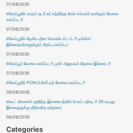
07/08/2026
சிங்கப்பூரில் மாதம் ரூ.3 லட்சத்திற்கு மேல் சம்பளம் வாங்கும் வேலை
வாய்ப்பு..!!
07/08/2026
சிங்கப்பூரில் தேசிய தின கொண்டாட்டம்..!! டிக்கெட்
இல்லாதவர்களுக்கும் சிறப்பு வாய்ப்பு.!
07/08/2026
சிங்கப்பூர் வேலை வாய்ப்பு..!! முன் அனுபவம் தேவை இல்லை..!!
07/08/2026
சிங்கப்பூரில் PCM பெர்மீட்டில் வேலை வாய்ப்பு..!!
06/08/2026
ஸ்கூட் விமானம் குறித்த இணையத்தில் பொய் பதிவு..!! 20 வயது
இளைஞருக்கு நீதிமன்ற உத்தரவு!
06/08/2026
Categories