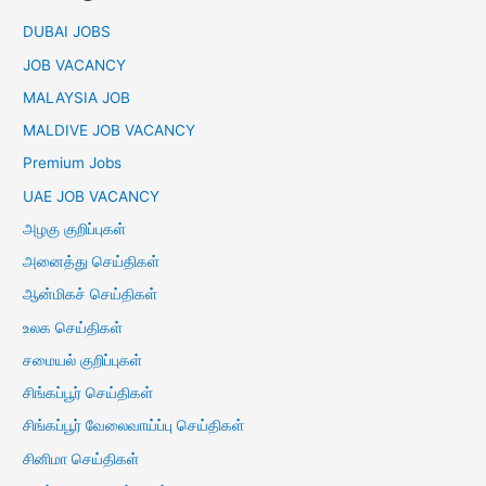
DUBAI JOBS
JOB VACANCY
MALAYSIA JOB
MALDIVE JOB VACANCY
Premium Jobs
UAE JOB VACANCY
அழகு குறிப்புகள்
அனைத்து செய்திகள்
ஆன்மிகச் செய்திகள்
உலக செய்திகள்
சமையல் குறிப்புகள்
சிங்கப்பூர் செய்திகள்
சிங்கப்பூர் வேலைவாய்ப்பு செய்திகள்
சினிமா செய்திகள்