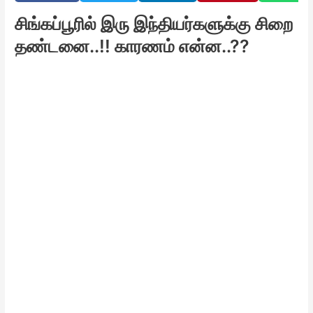
சிங்கப்பூரில் இரு இந்தியர்களுக்கு சிறை
தண்டனை..!! காரணம் என்ன..??