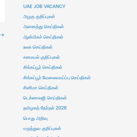
UAE JOB VACANCY
அழகு குறிப்புகள்
அனைத்து செய்திகள்
→
ஆன்மிகச் செய்திகள்
உலக செய்திகள்
சமையல் குறிப்புகள்
சிங்கப்பூர் செய்திகள்
சிங்கப்பூர் வேலைவாய்ப்பு செய்திகள்
சினிமா செய்திகள்
டெக்னாலஜி செய்திகள்
தமிழகத் தேர்தல் 2026
பொது அறிவு
மருத்துவ குறிப்புகள்