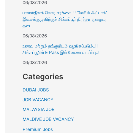
06/08/2026
பாலஸ்தீனக் கொடி சர்ச்சை..!! ‘மேசிவ் அட்டாக்’
இசைக்குழுவிற்குச் சிங்கப்பூர் நிரந்தர நுழைவு
தடை..!
06/08/2026
உணவு மற்றும் தங்குமிடம் வழங்கப்படும்..!!
சிங்கப்பூரில் E Pass இல் வேலை வாய்ப்பு..!!
06/08/2026
Categories
DUBAI JOBS
JOB VACANCY
MALAYSIA JOB
MALDIVE JOB VACANCY
Premium Jobs