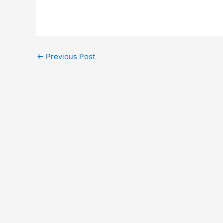
←
Previous Post