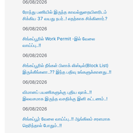
06/08/2026
ரோந்து பணியில் இருந்த காவல்துறையினரிடம்
சிக்கிய 37 வயது நபர்..! எதற்காக சிக்கினார்.?
06/08/2026
சிங்கப்பூரில் Work Permit -இல் வேலை
வாய்ப்பு..!!
06/08/2026
சிங்கப்பூரில் நீங்கள் பிளாக் லிஸ்டில்(Block List)
இருக்கீங்களா..?? இந்த பதிவு உங்களுக்கானது..!!
06/08/2026
விமானப் பயணிகளுக்கு புதிய ஷாக்..!!
இலவசமாக இருந்த வசதிக்கு இனி கட்டணம்..!
06/08/2026
சிங்கப்பூர் வேலை வாய்ப்பு..!! ஆங்கிலம் சரளமாக
தெரிந்தால் போதும்..!!