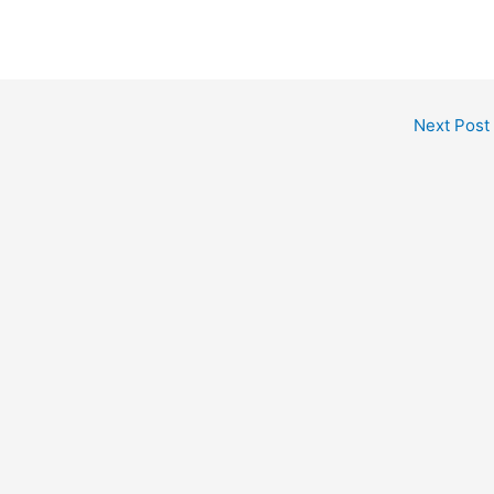
Next Post