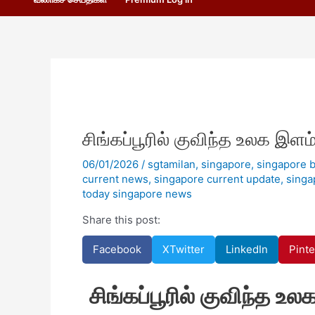
சிங்கப்பூரில் குவிந்த உலக இளம
06/01/2026
/
sgtamilan
,
singapore
,
singapore 
current news
,
singapore current update
,
singa
today singapore news
Share this post:
Facebook
X
Twitter
LinkedIn
Pinte
சிங்கப்பூரில் குவிந்த உ