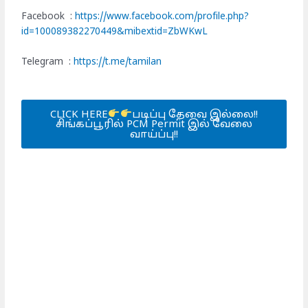
Facebook :
https://www.facebook.com/profile.php?
id=100089382270449&mibextid=ZbWKwL
Telegram :
https://t.me/tamilan
CLICK HERE
படிப்பு தேவை இல்லை!!
சிங்கப்பூரில் PCM Permit இல் வேலை
வாய்ப்பு!!