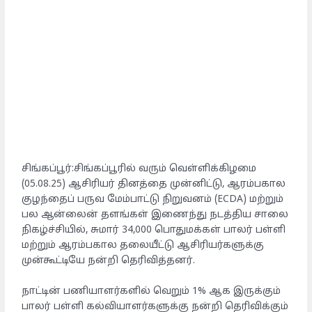
சிங்கப்பூர்:சிங்கப்பூரில் வரும் வெள்ளிக்கிழமை
(05.08.25) ஆசிரியர் தினத்தை முன்னிட்டு, ஆரம்பகால
குழந்தைப் பருவ மேம்பாட்டு நிறுவனம் (ECDA) மற்றும்
பல ஆன்லைன் தளங்கள் இணைந்து நடத்திய சாலை
நிகழ்ச்சியில், சுமார் 34,000 பொதுமக்கள் பாலர் பள்ளி
மற்றும் ஆரம்பகால தலையீட்டு ஆசிரியர்களுக்கு
முன்கூட்டியே நன்றி தெரிவித்தனர்.
நாட்டின் பணியாளர்களில் வெறும் 1% ஆக இருக்கும்
பாலர் பள்ளி கல்வியாளர்களுக்கு நன்றி தெரிவிக்கும்