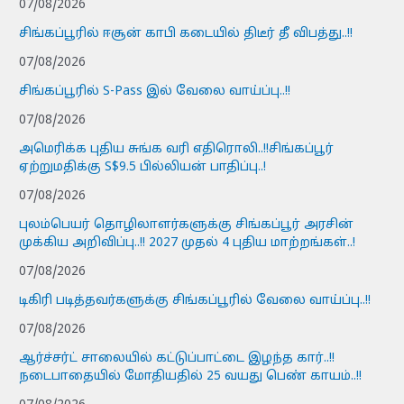
07/08/2026
சிங்கப்பூரில் ஈசூன் காபி கடையில் திடீர் தீ விபத்து..!!
07/08/2026
சிங்கப்பூரில் S-Pass இல் வேலை வாய்ப்பு..!!
07/08/2026
அமெரிக்க புதிய சுங்க வரி எதிரொலி..!!சிங்கப்பூர்
ஏற்றுமதிக்கு S$9.5 பில்லியன் பாதிப்பு..!
07/08/2026
புலம்பெயர் தொழிலாளர்களுக்கு சிங்கப்பூர் அரசின்
முக்கிய அறிவிப்பு..!! 2027 முதல் 4 புதிய மாற்றங்கள்..!
07/08/2026
டிகிரி படித்தவர்களுக்கு சிங்கப்பூரில் வேலை வாய்ப்பு..!!
07/08/2026
ஆர்ச்சர்ட் சாலையில் கட்டுப்பாட்டை இழந்த கார்..!!
நடைபாதையில் மோதியதில் 25 வயது பெண் காயம்..!!