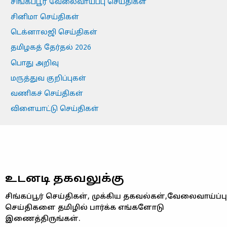
சிங்கப்பூர் வேலைவாய்ப்பு செய்திகள்
சினிமா செய்திகள்
டெக்னாலஜி செய்திகள்
தமிழகத் தேர்தல் 2026
பொது அறிவு
மருத்துவ குறிப்புகள்
வணிகச் செய்திகள்
விளையாட்டு செய்திகள்
உடனடி தகவலுக்கு
சிங்கப்பூர் செய்திகள், முக்கிய தகவல்கள்,வேலைவாய்ப்பு
செய்திகளை தமிழில் பார்க்க எங்களோடு
இணைத்திருங்கள்.