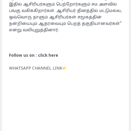
இதில் ஆசிரியர்களும் பெற்றோர்களும் சம அளவில்
பங்கு வகிக்கிறார்கள். ஆசிரியர் தினத்தில் மட்டுமல்ல,
ஒவ்வொரு நாளும் ஆசிரியர்கள் சமூகத்தின்
நன்றியையும் ஆதரவையும் பெறத் தகுதியானவர்கள்”
என்று வலியுறுத்தினார்.
Follow us on : click here
WHATSAPP CHANNEL LINK