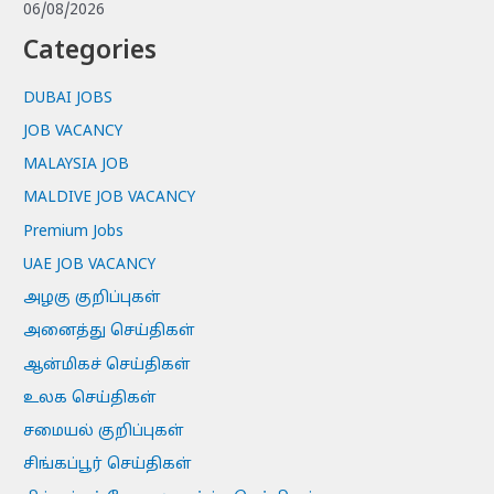
06/08/2026
Categories
DUBAI JOBS
JOB VACANCY
MALAYSIA JOB
MALDIVE JOB VACANCY
Premium Jobs
UAE JOB VACANCY
அழகு குறிப்புகள்
அனைத்து செய்திகள்
ஆன்மிகச் செய்திகள்
உலக செய்திகள்
சமையல் குறிப்புகள்
சிங்கப்பூர் செய்திகள்