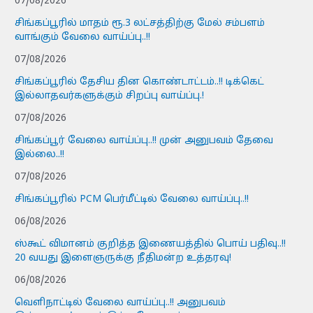
07/08/2026
சிங்கப்பூரில் மாதம் ரூ.3 லட்சத்திற்கு மேல் சம்பளம்
வாங்கும் வேலை வாய்ப்பு..!!
07/08/2026
சிங்கப்பூரில் தேசிய தின கொண்டாட்டம்..!! டிக்கெட்
இல்லாதவர்களுக்கும் சிறப்பு வாய்ப்பு.!
07/08/2026
சிங்கப்பூர் வேலை வாய்ப்பு..!! முன் அனுபவம் தேவை
இல்லை..!!
07/08/2026
சிங்கப்பூரில் PCM பெர்மீட்டில் வேலை வாய்ப்பு..!!
06/08/2026
ஸ்கூட் விமானம் குறித்த இணையத்தில் பொய் பதிவு..!!
20 வயது இளைஞருக்கு நீதிமன்ற உத்தரவு!
06/08/2026
வெளிநாட்டில் வேலை வாய்ப்பு..!! அனுபவம்