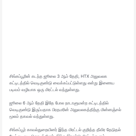
சிங்கப்பூரின் கடந்த ஜூலை 3 ஆம் தேதி, HTX அலுவலக
கட்டிடத்தில் வெடிகுண்டு வைக்கப்பட்டுள்ளது என்று இணைய
படிவம் வழியாக ஒரு மிரட்டல் வந்துள்ளது.
ஜூலை 6 ஆம் தேதி இதே போல நாடாளுமன்ற கட்டிடத்தில்
வெடிகுண்டு இருப்பதாக பிரதமரின் அலுவலகத்திற்கு மின்னஞ்சல்
மூலம் தகவல் வந்துள்ளது.
சிங்கப்பூர் காவல்துறையினர் இந்த மிரட்டல் குறித்த தீவிர தேடுதல்