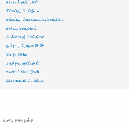
சமையல் குறிப்புகள்
சிங்கப்பூர் செய்திகள்
சிங்கப்பூர் வேலைவாய்ப்பு செய்திகள்
சினிமா செய்திகள்
டெக்னாலஜி செய்திகள்
தமிழகத் தேர்தல் 2026
பொது அறிவு
மருத்துவ குறிப்புகள்
வணிகச் செய்திகள்
விளையாட்டு செய்திகள்
உடனடி தகவலுக்கு