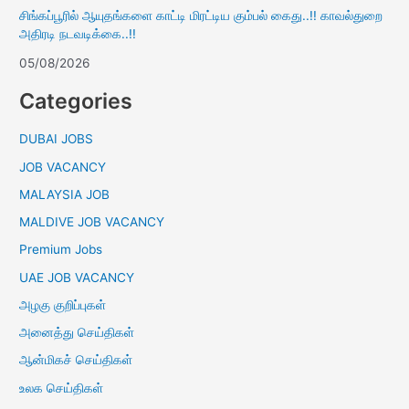
சிங்கப்பூரில் ஆயுதங்களை காட்டி மிரட்டிய கும்பல் கைது..!! காவல்துறை
அதிரடி நடவடிக்கை..!!
05/08/2026
Categories
DUBAI JOBS
JOB VACANCY
MALAYSIA JOB
MALDIVE JOB VACANCY
Premium Jobs
UAE JOB VACANCY
அழகு குறிப்புகள்
அனைத்து செய்திகள்
ஆன்மிகச் செய்திகள்
உலக செய்திகள்