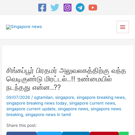
Post
navigation
Main
Menu
சிங்கப்பூர் பிரதமர் அலுவலகத்திற்கு வந்த
வெடிகுண்டு மிரட்டல்..!! உண்மையில்
நடந்தது என்ன..??
09/07/2026
/
sgtamilan
,
singapore
,
singapore breaking news
,
singapore breaking news today
,
singapore current news
,
singapore current update
,
singapore news
,
singapore news
breaking
,
singapore news in tamil
Share this post: