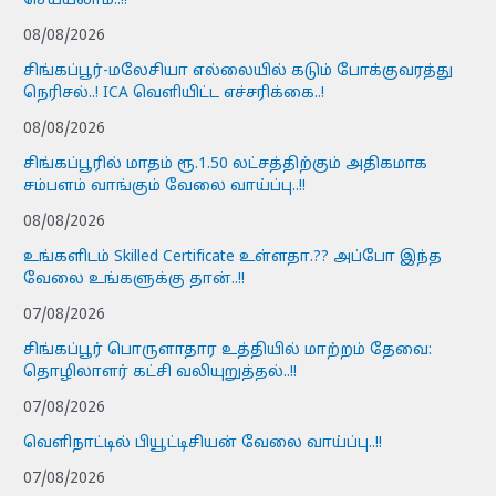
செய்யலாம்..!!
08/08/2026
சிங்கப்பூர்-மலேசியா எல்லையில் கடும் போக்குவரத்து
நெரிசல்..! ICA வெளியிட்ட எச்சரிக்கை..!
08/08/2026
சிங்கப்பூரில் மாதம் ரூ.1.50 லட்சத்திற்கும் அதிகமாக
சம்பளம் வாங்கும் வேலை வாய்ப்பு..!!
08/08/2026
உங்களிடம் Skilled Certificate உள்ளதா.?? அப்போ இந்த
வேலை உங்களுக்கு தான்..!!
07/08/2026
சிங்கப்பூர் பொருளாதார உத்தியில் மாற்றம் தேவை:
தொழிலாளர் கட்சி வலியுறுத்தல்..!!
07/08/2026
வெளிநாட்டில் பியூட்டிசியன் வேலை வாய்ப்பு..!!
07/08/2026