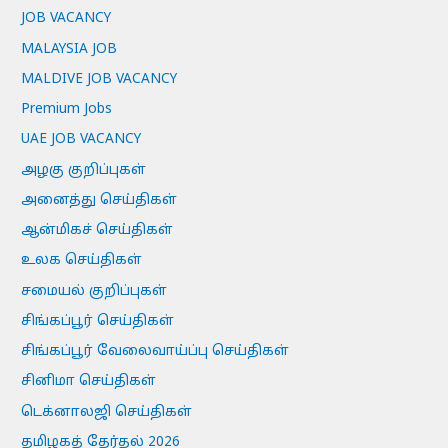
JOB VACANCY
MALAYSIA JOB
MALDIVE JOB VACANCY
Premium Jobs
UAE JOB VACANCY
அழகு குறிப்புகள்
அனைத்து செய்திகள்
ஆன்மிகச் செய்திகள்
உலக செய்திகள்
சமையல் குறிப்புகள்
சிங்கப்பூர் செய்திகள்
சிங்கப்பூர் வேலைவாய்ப்பு செய்திகள்
சினிமா செய்திகள்
டெக்னாலஜி செய்திகள்
தமிழகத் தேர்தல் 2026