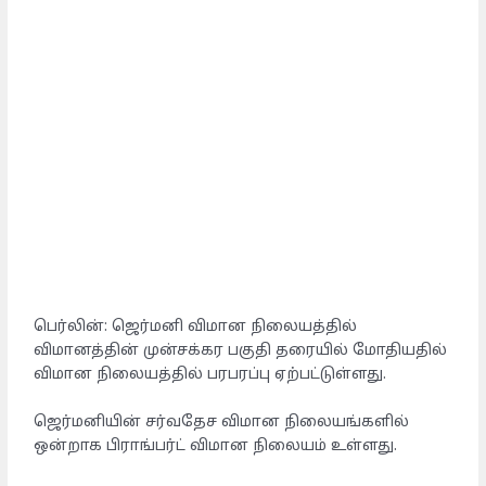
பெர்லின்: ஜெர்மனி விமான நிலையத்தில்
விமானத்தின் முன்சக்கர பகுதி தரையில் மோதியதில்
விமான நிலையத்தில் பரபரப்பு ஏற்பட்டுள்ளது.
​ஜெர்மனியின் சர்வதேச விமான நிலையங்களில்
ஒன்றாக பிராங்பர்ட் விமான நிலையம் உள்ளது.