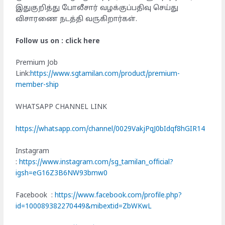
இதுகுறித்து போலீசார் வழக்குப்பதிவு செய்து
விசாரணை நடத்தி வருகிறார்கள்.
Follow us on : click here
Premium Job
Link:
https://www.sgtamilan.com/product/premium-
member-ship
WHATSAPP CHANNEL LINK
https://whatsapp.com/channel/0029VakjPqJ0bIdqf8hGIR14
Instagram
:
https://www.instagram.com/sg_tamilan_official?
igsh=eG16Z3B6NW93bmw0
Facebook :
https://www.facebook.com/profile.php?
id=100089382270449&mibextid=ZbWKwL