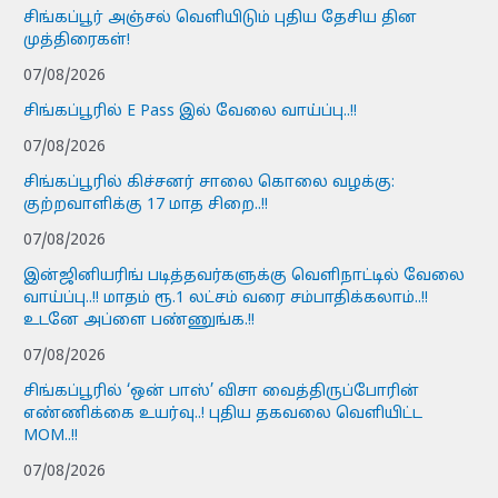
சிங்கப்பூர் அஞ்சல் வெளியிடும் புதிய தேசிய தின
முத்திரைகள்!
07/08/2026
சிங்கப்பூரில் E Pass இல் வேலை வாய்ப்பு..!!
07/08/2026
சிங்கப்பூரில் கிச்சனர் சாலை கொலை வழக்கு:
குற்றவாளிக்கு 17 மாத சிறை..!!
07/08/2026
இன்ஜினியரிங் படித்தவர்களுக்கு வெளிநாட்டில் வேலை
வாய்ப்பு..!! மாதம் ரூ.1 லட்சம் வரை சம்பாதிக்கலாம்..!!
உடனே அப்ளை பண்ணுங்க.!!
07/08/2026
சிங்கப்பூரில் ‘ஒன் பாஸ்’ விசா வைத்திருப்போரின்
எண்ணிக்கை உயர்வு..! புதிய தகவலை வெளியிட்ட
MOM..!!
07/08/2026