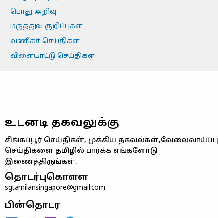
பொது அறிவு
மருத்துவ குறிப்புகள்
வணிகச் செய்திகள்
விளையாட்டு செய்திகள்
உடனடி தகவலுக்கு
சிங்கப்பூர் செய்திகள், முக்கிய தகவல்கள்,வேலைவாய்ப்பு
செய்திகளை தமிழில் பார்க்க எங்களோடு
இணைத்திருங்கள்.
தொடர்புகொள்ள
sgtamilansingapore@gmail.com
பின்தொடர