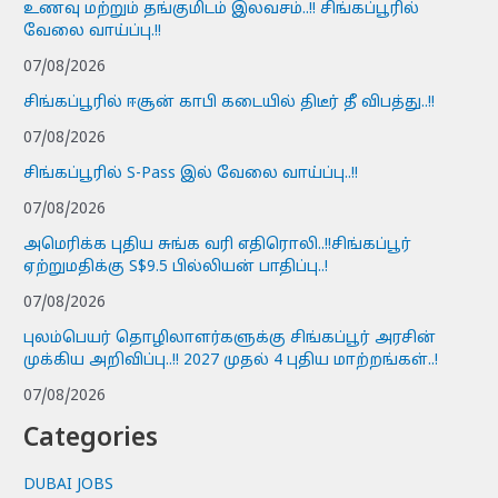
உணவு மற்றும் தங்குமிடம் இலவசம்..!! சிங்கப்பூரில்
வேலை வாய்ப்பு.!!
07/08/2026
சிங்கப்பூரில் ஈசூன் காபி கடையில் திடீர் தீ விபத்து..!!
07/08/2026
சிங்கப்பூரில் S-Pass இல் வேலை வாய்ப்பு..!!
07/08/2026
அமெரிக்க புதிய சுங்க வரி எதிரொலி..!!சிங்கப்பூர்
ஏற்றுமதிக்கு S$9.5 பில்லியன் பாதிப்பு..!
07/08/2026
புலம்பெயர் தொழிலாளர்களுக்கு சிங்கப்பூர் அரசின்
முக்கிய அறிவிப்பு..!! 2027 முதல் 4 புதிய மாற்றங்கள்..!
07/08/2026
Categories
DUBAI JOBS