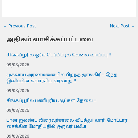
←
Previous Post
Next Post
→
அதிகம் வாசிக்கப்பட்டவை
சிங்கப்பூரில் ஒர்க் பெர்மிட்டில் வேலை வாய்ப்பு..!!
09/08/2026
முகலாய அரண்மனையில் பிறந்த ஜாங்கிரி.!! இந்த
இனிப்பின் சுவாரசிய வரலாறு..!!
09/08/2026
சிங்கப்பூரில் பணிபுரிய ஆட்கள் தேவை..!!
09/08/2026
பான் ஐலண்ட் விரைவுச்சாலை விபத்து!! லாரி மோட்டார்
சைக்கிள் மோதியதில் ஒருவர் பலி..!!
09/08/2026