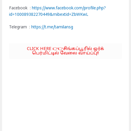
Facebook :
https://www.facebook.com/profile.php?
id=100089382270449&mibextid=ZbWKwL
Telegram :
https://t.me/tamilansg
CLICK HERE 👉👉சிங்கப்பூரில் ஒர்க்
பெர்மிட்டில் வேலை வாய்ப்பு!!