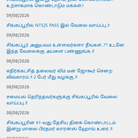
உற்சாகமாக கொண்டாடும் மக்கள்.!
09/08/2026
சிங்கப்பூரில் NTS/S PASS இல் வேலை வாய்ப்பு..!!
09/08/2026
சிங்கப்பூர் அனுபவம் உள்ளவர்களா நீங்கள்..?? உடனே
இந்த வேலைக்கு அப்ளை பண்ணுங்க..!!
08/08/2026
எதிர்க்கட்சித் தலைவர் லிம் டீன் ஜோகூர் சென்ற
விவகாரம்..!! 2 பேர் மீது வழக்கு..!!
08/08/2026
சமையல் தெரிந்தவர்களுக்கு சிங்கப்பூரில் வேலை
வாய்ப்பு..!!
08/08/2026
சிங்கப்பூரின் 61-வது தேசிய தினக் கொண்டாட்டம்:
இன்று மாலை பிரதமர் லாரன்ஸ் ஹோங் உரை..!!