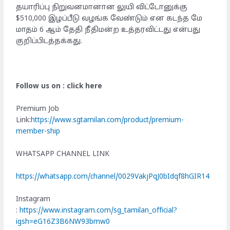
தயாரிப்பு நிறுவனமானான லுயி விட்டோனுக்கு
$510,000 இழப்பீடு வழங்க வேண்டும் என கடந்த மே
மாதம் 6 ஆம் தேதி நீதிமன்ற உத்தரவிட்டது என்பது
குறிப்பிடத்தக்கது.
Follow us on : click here
Premium Job
Link:
https://www.sgtamilan.com/product/premium-
member-ship
WHATSAPP CHANNEL LINK
https://whatsapp.com/channel/0029VakjPqJ0bIdqf8hGIR14
Instagram
:
https://www.instagram.com/sg_tamilan_official?
igsh=eG16Z3B6NW93bmw0