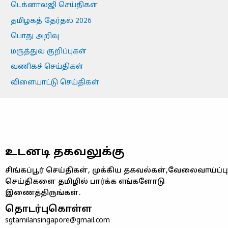
டெக்னாலஜி செய்திகள்
தமிழகத் தேர்தல் 2026
பொது அறிவு
மருத்துவ குறிப்புகள்
வணிகச் செய்திகள்
விளையாட்டு செய்திகள்
உடனடி தகவலுக்கு
சிங்கப்பூர் செய்திகள், முக்கிய தகவல்கள்,வேலைவாய்ப்பு
செய்திகளை தமிழில் பார்க்க எங்களோடு
இணைத்திருங்கள்.
தொடர்புகொள்ள
sgtamilansingapore@gmail.com