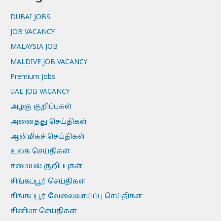
DUBAI JOBS
JOB VACANCY
MALAYSIA JOB
MALDIVE JOB VACANCY
Premium Jobs
UAE JOB VACANCY
அழகு குறிப்புகள்
அனைத்து செய்திகள்
ஆன்மிகச் செய்திகள்
உலக செய்திகள்
சமையல் குறிப்புகள்
சிங்கப்பூர் செய்திகள்
சிங்கப்பூர் வேலைவாய்ப்பு செய்திகள்
சினிமா செய்திகள்