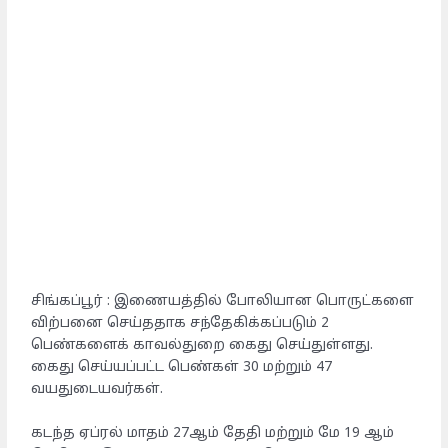
சிங்கப்பூர் : இணையத்தில் போலியான பொருட்களை
விற்பனை செய்ததாக சந்தேகிக்கப்படும் 2
பெண்களைக் காவல்துறை கைது செய்துள்ளது.
கைது செய்யப்பட்ட பெண்கள் 30 மற்றும் 47
வயதுடையவர்கள்.
கடந்த ஏப்ரல் மாதம் 27ஆம் தேதி மற்றும் மே 19 ஆம்